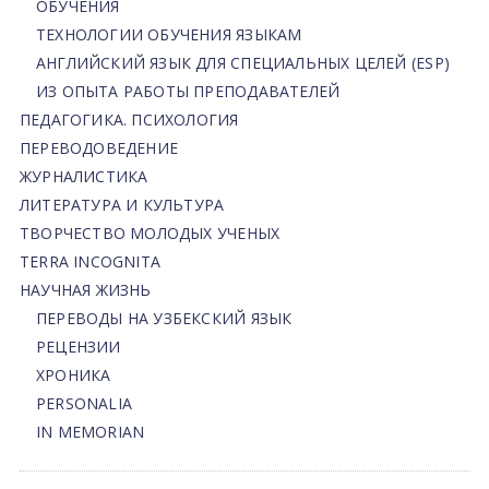
ОБУЧЕНИЯ
ТЕХНОЛОГИИ ОБУЧЕНИЯ ЯЗЫКАМ
АНГЛИЙСКИЙ ЯЗЫК ДЛЯ СПЕЦИАЛЬНЫХ ЦЕЛЕЙ (ESP)
ИЗ ОПЫТА РАБОТЫ ПРЕПОДАВАТЕЛЕЙ
ПЕДАГОГИКА. ПСИХОЛОГИЯ
ПЕРЕВОДОВЕДЕНИЕ
ЖУРНАЛИСТИКА
ЛИТЕРАТУРА И КУЛЬТУРА
ТВОРЧЕСТВО МОЛОДЫХ УЧЕНЫХ
TERRA INCOGNITA
НАУЧНАЯ ЖИЗНЬ
ПЕРЕВОДЫ НА УЗБЕКСКИЙ ЯЗЫК
РЕЦЕНЗИИ
ХРОНИКА
PERSONALIA
IN MEMORIAN