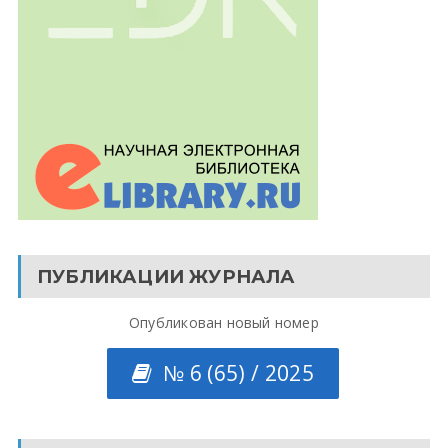
ПУБЛИКАЦИИ ЖУРНАЛА
Опубликован новый номер
№ 6 (65) / 2025