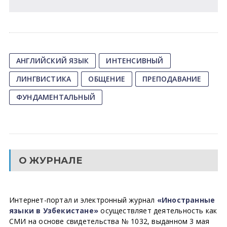
АНГЛИЙСКИЙ ЯЗЫК
ИНТЕНСИВНЫЙ
ЛИНГВИСТИКА
ОБЩЕНИЕ
ПРЕПОДАВАНИЕ
ФУНДАМЕНТАЛЬНЫЙ
О ЖУРНАЛЕ
Интернет-портал и электронный журнал
«Иностранные
языки в Узбекистане»
осуществляет деятельность как
СМИ на основе свидетельства № 1032, выданном 3 мая