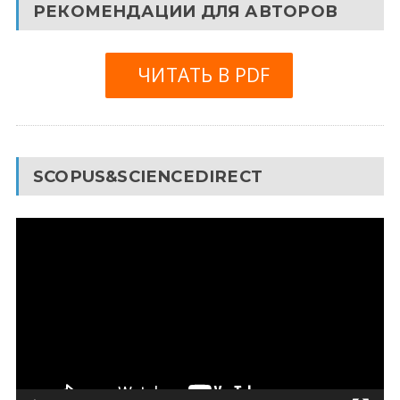
РЕКОМЕНДАЦИИ ДЛЯ АВТОРОВ
ЧИТАТЬ В PDF
SCOPUS&SCIENCEDIRECT
Видеоплеер