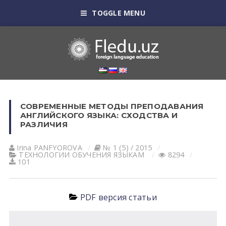
TOGGLE MENU
СОВРЕМЕННЫЕ МЕТОДЫ ПРЕПОДАВАНИЯ
АНГЛИЙСКОГО ЯЗЫКА: СХОДСТВА И
РАЗЛИЧИЯ
Irina PАNFYOROVА
№ 1 (5) / 2015
ТЕХНОЛОГИИ ОБУЧЕНИЯ ЯЗЫКАМ
8294
101
PDF версия статьи