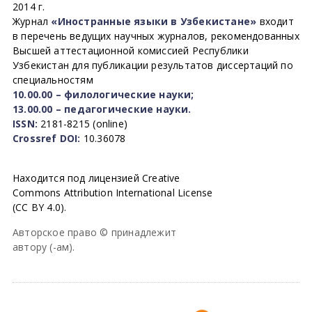
2014 г.
Журнал
«Иностранные языки в Узбекистане»
входит
в перечень ведущих научных журналов, рекомендованных
Высшей аттестационной комиссией Республики
Узбекистан для публикации результатов диссертаций по
специальностям
10.00.00 – филологические науки;
13.00.00 – педагогические науки.
ISSN:
2181-8215 (online)
Crossref DOI:
10.36078
Находится под лицензией Creative
Commons Attribution International License
(CC BY 4.0).
Авторское право © принадлежит
автору (-ам).