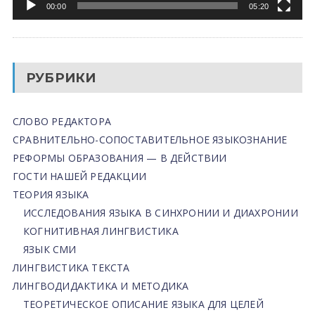
00:00
05:20
РУБРИКИ
СЛОВО РЕДАКТОРА
СРАВНИТЕЛЬНО-СОПОСТАВИТЕЛЬНОЕ ЯЗЫКОЗНАНИЕ
РЕФОРМЫ ОБРАЗОВАНИЯ — В ДЕЙСТВИИ
ГОСТИ НАШЕЙ РЕДАКЦИИ
ТЕОРИЯ ЯЗЫКА
ИССЛЕДОВАНИЯ ЯЗЫКА В СИНХРОНИИ И ДИАХРОНИИ
КОГНИТИВНАЯ ЛИНГВИСТИКА
ЯЗЫК СМИ
ЛИНГВИСТИКА ТЕКСТА
ЛИНГВОДИДАКТИКА И МЕТОДИКА
ТЕОРЕТИЧЕСКОЕ ОПИСАНИЕ ЯЗЫКА ДЛЯ ЦЕЛЕЙ