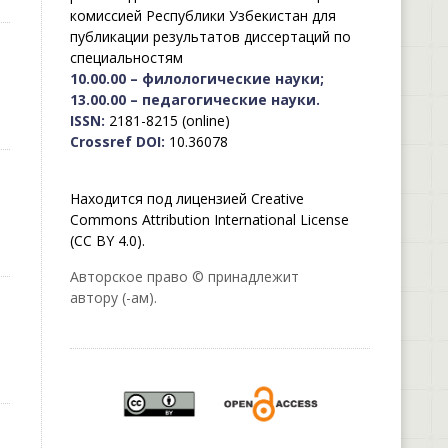
комиссией Республики Узбекистан для
публикации результатов диссертаций по
специальностям
10.00.00 – филологические науки;
13.00.00 – педагогические науки.
ISSN:
2181-8215 (online)
Crossref DOI:
10.36078
Находится под лицензией Creative
Commons Attribution International License
(CC BY 4.0).
Авторское право © принадлежит
автору (-ам).