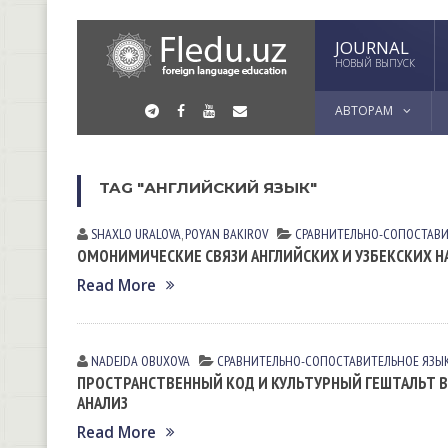
JOURNAL
НОВЫЙ ВЫПУСК
АВТОРАМ
TAG "АНГЛИЙСКИЙ ЯЗЫК"
SHAXLO URALOVA
,
POYAN BAKIROV
СРАВНИТЕЛЬНО-СОПОСТАВИ
ОМОНИМИЧЕСКИЕ СВЯЗИ АНГЛИЙСКИХ И УЗБЕКСКИХ Н
Read More
NADEJDA OBUXOVA
СРАВНИТЕЛЬНО-СОПОСТАВИТЕЛЬНОЕ ЯЗЫ
ПРОСТРАНСТВЕННЫЙ КОД И КУЛЬТУРНЫЙ ГЕШТАЛЬТ В
АНАЛИЗ
Read More