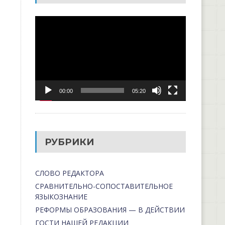
Видеоплеер
00:00
05:20
РУБРИКИ
СЛОВО РЕДАКТОРА
СРАВНИТЕЛЬНО-СОПОСТАВИТЕЛЬНОЕ
ЯЗЫКОЗНАНИЕ
РЕФОРМЫ ОБРАЗОВАНИЯ — В ДЕЙСТВИИ
ГОСТИ НАШЕЙ РЕДАКЦИИ