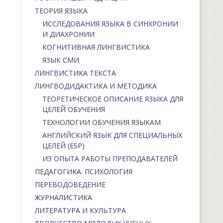
ТЕОРИЯ ЯЗЫКА
ИССЛЕДОВАНИЯ ЯЗЫКА В СИНХРОНИИ
И ДИАХРОНИИ
КОГНИТИВНАЯ ЛИНГВИСТИКА
ЯЗЫК СМИ
ЛИНГВИСТИКА ТЕКСТА
ЛИНГВОДИДАКТИКА И МЕТОДИКА
ТЕОРЕТИЧЕСКОЕ ОПИСАНИЕ ЯЗЫКА ДЛЯ
ЦЕЛЕЙ ОБУЧЕНИЯ
ТЕХНОЛОГИИ ОБУЧЕНИЯ ЯЗЫКАМ
АНГЛИЙСКИЙ ЯЗЫК ДЛЯ СПЕЦИАЛЬНЫХ
ЦЕЛЕЙ (ESP)
ИЗ ОПЫТА РАБОТЫ ПРЕПОДАВАТЕЛЕЙ
ПЕДАГОГИКА. ПСИХОЛОГИЯ
ПЕРЕВОДОВЕДЕНИЕ
ЖУРНАЛИСТИКА
ЛИТЕРАТУРА И КУЛЬТУРА