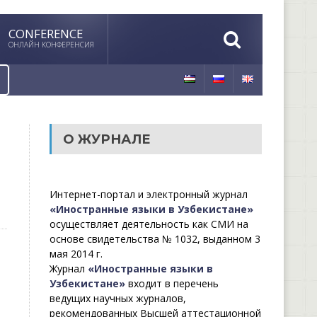
CONFERENCE
ОНЛАЙН КОНФЕРЕНСИЯ
О ЖУРНАЛЕ
Интернет-портал и электронный журнал
«Иностранные языки в Узбекистане»
осуществляет деятельность как СМИ на
основе свидетельства № 1032, выданном 3
мая 2014 г.
Журнал
«Иностранные языки в
Узбекистане»
входит в перечень
ведущих научных журналов,
рекомендованных Высшей аттестационной