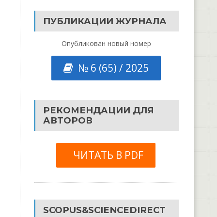
ПУБЛИКАЦИИ ЖУРНАЛА
Опубликован новый номер
№ 6 (65) / 2025
РЕКОМЕНДАЦИИ ДЛЯ
АВТОРОВ
ЧИТАТЬ В PDF
SCOPUS&SCIENCEDIRECT