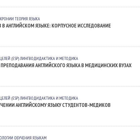
АХРОНИИ
ТЕОРИЯ ЯЗЫКА
 В АНГЛИЙСКОМ ЯЗЫКЕ: КОРПУСНОЕ ИССЛЕДОВАНИЕ
ЕЛЕЙ (ESP)
ЛИНГВОДИДАКТИКА И МЕТОДИКА
ПРЕПОДАВАНИЯ АНГЛИЙСКОГО ЯЗЫКА В МЕДИЦИНСКИХ ВУЗАХ
ЕЛЕЙ (ESP)
ЛИНГВОДИДАКТИКА И МЕТОДИКА
УЧЕНИИ АНГЛИЙСКОМУ ЯЗЫКУ СТУДЕНТОВ-МЕДИКОВ
ОЛОГИИ ОБУЧЕНИЯ ЯЗЫКАМ