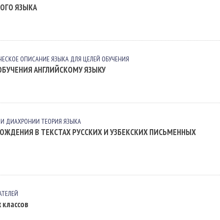
ОГО ЯЗЫКА
ЧЕСКОЕ ОПИСАНИЕ ЯЗЫКА ДЛЯ ЦЕЛЕЙ ОБУЧЕНИЯ
ОБУЧЕНИЯ АНГЛИЙСКОМУ ЯЗЫКУ
 И ДИАХРОНИИ
ТЕОРИЯ ЯЗЫКА
ОЖДЕНИЯ В ТЕКСТАХ РУССКИХ И УЗБЕКСКИХ ПИСЬМЕННЫХ
АТЕЛЕЙ
 классов