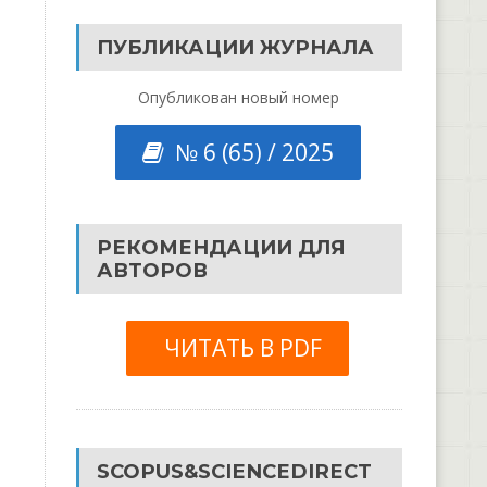
ПУБЛИКАЦИИ ЖУРНАЛА
Опубликован новый номер
№ 6 (65) / 2025
РЕКОМЕНДАЦИИ ДЛЯ
АВТОРОВ
ЧИТАТЬ В PDF
SCOPUS&SCIENCEDIRECT