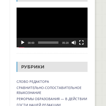
Видеоплеер
00:00
05:20
РУБРИКИ
СЛОВО РЕДАКТОРА
СРАВНИТЕЛЬНО-СОПОСТАВИТЕЛЬНОЕ
ЯЗЫКОЗНАНИЕ
РЕФОРМЫ ОБРАЗОВАНИЯ — В ДЕЙСТВИИ
ГОСТИ НАШЕЙ РЕДАКЦИИ