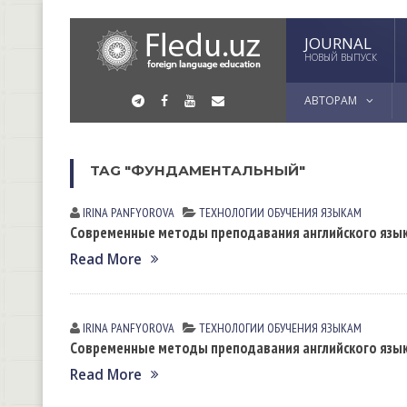
JOURNAL
НОВЫЙ ВЫПУСК
АВТОРАМ
TAG "ФУНДАМЕНТАЛЬНЫЙ"
IRINA PАNFYOROVА
ТЕХНОЛОГИИ ОБУЧЕНИЯ ЯЗЫКАМ
Современные методы преподавания английского языка
Read More
IRINA PАNFYOROVА
ТЕХНОЛОГИИ ОБУЧЕНИЯ ЯЗЫКАМ
Современные методы преподавания английского языка
Read More