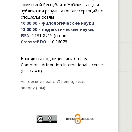
комиссией Республики Узбекистан для
публикации результатов диссертаций по
специальностям
10.00.00 – филологические науки;
13.00.00 – педагогические науки.
ISSN:
2181-8215 (online)
Crossref DOI:
10.36078
Находится под лицензией Creative
Commons Attribution International License
(CC BY 4.0).
Авторское право © принадлежит
автору (-ам).