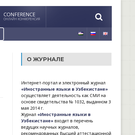
CONFERENCE
ОНЛАЙН КОНФЕРЕНСИЯ
О ЖУРНАЛЕ
Интернет-портал и электронный журнал
«Иностранные языки в Узбекистане»
осуществляет деятельность как СМИ на
основе свидетельства № 1032, выданном 3
мая 2014 г.
Журнал
«Иностранные языки в
Узбекистане»
входит в перечень
ведущих научных журналов,
рекомендованных Высшей аттестационной