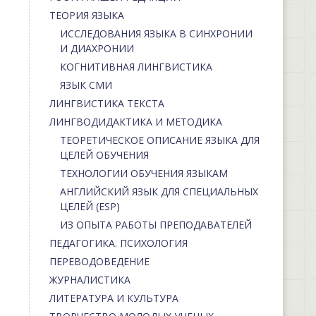
ТЕОРИЯ ЯЗЫКА
ИССЛЕДОВАНИЯ ЯЗЫКА В СИНХРОНИИ
И ДИАХРОНИИ
КОГНИТИВНАЯ ЛИНГВИСТИКА
ЯЗЫК СМИ
ЛИНГВИСТИКА ТЕКСТА
ЛИНГВОДИДАКТИКА И МЕТОДИКА
ТЕОРЕТИЧЕСКОЕ ОПИСАНИЕ ЯЗЫКА ДЛЯ
ЦЕЛЕЙ ОБУЧЕНИЯ
ТЕХНОЛОГИИ ОБУЧЕНИЯ ЯЗЫКАМ
АНГЛИЙСКИЙ ЯЗЫК ДЛЯ СПЕЦИАЛЬНЫХ
ЦЕЛЕЙ (ESP)
ИЗ ОПЫТА РАБОТЫ ПРЕПОДАВАТЕЛЕЙ
ПЕДАГОГИКА. ПСИХОЛОГИЯ
ПЕРЕВОДОВЕДЕНИЕ
ЖУРНАЛИСТИКА
ЛИТЕРАТУРА И КУЛЬТУРА