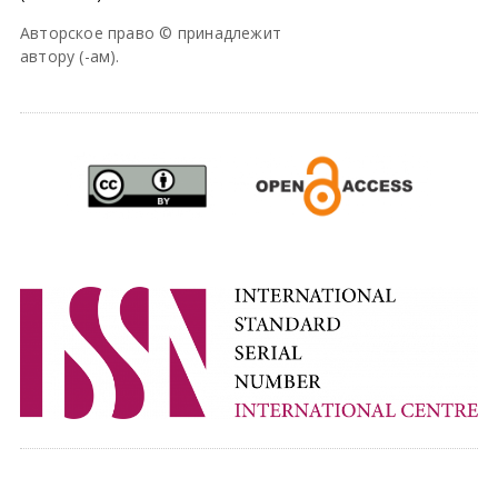
Авторское право © принадлежит
автору (-ам).