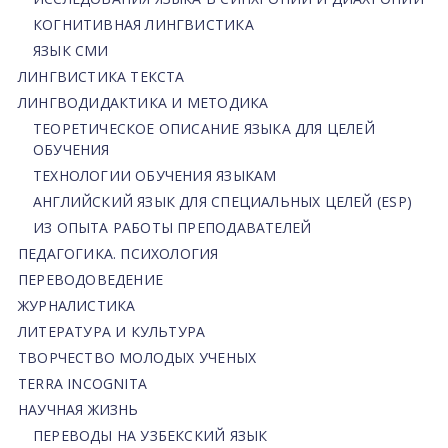
КОГНИТИВНАЯ ЛИНГВИСТИКА
ЯЗЫК СМИ
ЛИНГВИСТИКА ТЕКСТА
ЛИНГВОДИДАКТИКА И МЕТОДИКА
ТЕОРЕТИЧЕСКОЕ ОПИСАНИЕ ЯЗЫКА ДЛЯ ЦЕЛЕЙ
ОБУЧЕНИЯ
ТЕХНОЛОГИИ ОБУЧЕНИЯ ЯЗЫКАМ
АНГЛИЙСКИЙ ЯЗЫК ДЛЯ СПЕЦИАЛЬНЫХ ЦЕЛЕЙ (ESP)
ИЗ ОПЫТА РАБОТЫ ПРЕПОДАВАТЕЛЕЙ
ПЕДАГОГИКА. ПСИХОЛОГИЯ
ПЕРЕВОДОВЕДЕНИЕ
ЖУРНАЛИСТИКА
ЛИТЕРАТУРА И КУЛЬТУРА
ТВОРЧЕСТВО МОЛОДЫХ УЧЕНЫХ
TERRA INCOGNITA
НАУЧНАЯ ЖИЗНЬ
ПЕРЕВОДЫ НА УЗБЕКСКИЙ ЯЗЫК