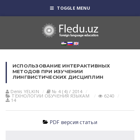
TOGGLE MENU
ИСПОЛЬЗОВАНИЕ ИНТЕРАКТИВНЫХ
МЕТОДОВ ПРИ ИЗУЧЕНИИ
ЛИНГВИСТИЧЕСКИХ ДИСЦИПЛИН
Denis YELKIN
№ 4 (4) / 2014
ТЕХНОЛОГИИ ОБУЧЕНИЯ ЯЗЫКАМ
6240
14
PDF версия статьи