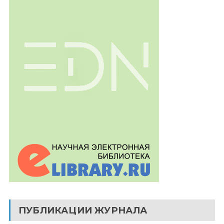
ПУБЛИКАЦИИ ЖУРНАЛА