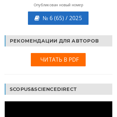
Опубликован новый номер
№ 6 (65) / 2025
РЕКОМЕНДАЦИИ ДЛЯ АВТОРОВ
ЧИТАТЬ В PDF
SCOPUS&SCIENCEDIRECT
Видеоплеер