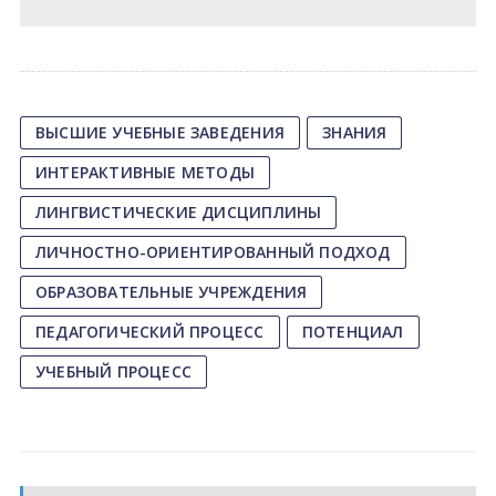
ВЫСШИЕ УЧЕБНЫЕ ЗАВЕДЕНИЯ
ЗНАНИЯ
ИНТЕРАКТИВНЫЕ МЕТОДЫ
ЛИНГВИСТИЧЕСКИЕ ДИСЦИПЛИНЫ
ЛИЧНОСТНО-ОРИЕНТИРОВАННЫЙ ПОДХОД
ОБРАЗОВАТЕЛЬНЫЕ УЧРЕЖДЕНИЯ
ПЕДАГОГИЧЕСКИЙ ПРОЦЕСС
ПОТЕНЦИАЛ
УЧЕБНЫЙ ПРОЦЕСС