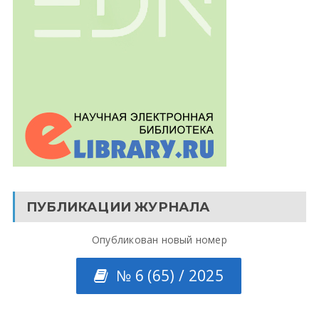
ПУБЛИКАЦИИ ЖУРНАЛА
Опубликован новый номер
№ 6 (65) / 2025