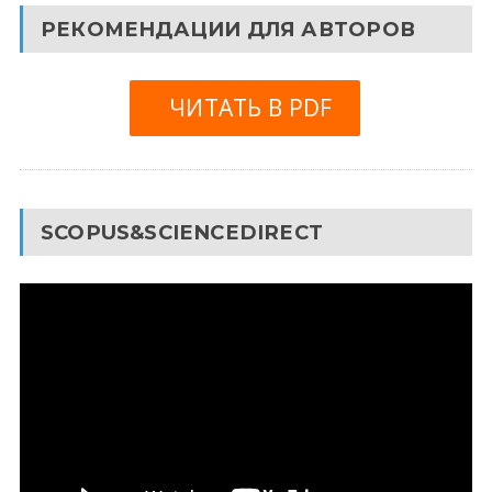
РЕКОМЕНДАЦИИ ДЛЯ АВТОРОВ
ЧИТАТЬ В PDF
SCOPUS&SCIENCEDIRECT
Видеоплеер