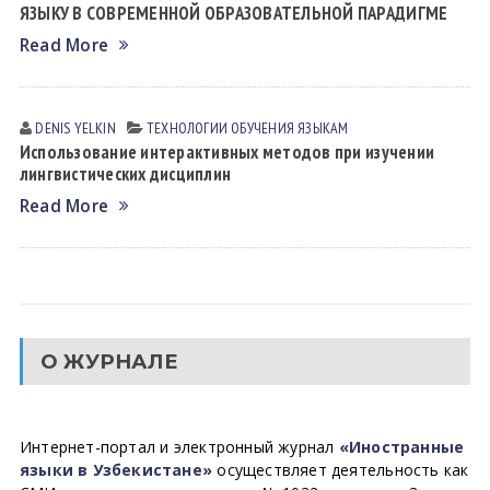
ЯЗЫКУ В СОВРЕМЕННОЙ ОБРАЗОВАТЕЛЬНОЙ ПАРАДИГМЕ
Read More
DENIS YELKIN
ТЕХНОЛОГИИ ОБУЧЕНИЯ ЯЗЫКАМ
Использование интерактивных методов при изучении
лингвистических дисциплин
Read More
О ЖУРНАЛЕ
Интернет-портал и электронный журнал
«Иностранные
языки в Узбекистане»
осуществляет деятельность как