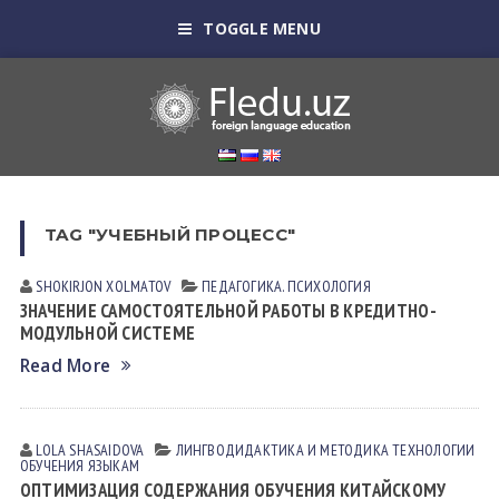
TOGGLE MENU
TAG "УЧЕБНЫЙ ПРОЦЕСС"
SHOKIRJON XOLMATOV
ПЕДАГОГИКА. ПСИХОЛОГИЯ
ЗНАЧЕНИЕ САМОСТОЯТЕЛЬНОЙ РАБОТЫ В КРЕДИТНО-
МОДУЛЬНОЙ СИСТЕМЕ
Read More
LOLA SHASAIDOVA
ЛИНГВОДИДАКТИКА И МЕТОДИКА
ТЕХНОЛОГИИ
ОБУЧЕНИЯ ЯЗЫКАМ
ОПТИМИЗАЦИЯ СОДЕРЖАНИЯ ОБУЧЕНИЯ КИТАЙСКОМУ