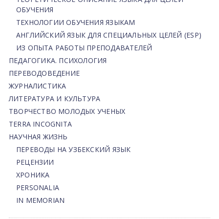
ОБУЧЕНИЯ
ТЕХНОЛОГИИ ОБУЧЕНИЯ ЯЗЫКАМ
АНГЛИЙСКИЙ ЯЗЫК ДЛЯ СПЕЦИАЛЬНЫХ ЦЕЛЕЙ (ESP)
ИЗ ОПЫТА РАБОТЫ ПРЕПОДАВАТЕЛЕЙ
ПЕДАГОГИКА. ПСИХОЛОГИЯ
ПЕРЕВОДОВЕДЕНИЕ
ЖУРНАЛИСТИКА
ЛИТЕРАТУРА И КУЛЬТУРА
ТВОРЧЕСТВО МОЛОДЫХ УЧЕНЫХ
TERRA INCOGNITA
НАУЧНАЯ ЖИЗНЬ
ПЕРЕВОДЫ НА УЗБЕКСКИЙ ЯЗЫК
РЕЦЕНЗИИ
ХРОНИКА
PERSONALIA
IN MEMORIAN