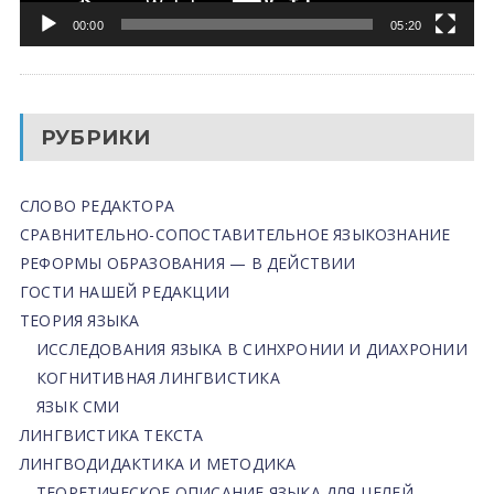
00:00
05:20
РУБРИКИ
СЛОВО РЕДАКТОРА
СРАВНИТЕЛЬНО-СОПОСТАВИТЕЛЬНОЕ ЯЗЫКОЗНАНИЕ
РЕФОРМЫ ОБРАЗОВАНИЯ — В ДЕЙСТВИИ
ГОСТИ НАШЕЙ РЕДАКЦИИ
ТЕОРИЯ ЯЗЫКА
ИССЛЕДОВАНИЯ ЯЗЫКА В СИНХРОНИИ И ДИАХРОНИИ
КОГНИТИВНАЯ ЛИНГВИСТИКА
ЯЗЫК СМИ
ЛИНГВИСТИКА ТЕКСТА
ЛИНГВОДИДАКТИКА И МЕТОДИКА
ТЕОРЕТИЧЕСКОЕ ОПИСАНИЕ ЯЗЫКА ДЛЯ ЦЕЛЕЙ