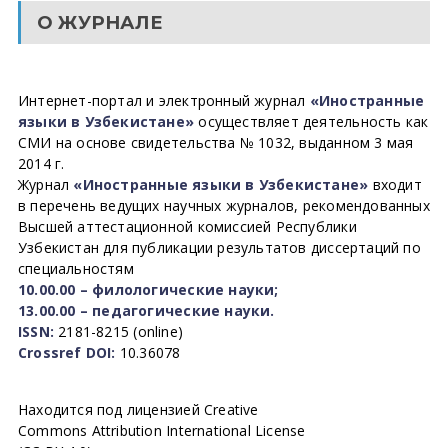
О ЖУРНАЛЕ
Интернет-портал и электронный журнал
«Иностранные
языки в Узбекистане»
осуществляет деятельность как
СМИ на основе свидетельства № 1032, выданном 3 мая
2014 г.
Журнал
«Иностранные языки в Узбекистане»
входит
в перечень ведущих научных журналов, рекомендованных
Высшей аттестационной комиссией Республики
Узбекистан для публикации результатов диссертаций по
специальностям
10.00.00 – филологические науки;
13.00.00 – педагогические науки.
ISSN:
2181-8215 (online)
Crossref DOI:
10.36078
Находится под лицензией Creative
Commons Attribution International License