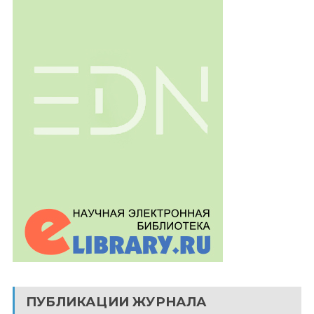
ПУБЛИКАЦИИ ЖУРНАЛА