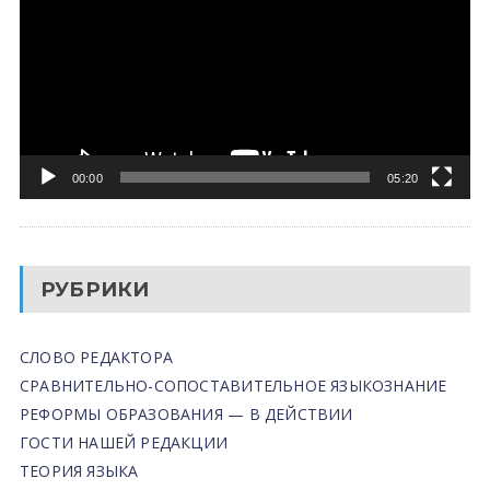
00:00
05:20
РУБРИКИ
СЛОВО РЕДАКТОРА
СРАВНИТЕЛЬНО-СОПОСТАВИТЕЛЬНОЕ ЯЗЫКОЗНАНИЕ
РЕФОРМЫ ОБРАЗОВАНИЯ — В ДЕЙСТВИИ
ГОСТИ НАШЕЙ РЕДАКЦИИ
ТЕОРИЯ ЯЗЫКА