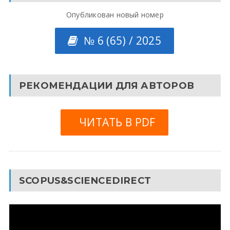
Опубликован новый номер
№ 6 (65) / 2025
РЕКОМЕНДАЦИИ ДЛЯ АВТОРОВ
ЧИТАТЬ В PDF
SCOPUS&SCIENCEDIRECT
Видеоплеер