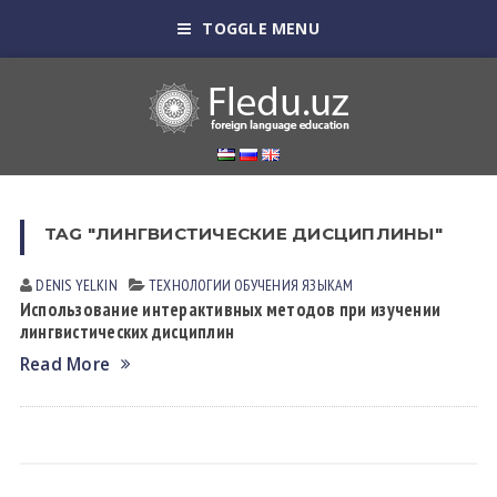
TOGGLE MENU
TAG "ЛИНГВИСТИЧЕСКИЕ ДИСЦИПЛИНЫ"
DENIS YELKIN
ТЕХНОЛОГИИ ОБУЧЕНИЯ ЯЗЫКАМ
Использование интерактивных методов при изучении
лингвистических дисциплин
Read More