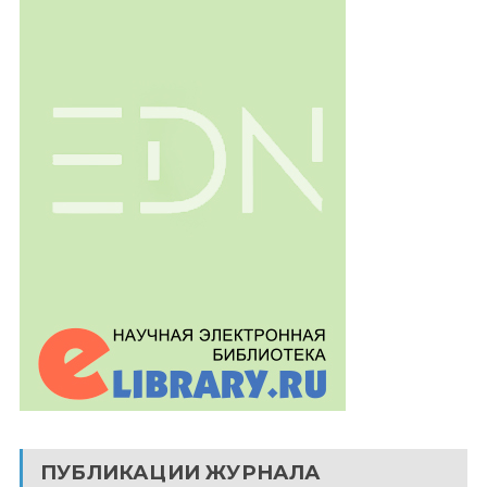
ПУБЛИКАЦИИ ЖУРНАЛА