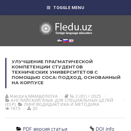
TOGGLE MENU
УЛУЧШЕНИЕ ПРАГМАТИЧЕСКОЙ
КОМПЕТЕНЦИИ СТУДЕНТОВ
ТЕХНИЧЕСКИХ УНИВЕРСИТЕТОВ С
ПОМОЩЬЮ COCA: ПОДХОД, ОСНОВАННЫЙ
НА КОРПУСЕ
Manzura MAMAJONOVA
№ 2 (61) / 2025
АНГЛИЙСКИЙ ЯЗЫК ДЛЯ СПЕЦИАЛЬНЫХ ЦЕЛЕЙ
(ESP)
ЛИНГВОДИДАКТИКА И МЕТОДИКА
1615
20
PDF версия статьи
DOI info