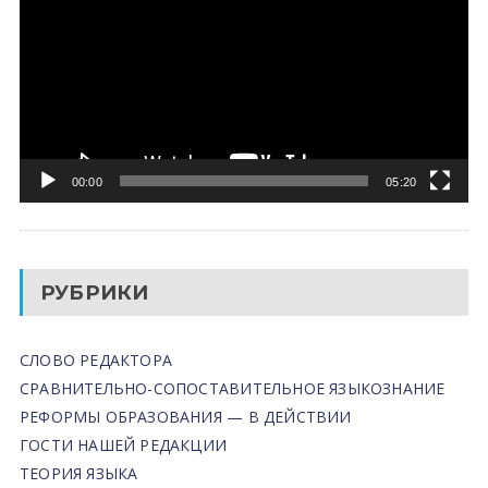
00:00
05:20
РУБРИКИ
СЛОВО РЕДАКТОРА
СРАВНИТЕЛЬНО-СОПОСТАВИТЕЛЬНОЕ ЯЗЫКОЗНАНИЕ
РЕФОРМЫ ОБРАЗОВАНИЯ — В ДЕЙСТВИИ
ГОСТИ НАШЕЙ РЕДАКЦИИ
ТЕОРИЯ ЯЗЫКА