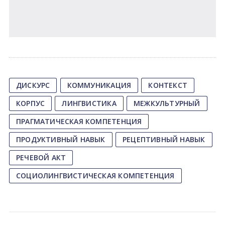
ДИСКУРС
КОММУНИКАЦИЯ
КОНТЕКСТ
КОРПУС
ЛИНГВИСТИКА
МЕЖКУЛЬТУРНЫЙ
ПРАГМАТИЧЕСКАЯ КОМПЕТЕНЦИЯ
ПРОДУКТИВНЫЙ НАВЫК
РЕЦЕПТИВНЫЙ НАВЫК
РЕЧЕВОЙ АКТ
СОЦИОЛИНГВИСТИЧЕСКАЯ КОМПЕТЕНЦИЯ