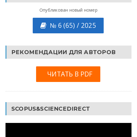
Опубликован новый номер
№ 6 (65) / 2025
РЕКОМЕНДАЦИИ ДЛЯ АВТОРОВ
ЧИТАТЬ В PDF
SCOPUS&SCIENCEDIRECT
Видеоплеер