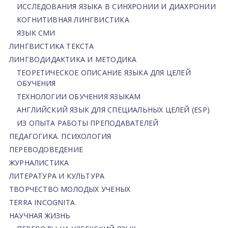
ИССЛЕДОВАНИЯ ЯЗЫКА В СИНХРОНИИ И ДИАХРОНИИ
КОГНИТИВНАЯ ЛИНГВИСТИКА
ЯЗЫК СМИ
ЛИНГВИСТИКА ТЕКСТА
ЛИНГВОДИДАКТИКА И МЕТОДИКА
ТЕОРЕТИЧЕСКОЕ ОПИСАНИЕ ЯЗЫКА ДЛЯ ЦЕЛЕЙ
ОБУЧЕНИЯ
ТЕХНОЛОГИИ ОБУЧЕНИЯ ЯЗЫКАМ
АНГЛИЙСКИЙ ЯЗЫК ДЛЯ СПЕЦИАЛЬНЫХ ЦЕЛЕЙ (ESP)
ИЗ ОПЫТА РАБОТЫ ПРЕПОДАВАТЕЛЕЙ
ПЕДАГОГИКА. ПСИХОЛОГИЯ
ПЕРЕВОДОВЕДЕНИЕ
ЖУРНАЛИСТИКА
ЛИТЕРАТУРА И КУЛЬТУРА
ТВОРЧЕСТВО МОЛОДЫХ УЧЕНЫХ
TERRA INCOGNITA
НАУЧНАЯ ЖИЗНЬ