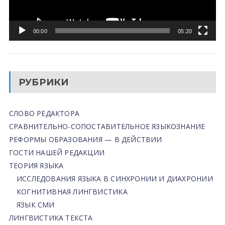
00:00
05:20
РУБРИКИ
СЛОВО РЕДАКТОРА
СРАВНИТЕЛЬНО-СОПОСТАВИТЕЛЬНОЕ ЯЗЫКОЗНАНИЕ
РЕФОРМЫ ОБРАЗОВАНИЯ — В ДЕЙСТВИИ
ГОСТИ НАШЕЙ РЕДАКЦИИ
ТЕОРИЯ ЯЗЫКА
ИССЛЕДОВАНИЯ ЯЗЫКА В СИНХРОНИИ И ДИАХРОНИИ
КОГНИТИВНАЯ ЛИНГВИСТИКА
ЯЗЫК СМИ
ЛИНГВИСТИКА ТЕКСТА