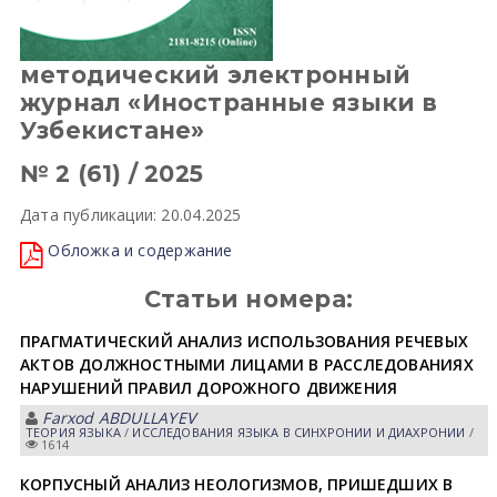
методический электронный
журнал «Иностранные языки в
Узбекистане»
№ 2 (61) / 2025
Дата публикации: 20.04.2025
Обложка и содержание
Статьи номера:
ПРАГМАТИЧЕСКИЙ АНАЛИЗ ИСПОЛЬЗОВАНИЯ РЕЧЕВЫХ
АКТОВ ДОЛЖНОСТНЫМИ ЛИЦАМИ В РАССЛЕДОВАНИЯХ
НАРУШЕНИЙ ПРАВИЛ ДОРОЖНОГО ДВИЖЕНИЯ
Farxod ABDULLAYEV
ТЕОРИЯ ЯЗЫКА
/
ИССЛЕДОВАНИЯ ЯЗЫКА В СИНХРОНИИ И ДИАХРОНИИ
/
1614
КОРПУСНЫЙ АНАЛИЗ НЕОЛОГИЗМОВ, ПРИШЕДШИХ В