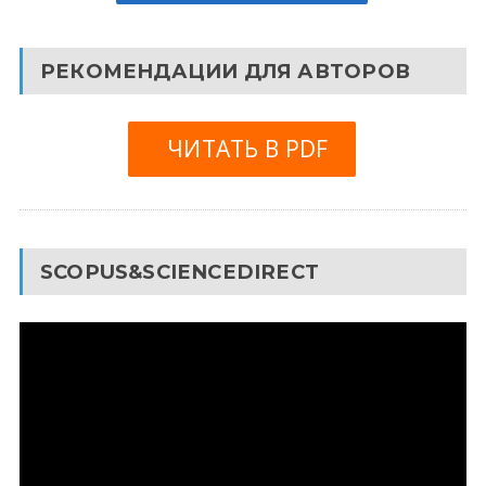
РЕКОМЕНДАЦИИ ДЛЯ АВТОРОВ
ЧИТАТЬ В PDF
SCOPUS&SCIENCEDIRECT
Видеоплеер