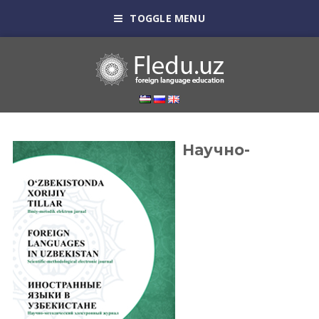
TOGGLE MENU
Научно-