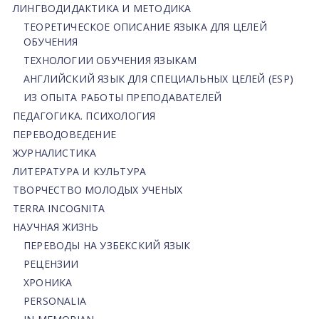
ЛИНГВОДИДАКТИКА И МЕТОДИКА
ТЕОРЕТИЧЕСКОЕ ОПИСАНИЕ ЯЗЫКА ДЛЯ ЦЕЛЕЙ
ОБУЧЕНИЯ
ТЕХНОЛОГИИ ОБУЧЕНИЯ ЯЗЫКАМ
АНГЛИЙСКИЙ ЯЗЫК ДЛЯ СПЕЦИАЛЬНЫХ ЦЕЛЕЙ (ESP)
ИЗ ОПЫТА РАБОТЫ ПРЕПОДАВАТЕЛЕЙ
ПЕДАГОГИКА. ПСИХОЛОГИЯ
ПЕРЕВОДОВЕДЕНИЕ
ЖУРНАЛИСТИКА
ЛИТЕРАТУРА И КУЛЬТУРА
ТВОРЧЕСТВО МОЛОДЫХ УЧЕНЫХ
TERRA INCOGNITA
НАУЧНАЯ ЖИЗНЬ
ПЕРЕВОДЫ НА УЗБЕКСКИЙ ЯЗЫК
РЕЦЕНЗИИ
ХРОНИКА
PERSONALIA