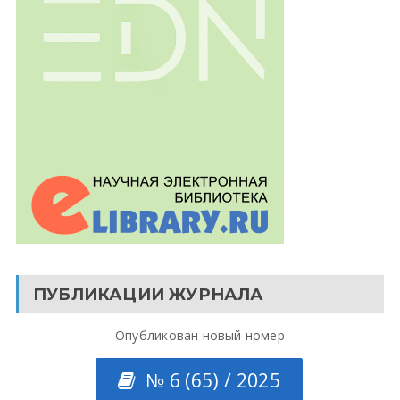
ПУБЛИКАЦИИ ЖУРНАЛА
Опубликован новый номер
№ 6 (65) / 2025