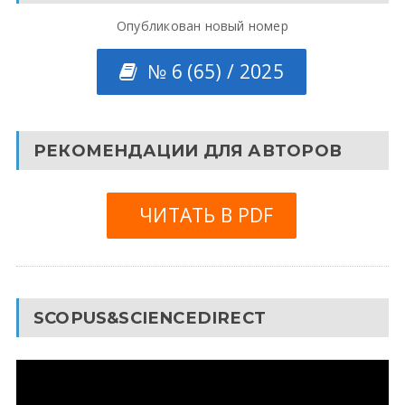
Опубликован новый номер
№ 6 (65) / 2025
РЕКОМЕНДАЦИИ ДЛЯ АВТОРОВ
ЧИТАТЬ В PDF
SCOPUS&SCIENCEDIRECT
Видеоплеер