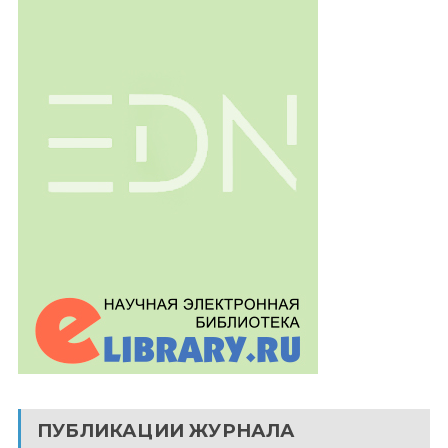
ПУБЛИКАЦИИ ЖУРНАЛА