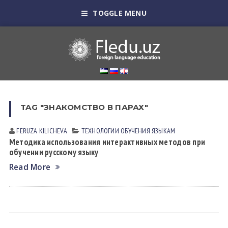
TOGGLE MENU
TAG "ЗНАКОМСТВО В ПАРАХ"
FERUZA KILICHEVА
ТЕХНОЛОГИИ ОБУЧЕНИЯ ЯЗЫКАМ
Методика использования интерактивных методов при
обучении русскому языку
Read More