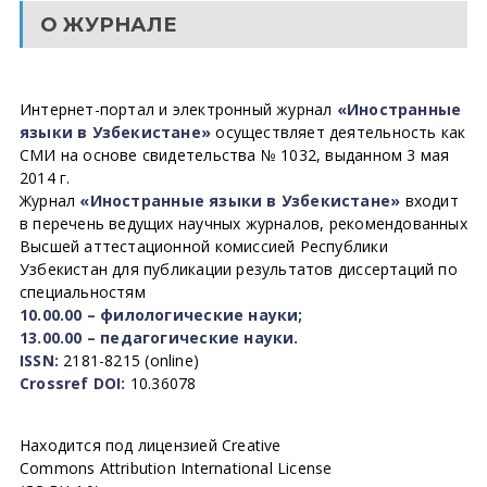
О ЖУРНАЛЕ
Интернет-портал и электронный журнал
«Иностранные
языки в Узбекистане»
осуществляет деятельность как
СМИ на основе свидетельства № 1032, выданном 3 мая
2014 г.
Журнал
«Иностранные языки в Узбекистане»
входит
в перечень ведущих научных журналов, рекомендованных
Высшей аттестационной комиссией Республики
Узбекистан для публикации результатов диссертаций по
специальностям
10.00.00 – филологические науки;
13.00.00 – педагогические науки.
ISSN:
2181-8215 (online)
Crossref DOI:
10.36078
Находится под лицензией Creative
Commons Attribution International License