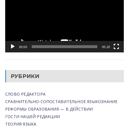
00:00
05:20
РУБРИКИ
СЛОВО РЕДАКТОРА
СРАВНИТЕЛЬНО-СОПОСТАВИТЕЛЬНОЕ ЯЗЫКОЗНАНИЕ
РЕФОРМЫ ОБРАЗОВАНИЯ — В ДЕЙСТВИИ
ГОСТИ НАШЕЙ РЕДАКЦИИ
ТЕОРИЯ ЯЗЫКА