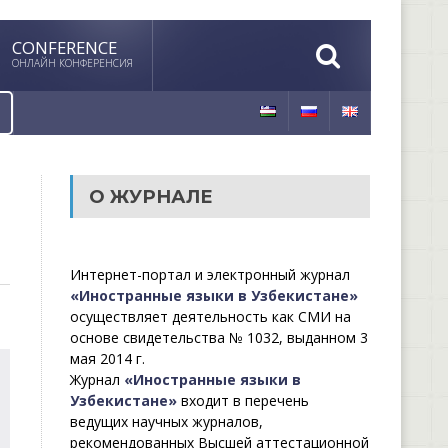
CONFERENCE
ОНЛАЙН КОНФЕРЕНСИЯ
О ЖУРНАЛЕ
Интернет-портал и электронный журнал
«Иностранные языки в Узбекистане»
осуществляет деятельность как СМИ на
основе свидетельства № 1032, выданном 3
мая 2014 г.
Журнал
«Иностранные языки в
Узбекистане»
входит в перечень
ведущих научных журналов,
рекомендованных Высшей аттестационной