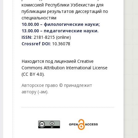
комиссией Республики Узбекистан для
публикации результатов диссертаций по
специальностям
10.00.00 – филологические науки;
13.00.00 – педагогические науки.
ISSN:
2181-8215 (online)
Crossref DOI:
10.36078
Находится под лицензией Creative
Commons Attribution International License
(CC BY 4.0).
Авторское право © принадлежит
автору (-ам).