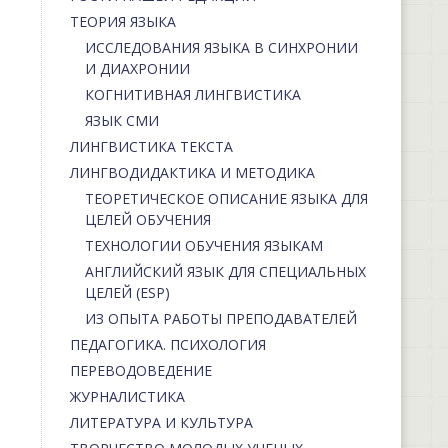
ТЕОРИЯ ЯЗЫКА
ИССЛЕДОВАНИЯ ЯЗЫКА В СИНХРОНИИ
И ДИАХРОНИИ
КОГНИТИВНАЯ ЛИНГВИСТИКА
ЯЗЫК СМИ
ЛИНГВИСТИКА ТЕКСТА
ЛИНГВОДИДАКТИКА И МЕТОДИКА
ТЕОРЕТИЧЕСКОЕ ОПИСАНИЕ ЯЗЫКА ДЛЯ
ЦЕЛЕЙ ОБУЧЕНИЯ
ТЕХНОЛОГИИ ОБУЧЕНИЯ ЯЗЫКАМ
АНГЛИЙСКИЙ ЯЗЫК ДЛЯ СПЕЦИАЛЬНЫХ
ЦЕЛЕЙ (ESP)
ИЗ ОПЫТА РАБОТЫ ПРЕПОДАВАТЕЛЕЙ
ПЕДАГОГИКА. ПСИХОЛОГИЯ
ПЕРЕВОДОВЕДЕНИЕ
ЖУРНАЛИСТИКА
ЛИТЕРАТУРА И КУЛЬТУРА