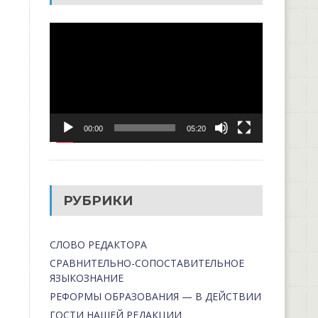
Видеоплеер
00:00
05:20
РУБРИКИ
СЛОВО РЕДАКТОРА
СРАВНИТЕЛЬНО-СОПОСТАВИТЕЛЬНОЕ
ЯЗЫКОЗНАНИЕ
РЕФОРМЫ ОБРАЗОВАНИЯ — В ДЕЙСТВИИ
ГОСТИ НАШЕЙ РЕДАКЦИИ