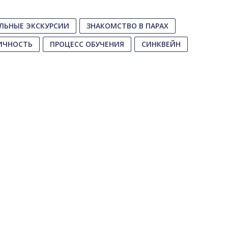
ЛЬНЫЕ ЭКСКУРСИИ
ЗНАКОМСТВО В ПАРАХ
ИЧНОСТЬ
ПРОЦЕСС ОБУЧЕНИЯ
СИНКВЕЙН