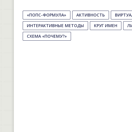
«ПОПС-ФОРМУЛА»
АКТИВНОСТЬ
ВИРТУА
ИНТЕРАКТИВНЫЕ МЕТОДЫ
КРУГ ИМЕН
Л
СХЕМА «ПОЧЕМУ?»