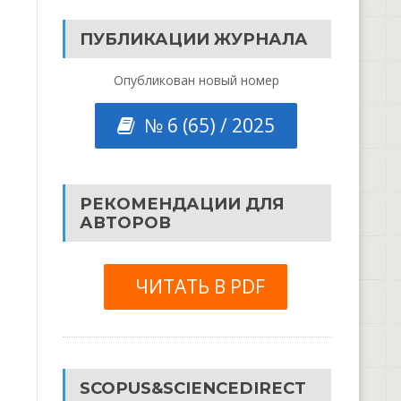
ПУБЛИКАЦИИ ЖУРНАЛА
Опубликован новый номер
№ 6 (65) / 2025
РЕКОМЕНДАЦИИ ДЛЯ
АВТОРОВ
ЧИТАТЬ В PDF
SCOPUS&SCIENCEDIRECT