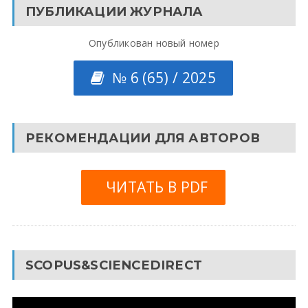
ПУБЛИКАЦИИ ЖУРНАЛА
Опубликован новый номер
№ 6 (65) / 2025
РЕКОМЕНДАЦИИ ДЛЯ АВТОРОВ
ЧИТАТЬ В PDF
SCOPUS&SCIENCEDIRECT
Видеоплеер