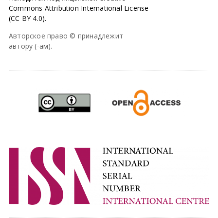
Commons Attribution International License
(CC BY 4.0).
Авторское право © принадлежит
автору (-ам).