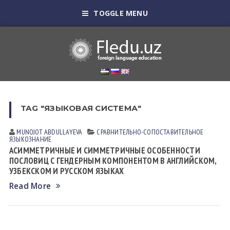
TOGGLE MENU
TAG "ЯЗЫКОВАЯ СИСТЕМА"
MUNOJOT ABDULLAYEVA
СРАВНИТЕЛЬНО-СОПОСТАВИТЕЛЬНОЕ
ЯЗЫКОЗНАНИЕ
АСИММЕТРИЧНЫЕ И СИММЕТРИЧНЫЕ ОСОБЕННОСТИ
ПОСЛОВИЦ С ГЕНДЕРНЫМ КОМПОНЕНТОМ В АНГЛИЙСКОМ,
УЗБЕКСКОМ И РУССКОМ ЯЗЫКАХ
Read More