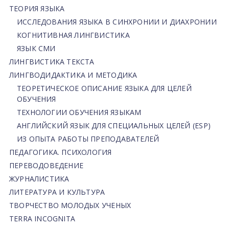
ТЕОРИЯ ЯЗЫКА
ИССЛЕДОВАНИЯ ЯЗЫКА В СИНХРОНИИ И ДИАХРОНИИ
КОГНИТИВНАЯ ЛИНГВИСТИКА
ЯЗЫК СМИ
ЛИНГВИСТИКА ТЕКСТА
ЛИНГВОДИДАКТИКА И МЕТОДИКА
ТЕОРЕТИЧЕСКОЕ ОПИСАНИЕ ЯЗЫКА ДЛЯ ЦЕЛЕЙ
ОБУЧЕНИЯ
ТЕХНОЛОГИИ ОБУЧЕНИЯ ЯЗЫКАМ
АНГЛИЙСКИЙ ЯЗЫК ДЛЯ СПЕЦИАЛЬНЫХ ЦЕЛЕЙ (ESP)
ИЗ ОПЫТА РАБОТЫ ПРЕПОДАВАТЕЛЕЙ
ПЕДАГОГИКА. ПСИХОЛОГИЯ
ПЕРЕВОДОВЕДЕНИЕ
ЖУРНАЛИСТИКА
ЛИТЕРАТУРА И КУЛЬТУРА
ТВОРЧЕСТВО МОЛОДЫХ УЧЕНЫХ
TERRA INCOGNITA