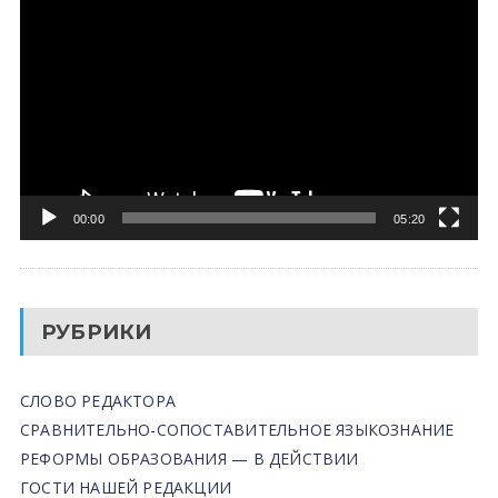
00:00
05:20
РУБРИКИ
СЛОВО РЕДАКТОРА
СРАВНИТЕЛЬНО-СОПОСТАВИТЕЛЬНОЕ ЯЗЫКОЗНАНИЕ
РЕФОРМЫ ОБРАЗОВАНИЯ — В ДЕЙСТВИИ
ГОСТИ НАШЕЙ РЕДАКЦИИ