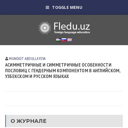
TOGGLE MENU
MUNOJOT ABDULLAYEVA
АСИММЕТРИЧНЫЕ И СИММЕТРИЧНЫЕ ОСОБЕННОСТИ
ПОСЛОВИЦ С ГЕНДЕРНЫМ КОМПОНЕНТОМ В АНГЛИЙСКОМ,
УЗБЕКСКОМ И РУССКОМ ЯЗЫКАХ
О ЖУРНАЛЕ