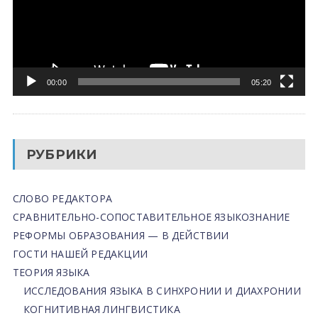
00:00
05:20
РУБРИКИ
СЛОВО РЕДАКТОРА
СРАВНИТЕЛЬНО-СОПОСТАВИТЕЛЬНОЕ ЯЗЫКОЗНАНИЕ
РЕФОРМЫ ОБРАЗОВАНИЯ — В ДЕЙСТВИИ
ГОСТИ НАШЕЙ РЕДАКЦИИ
ТЕОРИЯ ЯЗЫКА
ИССЛЕДОВАНИЯ ЯЗЫКА В СИНХРОНИИ И ДИАХРОНИИ
КОГНИТИВНАЯ ЛИНГВИСТИКА