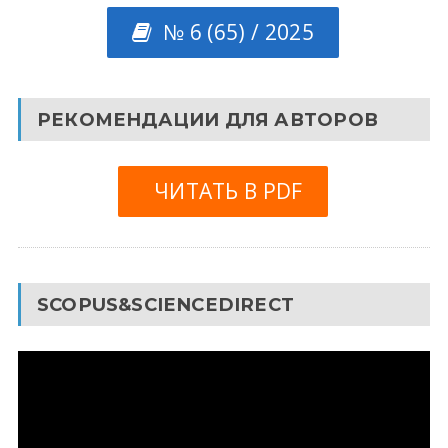
№ 6 (65) / 2025
РЕКОМЕНДАЦИИ ДЛЯ АВТОРОВ
ЧИТАТЬ В PDF
SCOPUS&SCIENCEDIRECT
Видеоплеер