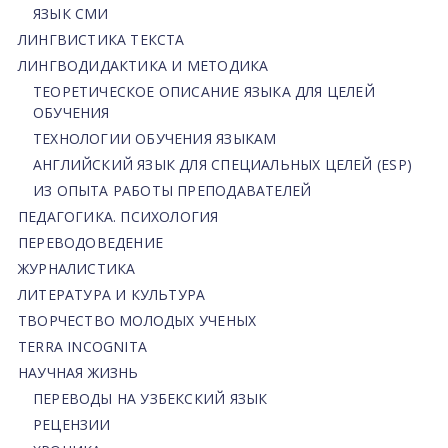
ЯЗЫК СМИ
ЛИНГВИСТИКА ТЕКСТА
ЛИНГВОДИДАКТИКА И МЕТОДИКА
ТЕОРЕТИЧЕСКОЕ ОПИСАНИЕ ЯЗЫКА ДЛЯ ЦЕЛЕЙ
ОБУЧЕНИЯ
ТЕХНОЛОГИИ ОБУЧЕНИЯ ЯЗЫКАМ
АНГЛИЙСКИЙ ЯЗЫК ДЛЯ СПЕЦИАЛЬНЫХ ЦЕЛЕЙ (ESP)
ИЗ ОПЫТА РАБОТЫ ПРЕПОДАВАТЕЛЕЙ
ПЕДАГОГИКА. ПСИХОЛОГИЯ
ПЕРЕВОДОВЕДЕНИЕ
ЖУРНАЛИСТИКА
ЛИТЕРАТУРА И КУЛЬТУРА
ТВОРЧЕСТВО МОЛОДЫХ УЧЕНЫХ
TERRA INCOGNITA
НАУЧНАЯ ЖИЗНЬ
ПЕРЕВОДЫ НА УЗБЕКСКИЙ ЯЗЫК
РЕЦЕНЗИИ