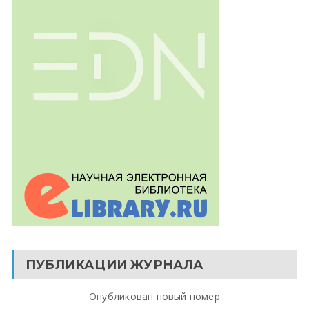
ПУБЛИКАЦИИ ЖУРНАЛА
Опубликован новый номер