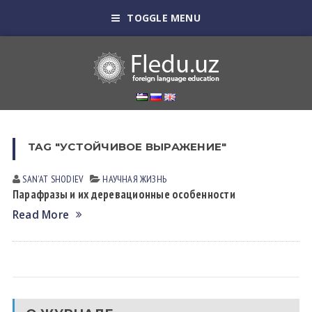
TOGGLE MENU
TAG "УСТОЙЧИВОЕ ВЫРАЖЕНИЕ"
SANʼAT SHODIEV
НАУЧНАЯ ЖИЗНЬ
Парафразы и их деревационные особенности
Read More