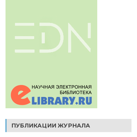
ПУБЛИКАЦИИ ЖУРНАЛА