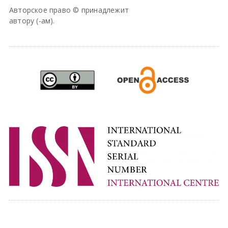
Авторское право © принадлежит
автору (-ам).