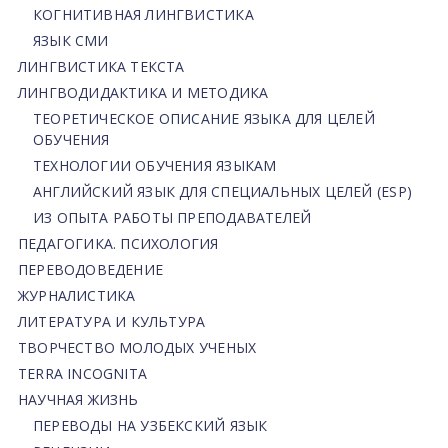
КОГНИТИВНАЯ ЛИНГВИСТИКА
ЯЗЫК СМИ
ЛИНГВИСТИКА ТЕКСТА
ЛИНГВОДИДАКТИКА И МЕТОДИКА
ТЕОРЕТИЧЕСКОЕ ОПИСАНИЕ ЯЗЫКА ДЛЯ ЦЕЛЕЙ
ОБУЧЕНИЯ
ТЕХНОЛОГИИ ОБУЧЕНИЯ ЯЗЫКАМ
АНГЛИЙСКИЙ ЯЗЫК ДЛЯ СПЕЦИАЛЬНЫХ ЦЕЛЕЙ (ESP)
ИЗ ОПЫТА РАБОТЫ ПРЕПОДАВАТЕЛЕЙ
ПЕДАГОГИКА. ПСИХОЛОГИЯ
ПЕРЕВОДОВЕДЕНИЕ
ЖУРНАЛИСТИКА
ЛИТЕРАТУРА И КУЛЬТУРА
ТВОРЧЕСТВО МОЛОДЫХ УЧЕНЫХ
TERRA INCOGNITA
НАУЧНАЯ ЖИЗНЬ
ПЕРЕВОДЫ НА УЗБЕКСКИЙ ЯЗЫК