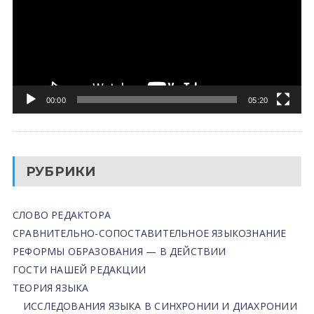
00:00
05:20
РУБРИКИ
СЛОВО РЕДАКТОРА
СРАВНИТЕЛЬНО-СОПОСТАВИТЕЛЬНОЕ ЯЗЫКОЗНАНИЕ
РЕФОРМЫ ОБРАЗОВАНИЯ — В ДЕЙСТВИИ
ГОСТИ НАШЕЙ РЕДАКЦИИ
ТЕОРИЯ ЯЗЫКА
ИССЛЕДОВАНИЯ ЯЗЫКА В СИНХРОНИИ И ДИАХРОНИИ