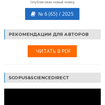
Опубликован новый номер
№ 6 (65) / 2025
РЕКОМЕНДАЦИИ ДЛЯ АВТОРОВ
ЧИТАТЬ В PDF
SCOPUS&SCIENCEDIRECT
Видеоплеер