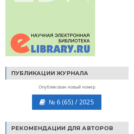
ПУБЛИКАЦИИ ЖУРНАЛА
Опубликован новый номер
№ 6 (65) / 2025
РЕКОМЕНДАЦИИ ДЛЯ АВТОРОВ