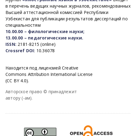
в перечень ведущих научных журналов, рекомендованных
Высшей аттестационной комиссией Республики
Узбекистан для публикации результатов диссертаций по
специальностям
10.00.00 – филологические науки;
13.00.00 – педагогические науки.
ISSN:
2181-8215 (online)
Crossref DOI:
10.36078
Находится под лицензией Creative
Commons Attribution International License
(CC BY 4.0).
Авторское право © принадлежит
автору (-ам).