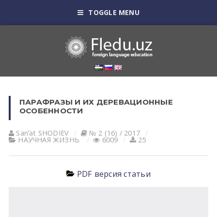
TOGGLE MENU
ПАРАФРАЗЫ И ИХ ДЕРЕВАЦИОННЫЕ
ОСОБЕННОСТИ
Sanʼat SHODIEV
№ 2 (16) / 2017
НАУЧНАЯ ЖИЗНЬ
6009
25
PDF версия статьи