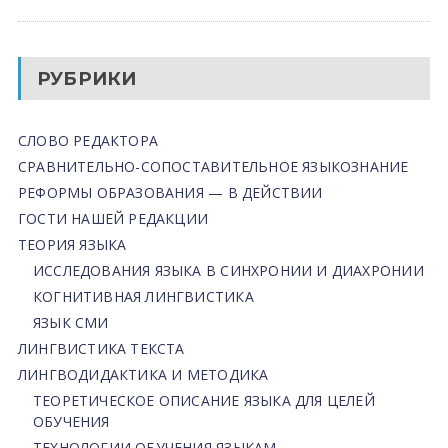
РУБРИКИ
СЛОВО РЕДАКТОРА
СРАВНИТЕЛЬНО-СОПОСТАВИТЕЛЬНОЕ ЯЗЫКОЗНАНИЕ
РЕФОРМЫ ОБРАЗОВАНИЯ — В ДЕЙСТВИИ
ГОСТИ НАШЕЙ РЕДАКЦИИ
ТЕОРИЯ ЯЗЫКА
ИССЛЕДОВАНИЯ ЯЗЫКА В СИНХРОНИИ И ДИАХРОНИИ
КОГНИТИВНАЯ ЛИНГВИСТИКА
ЯЗЫК СМИ
ЛИНГВИСТИКА ТЕКСТА
ЛИНГВОДИДАКТИКА И МЕТОДИКА
ТЕОРЕТИЧЕСКОЕ ОПИСАНИЕ ЯЗЫКА ДЛЯ ЦЕЛЕЙ
ОБУЧЕНИЯ
ТЕХНОЛОГИИ ОБУЧЕНИЯ ЯЗЫКАМ