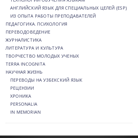
АНГЛИЙСКИЙ ЯЗЫК ДЛЯ СПЕЦИАЛЬНЫХ ЦЕЛЕЙ (ESP)
ИЗ ОПЫТА РАБОТЫ ПРЕПОДАВАТЕЛЕЙ
ПЕДАГОГИКА. ПСИХОЛОГИЯ
ПЕРЕВОДОВЕДЕНИЕ
ЖУРНАЛИСТИКА
ЛИТЕРАТУРА И КУЛЬТУРА
ТВОРЧЕСТВО МОЛОДЫХ УЧЕНЫХ
TERRA INCOGNITA
НАУЧНАЯ ЖИЗНЬ
ПЕРЕВОДЫ НА УЗБЕКСКИЙ ЯЗЫК
РЕЦЕНЗИИ
ХРОНИКА
PERSONALIA
IN MEMORIAN