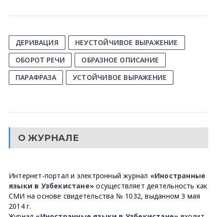
ДЕРИВАЦИЯ
НЕУСТОЙЧИВОЕ ВЫРАЖЕНИЕ
ОБОРОТ РЕЧИ
ОБРАЗНОЕ ОПИСАНИЕ
ПАРАФРАЗА
УСТОЙЧИВОЕ ВЫРАЖЕНИЕ
О ЖУРНАЛЕ
Интернет-портал и электронный журнал
«Иностранные
языки в Узбекистане»
осуществляет деятельность как
СМИ на основе свидетельства № 1032, выданном 3 мая
2014 г.
Журнал
«Иностранные языки в Узбекистане»
входит