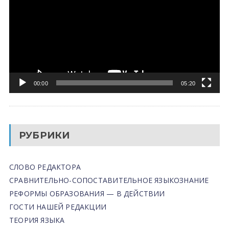
00:00
05:20
РУБРИКИ
СЛОВО РЕДАКТОРА
СРАВНИТЕЛЬНО-СОПОСТАВИТЕЛЬНОЕ ЯЗЫКОЗНАНИЕ
РЕФОРМЫ ОБРАЗОВАНИЯ — В ДЕЙСТВИИ
ГОСТИ НАШЕЙ РЕДАКЦИИ
ТЕОРИЯ ЯЗЫКА