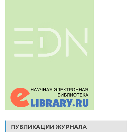
ПУБЛИКАЦИИ ЖУРНАЛА