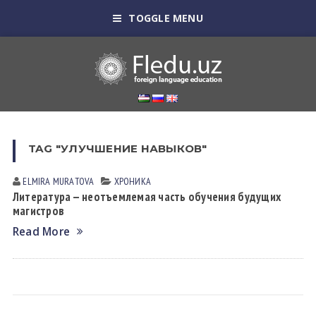
TOGGLE MENU
TAG "УЛУЧШЕНИЕ НАВЫКОВ"
ELMIRA MURАTOVА
ХРОНИКА
Литература — неотъемлемая часть обучения будущих
магистров
Read More