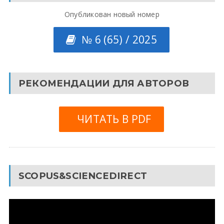
Опубликован новый номер
№ 6 (65) / 2025
РЕКОМЕНДАЦИИ ДЛЯ АВТОРОВ
ЧИТАТЬ В PDF
SCOPUS&SCIENCEDIRECT
Видеоплеер