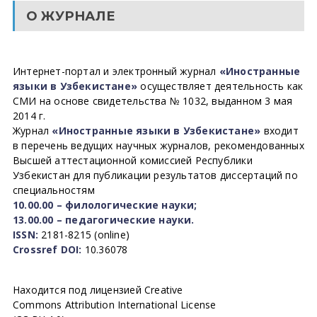
О ЖУРНАЛЕ
Интернет-портал и электронный журнал
«Иностранные
языки в Узбекистане»
осуществляет деятельность как
СМИ на основе свидетельства № 1032, выданном 3 мая
2014 г.
Журнал
«Иностранные языки в Узбекистане»
входит
в перечень ведущих научных журналов, рекомендованных
Высшей аттестационной комиссией Республики
Узбекистан для публикации результатов диссертаций по
специальностям
10.00.00 – филологические науки;
13.00.00 – педагогические науки.
ISSN:
2181-8215 (online)
Crossref DOI:
10.36078
Находится под лицензией Creative
Commons Attribution International License