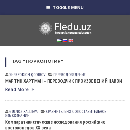
TOGGLE MENU
TAG "ТЮРКОЛОГИЯ"
SHERZODJON QODIROV
ПЕРЕВОДОВЕДЕНИЕ
МАРТИН ХАРТМАН — ПЕРЕВОДЧИК ПРОИЗВЕДЕНИЙ НАВОИ
Read More
GULNOZ XАLLIEVА
СРАВНИТЕЛЬНО-СОПОСТАВИТЕЛЬНОЕ
ЯЗЫКОЗНАНИЕ
Компаративистические исследования российских
востоковедов XX века