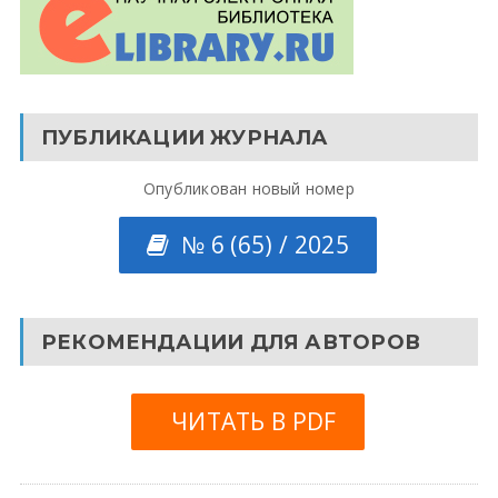
ПУБЛИКАЦИИ ЖУРНАЛА
Опубликован новый номер
№ 6 (65) / 2025
РЕКОМЕНДАЦИИ ДЛЯ АВТОРОВ
ЧИТАТЬ В PDF