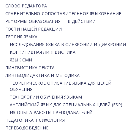
СЛОВО РЕДАКТОРА
СРАВНИТЕЛЬНО-СОПОСТАВИТЕЛЬНОЕ ЯЗЫКОЗНАНИЕ
РЕФОРМЫ ОБРАЗОВАНИЯ — В ДЕЙСТВИИ
ГОСТИ НАШЕЙ РЕДАКЦИИ
ТЕОРИЯ ЯЗЫКА
ИССЛЕДОВАНИЯ ЯЗЫКА В СИНХРОНИИ И ДИАХРОНИИ
КОГНИТИВНАЯ ЛИНГВИСТИКА
ЯЗЫК СМИ
ЛИНГВИСТИКА ТЕКСТА
ЛИНГВОДИДАКТИКА И МЕТОДИКА
ТЕОРЕТИЧЕСКОЕ ОПИСАНИЕ ЯЗЫКА ДЛЯ ЦЕЛЕЙ
ОБУЧЕНИЯ
ТЕХНОЛОГИИ ОБУЧЕНИЯ ЯЗЫКАМ
АНГЛИЙСКИЙ ЯЗЫК ДЛЯ СПЕЦИАЛЬНЫХ ЦЕЛЕЙ (ESP)
ИЗ ОПЫТА РАБОТЫ ПРЕПОДАВАТЕЛЕЙ
ПЕДАГОГИКА. ПСИХОЛОГИЯ
ПЕРЕВОДОВЕДЕНИЕ