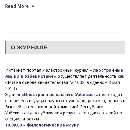
Read More
О ЖУРНАЛЕ
Интернет-портал и электронный журнал
«Иностранные
языки в Узбекистане»
осуществляет деятельность как
СМИ на основе свидетельства № 1032, выданном 3 мая
2014 г.
Журнал
«Иностранные языки в Узбекистане»
входит
в перечень ведущих научных журналов, рекомендованных
Высшей аттестационной комиссией Республики
Узбекистан для публикации результатов диссертаций по
специальностям
10.00.00 – филологические науки;