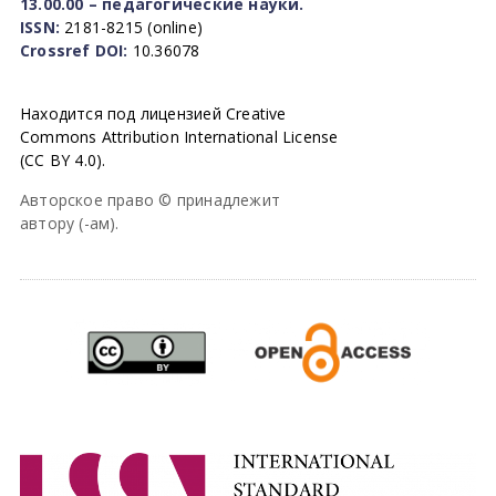
13.00.00 – педагогические науки.
ISSN:
2181-8215 (online)
Crossref DOI:
10.36078
Находится под лицензией Creative
Commons Attribution International License
(CC BY 4.0).
Авторское право © принадлежит
автору (-ам).