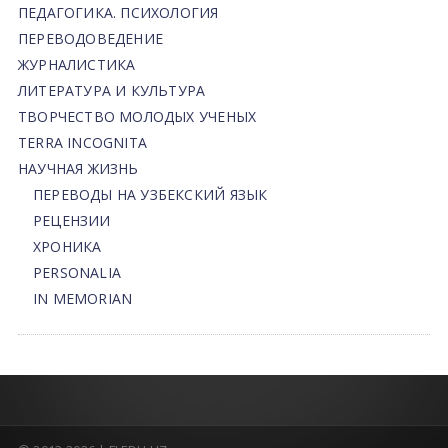
ПЕДАГОГИКА. ПСИХОЛОГИЯ
ПЕРЕВОДОВЕДЕНИЕ
ЖУРНАЛИСТИКА
ЛИТЕРАТУРА И КУЛЬТУРА
ТВОРЧЕСТВО МОЛОДЫХ УЧЕНЫХ
TERRA INCOGNITA
НАУЧНАЯ ЖИЗНЬ
ПЕРЕВОДЫ НА УЗБЕКСКИЙ ЯЗЫК
РЕЦЕНЗИИ
ХРОНИКА
PERSONALIA
IN MEMORIAN