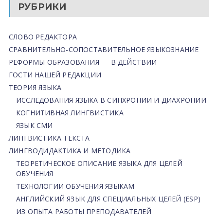
РУБРИКИ
СЛОВО РЕДАКТОРА
СРАВНИТЕЛЬНО-СОПОСТАВИТЕЛЬНОЕ ЯЗЫКОЗНАНИЕ
РЕФОРМЫ ОБРАЗОВАНИЯ — В ДЕЙСТВИИ
ГОСТИ НАШЕЙ РЕДАКЦИИ
ТЕОРИЯ ЯЗЫКА
ИССЛЕДОВАНИЯ ЯЗЫКА В СИНХРОНИИ И ДИАХРОНИИ
КОГНИТИВНАЯ ЛИНГВИСТИКА
ЯЗЫК СМИ
ЛИНГВИСТИКА ТЕКСТА
ЛИНГВОДИДАКТИКА И МЕТОДИКА
ТЕОРЕТИЧЕСКОЕ ОПИСАНИЕ ЯЗЫКА ДЛЯ ЦЕЛЕЙ
ОБУЧЕНИЯ
ТЕХНОЛОГИИ ОБУЧЕНИЯ ЯЗЫКАМ
АНГЛИЙСКИЙ ЯЗЫК ДЛЯ СПЕЦИАЛЬНЫХ ЦЕЛЕЙ (ESP)
ИЗ ОПЫТА РАБОТЫ ПРЕПОДАВАТЕЛЕЙ