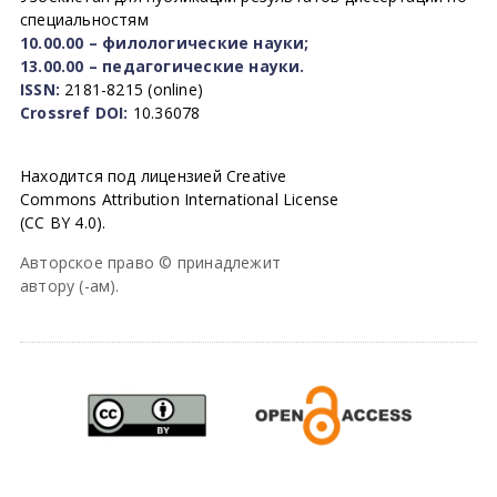
специальностям
10.00.00 – филологические науки;
13.00.00 – педагогические науки.
ISSN:
2181-8215 (online)
Crossref DOI:
10.36078
Находится под лицензией Creative
Commons Attribution International License
(CC BY 4.0).
Авторское право © принадлежит
автору (-ам).