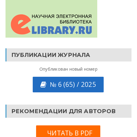
ПУБЛИКАЦИИ ЖУРНАЛА
Опубликован новый номер
№ 6 (65) / 2025
РЕКОМЕНДАЦИИ ДЛЯ АВТОРОВ
ЧИТАТЬ В PDF