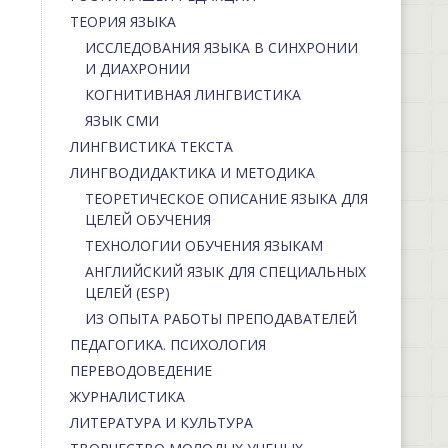
ТЕОРИЯ ЯЗЫКА
ИССЛЕДОВАНИЯ ЯЗЫКА В СИНХРОНИИ
И ДИАХРОНИИ
КОГНИТИВНАЯ ЛИНГВИСТИКА
ЯЗЫК СМИ
ЛИНГВИСТИКА ТЕКСТА
ЛИНГВОДИДАКТИКА И МЕТОДИКА
ТЕОРЕТИЧЕСКОЕ ОПИСАНИЕ ЯЗЫКА ДЛЯ
ЦЕЛЕЙ ОБУЧЕНИЯ
ТЕХНОЛОГИИ ОБУЧЕНИЯ ЯЗЫКАМ
АНГЛИЙСКИЙ ЯЗЫК ДЛЯ СПЕЦИАЛЬНЫХ
ЦЕЛЕЙ (ESP)
ИЗ ОПЫТА РАБОТЫ ПРЕПОДАВАТЕЛЕЙ
ПЕДАГОГИКА. ПСИХОЛОГИЯ
ПЕРЕВОДОВЕДЕНИЕ
ЖУРНАЛИСТИКА
ЛИТЕРАТУРА И КУЛЬТУРА