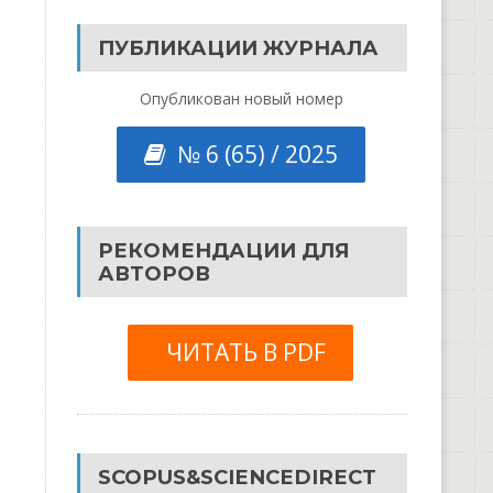
ПУБЛИКАЦИИ ЖУРНАЛА
Опубликован новый номер
№ 6 (65) / 2025
РЕКОМЕНДАЦИИ ДЛЯ
АВТОРОВ
ЧИТАТЬ В PDF
SCOPUS&SCIENCEDIRECT