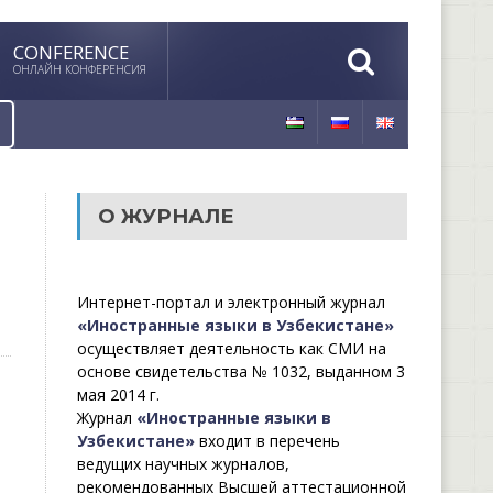
CONFERENCE
ОНЛАЙН КОНФЕРЕНСИЯ
О ЖУРНАЛЕ
Интернет-портал и электронный журнал
«Иностранные языки в Узбекистане»
осуществляет деятельность как СМИ на
основе свидетельства № 1032, выданном 3
мая 2014 г.
Журнал
«Иностранные языки в
Узбекистане»
входит в перечень
ведущих научных журналов,
рекомендованных Высшей аттестационной