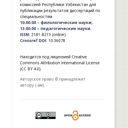
комиссией Республики Узбекистан для
публикации результатов диссертаций по
специальностям
10.00.00 – филологические науки;
13.00.00 – педагогические науки.
ISSN:
2181-8215 (online)
Crossref DOI:
10.36078
Находится под лицензией Creative
Commons Attribution International License
(CC BY 4.0).
Авторское право © принадлежит
автору (-ам).