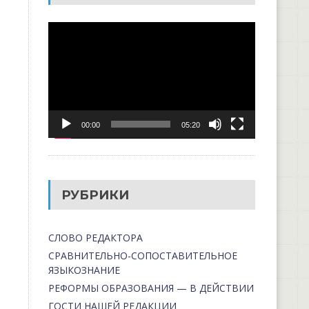
Видеоплеер
00:00
05:20
РУБРИКИ
СЛОВО РЕДАКТОРА
СРАВНИТЕЛЬНО-СОПОСТАВИТЕЛЬНОЕ
ЯЗЫКОЗНАНИЕ
РЕФОРМЫ ОБРАЗОВАНИЯ — В ДЕЙСТВИИ
ГОСТИ НАШЕЙ РЕДАКЦИИ