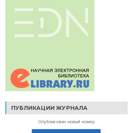
ПУБЛИКАЦИИ ЖУРНАЛА
Опубликован новый номер