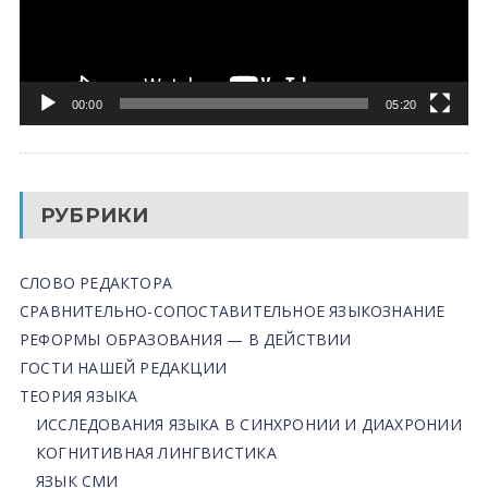
00:00
05:20
РУБРИКИ
СЛОВО РЕДАКТОРА
СРАВНИТЕЛЬНО-СОПОСТАВИТЕЛЬНОЕ ЯЗЫКОЗНАНИЕ
РЕФОРМЫ ОБРАЗОВАНИЯ — В ДЕЙСТВИИ
ГОСТИ НАШЕЙ РЕДАКЦИИ
ТЕОРИЯ ЯЗЫКА
ИССЛЕДОВАНИЯ ЯЗЫКА В СИНХРОНИИ И ДИАХРОНИИ
КОГНИТИВНАЯ ЛИНГВИСТИКА
ЯЗЫК СМИ