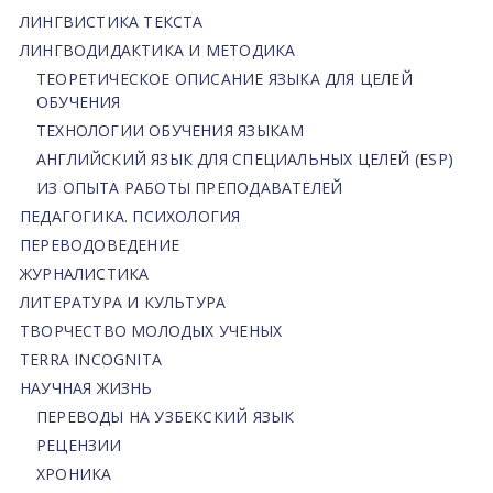
ЛИНГВИСТИКА ТЕКСТА
ЛИНГВОДИДАКТИКА И МЕТОДИКА
ТЕОРЕТИЧЕСКОЕ ОПИСАНИЕ ЯЗЫКА ДЛЯ ЦЕЛЕЙ
ОБУЧЕНИЯ
ТЕХНОЛОГИИ ОБУЧЕНИЯ ЯЗЫКАМ
АНГЛИЙСКИЙ ЯЗЫК ДЛЯ СПЕЦИАЛЬНЫХ ЦЕЛЕЙ (ESP)
ИЗ ОПЫТА РАБОТЫ ПРЕПОДАВАТЕЛЕЙ
ПЕДАГОГИКА. ПСИХОЛОГИЯ
ПЕРЕВОДОВЕДЕНИЕ
ЖУРНАЛИСТИКА
ЛИТЕРАТУРА И КУЛЬТУРА
ТВОРЧЕСТВО МОЛОДЫХ УЧЕНЫХ
TERRA INCOGNITA
НАУЧНАЯ ЖИЗНЬ
ПЕРЕВОДЫ НА УЗБЕКСКИЙ ЯЗЫК
РЕЦЕНЗИИ
ХРОНИКА