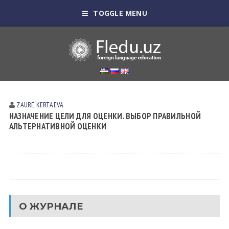
TOGGLE MENU
ZAURE KERTАEVА
НАЗНАЧЕНИЕ ЦЕЛИ ДЛЯ ОЦЕНКИ. ВЫБОР ПРАВИЛЬНОЙ
АЛЬТЕРНАТИВНОЙ ОЦЕНКИ
О ЖУРНАЛЕ