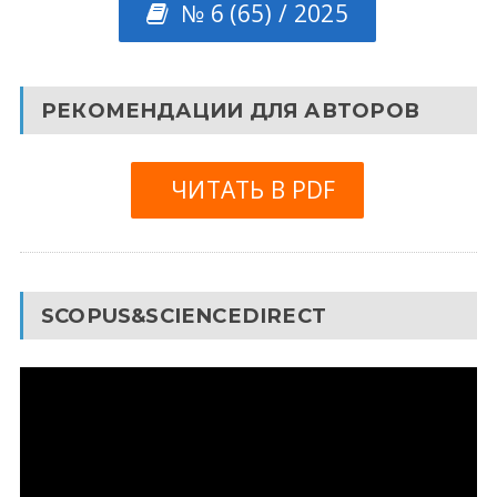
№ 6 (65) / 2025
РЕКОМЕНДАЦИИ ДЛЯ АВТОРОВ
ЧИТАТЬ В PDF
SCOPUS&SCIENCEDIRECT
Видеоплеер