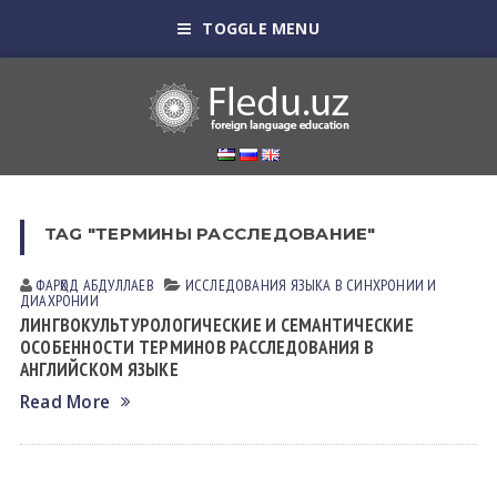
TOGGLE MENU
TAG "ТЕРМИНЫ РАССЛЕДОВАНИЕ"
ФАРҲОД АБДУЛЛАЕВ
ИССЛЕДОВАНИЯ ЯЗЫКА В СИНХРОНИИ И
ДИАХРОНИИ
ЛИНГВОКУЛЬТУРОЛОГИЧЕСКИЕ И СЕМАНТИЧЕСКИЕ
ОСОБЕННОСТИ ТЕРМИНОВ РАССЛЕДОВАНИЯ В
АНГЛИЙСКОМ ЯЗЫКЕ
Read More