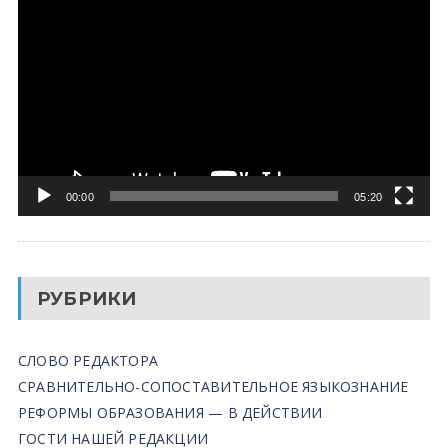
00:00
05:20
РУБРИКИ
СЛОВО РЕДАКТОРА
СРАВНИТЕЛЬНО-СОПОСТАВИТЕЛЬНОЕ ЯЗЫКОЗНАНИЕ
РЕФОРМЫ ОБРАЗОВАНИЯ — В ДЕЙСТВИИ
ГОСТИ НАШЕЙ РЕДАКЦИИ