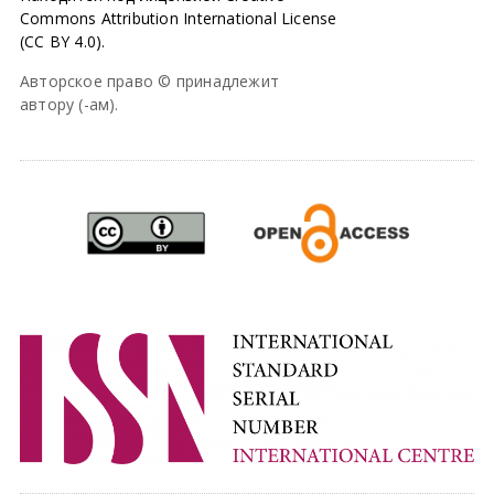
Commons Attribution International License
(CC BY 4.0).
Авторское право © принадлежит
автору (-ам).