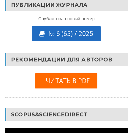
ПУБЛИКАЦИИ ЖУРНАЛА
Опубликован новый номер
№ 6 (65) / 2025
РЕКОМЕНДАЦИИ ДЛЯ АВТОРОВ
ЧИТАТЬ В PDF
SCOPUS&SCIENCEDIRECT
Видеоплеер