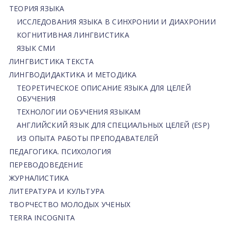
ТЕОРИЯ ЯЗЫКА
ИССЛЕДОВАНИЯ ЯЗЫКА В СИНХРОНИИ И ДИАХРОНИИ
КОГНИТИВНАЯ ЛИНГВИСТИКА
ЯЗЫК СМИ
ЛИНГВИСТИКА ТЕКСТА
ЛИНГВОДИДАКТИКА И МЕТОДИКА
ТЕОРЕТИЧЕСКОЕ ОПИСАНИЕ ЯЗЫКА ДЛЯ ЦЕЛЕЙ
ОБУЧЕНИЯ
ТЕХНОЛОГИИ ОБУЧЕНИЯ ЯЗЫКАМ
АНГЛИЙСКИЙ ЯЗЫК ДЛЯ СПЕЦИАЛЬНЫХ ЦЕЛЕЙ (ESP)
ИЗ ОПЫТА РАБОТЫ ПРЕПОДАВАТЕЛЕЙ
ПЕДАГОГИКА. ПСИХОЛОГИЯ
ПЕРЕВОДОВЕДЕНИЕ
ЖУРНАЛИСТИКА
ЛИТЕРАТУРА И КУЛЬТУРА
ТВОРЧЕСТВО МОЛОДЫХ УЧЕНЫХ
TERRA INCOGNITA