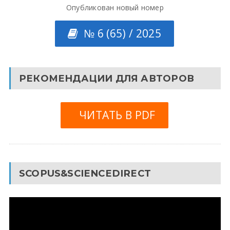
Опубликован новый номер
№ 6 (65) / 2025
РЕКОМЕНДАЦИИ ДЛЯ АВТОРОВ
ЧИТАТЬ В PDF
SCOPUS&SCIENCEDIRECT
Видеоплеер