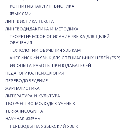
КОГНИТИВНАЯ ЛИНГВИСТИКА
ЯЗЫК СМИ
ЛИНГВИСТИКА ТЕКСТА
ЛИНГВОДИДАКТИКА И МЕТОДИКА
ТЕОРЕТИЧЕСКОЕ ОПИСАНИЕ ЯЗЫКА ДЛЯ ЦЕЛЕЙ
ОБУЧЕНИЯ
ТЕХНОЛОГИИ ОБУЧЕНИЯ ЯЗЫКАМ
АНГЛИЙСКИЙ ЯЗЫК ДЛЯ СПЕЦИАЛЬНЫХ ЦЕЛЕЙ (ESP)
ИЗ ОПЫТА РАБОТЫ ПРЕПОДАВАТЕЛЕЙ
ПЕДАГОГИКА. ПСИХОЛОГИЯ
ПЕРЕВОДОВЕДЕНИЕ
ЖУРНАЛИСТИКА
ЛИТЕРАТУРА И КУЛЬТУРА
ТВОРЧЕСТВО МОЛОДЫХ УЧЕНЫХ
TERRA INCOGNITA
НАУЧНАЯ ЖИЗНЬ
ПЕРЕВОДЫ НА УЗБЕКСКИЙ ЯЗЫК