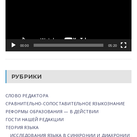
00:00
05:20
РУБРИКИ
СЛОВО РЕДАКТОРА
СРАВНИТЕЛЬНО-СОПОСТАВИТЕЛЬНОЕ ЯЗЫКОЗНАНИЕ
РЕФОРМЫ ОБРАЗОВАНИЯ — В ДЕЙСТВИИ
ГОСТИ НАШЕЙ РЕДАКЦИИ
ТЕОРИЯ ЯЗЫКА
ИССЛЕДОВАНИЯ ЯЗЫКА В СИНХРОНИИ И ДИАХРОНИИ