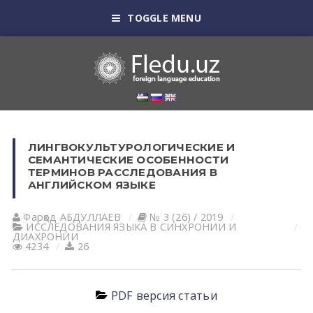
TOGGLE MENU
ЛИНГВОКУЛЬТУРОЛОГИЧЕСКИЕ И
СЕМАНТИЧЕСКИЕ ОСОБЕННОСТИ
ТЕРМИНОВ РАССЛЕДОВАНИЯ В
АНГЛИЙСКОМ ЯЗЫКЕ
Фарҳод АБДУЛЛАЕВ
№ 3 (26) / 2019
ИССЛЕДОВАНИЯ ЯЗЫКА В СИНХРОНИИ И
ДИАХРОНИИ
4234
26
PDF версия статьи