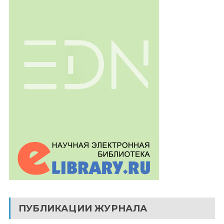
ПУБЛИКАЦИИ ЖУРНАЛА