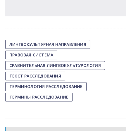
ЛИНГВОКУЛЬТУРНАЯ НАПРАВЛЕНИЯ
ПРАВОВАЯ СИСТЕМА
СРАВНИТЕЛЬНАЯ ЛИНГВОКУЛЬТУРОЛОГИЯ
ТЕКСТ РАССЛЕДОВАНИЯ
ТЕРМИНОЛОГИЯ РАССЛЕДОВАНИЕ
ТЕРМИНЫ РАССЛЕДОВАНИЕ