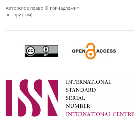
Авторское право © принадлежит
автору (-ам).