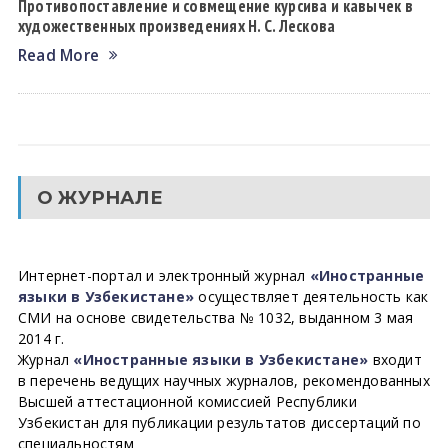
Противопоставление и совмещение курсива и кавычек в
художественных произведениях Н. С. Лескова
Read More
О ЖУРНАЛЕ
Интернет-портал и электронный журнал
«Иностранные
языки в Узбекистане»
осуществляет деятельность как
СМИ на основе свидетельства № 1032, выданном 3 мая
2014 г.
Журнал
«Иностранные языки в Узбекистане»
входит
в перечень ведущих научных журналов, рекомендованных
Высшей аттестационной комиссией Республики
Узбекистан для публикации результатов диссертаций по
специальностям