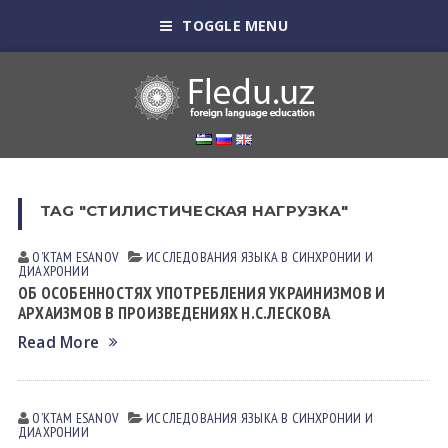
TOGGLE MENU
TAG "СТИЛИСТИЧЕСКАЯ НАГРУЗКА"
OʼKTAM ESАNOV
ИССЛЕДОВАНИЯ ЯЗЫКА В СИНХРОНИИ И
ДИАХРОНИИ
ОБ ОСОБЕННОСТЯХ УПОТРЕБЛЕНИЯ УКРАИНИЗМОВ И
АРХАИЗМОВ В ПРОИЗВЕДЕНИЯХ Н.С.ЛЕСКОВА
Read More
OʼKTAM ESАNOV
ИССЛЕДОВАНИЯ ЯЗЫКА В СИНХРОНИИ И
ДИАХРОНИИ