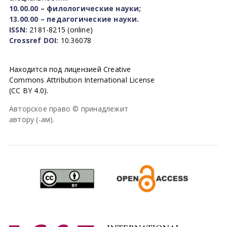
10.00.00 – филологические науки;
13.00.00 – педагогические науки.
ISSN:
2181-8215 (online)
Crossref DOI:
10.36078
Находится под лицензией Creative
Commons Attribution International License
(CC BY 4.0).
Авторское право © принадлежит
автору (-ам).