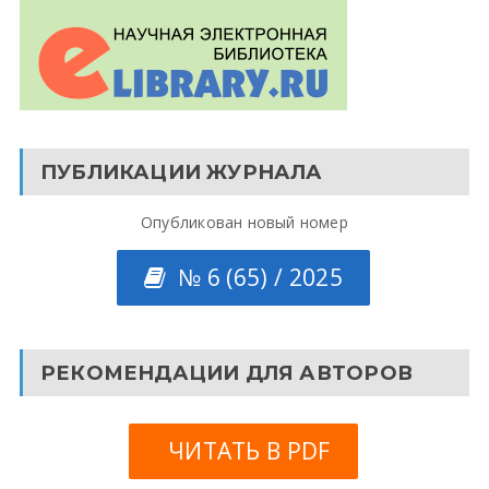
ПУБЛИКАЦИИ ЖУРНАЛА
Опубликован новый номер
№ 6 (65) / 2025
РЕКОМЕНДАЦИИ ДЛЯ АВТОРОВ
ЧИТАТЬ В PDF