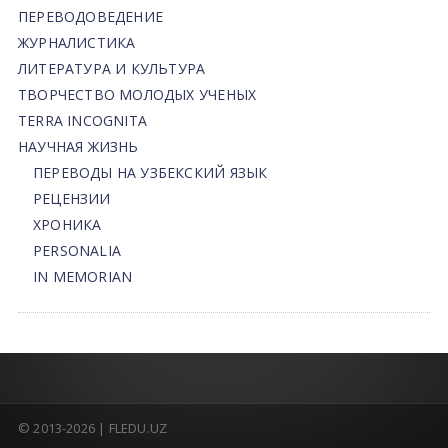
ПЕРЕВОДОВЕДЕНИЕ
ЖУРНАЛИСТИКА
ЛИТЕРАТУРА И КУЛЬТУРА
ТВОРЧЕСТВО МОЛОДЫХ УЧЕНЫХ
TERRA INCOGNITA
НАУЧНАЯ ЖИЗНЬ
ПЕРЕВОДЫ НА УЗБЕКСКИЙ ЯЗЫК
РЕЦЕНЗИИ
ХРОНИКА
PERSONALIA
IN MEMORIAN
© 2013-2026 | FLEDU.UZ