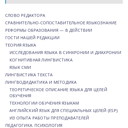
СЛОВО РЕДАКТОРА
СРАВНИТЕЛЬНО-СОПОСТАВИТЕЛЬНОЕ ЯЗЫКОЗНАНИЕ
РЕФОРМЫ ОБРАЗОВАНИЯ — В ДЕЙСТВИИ
ГОСТИ НАШЕЙ РЕДАКЦИИ
ТЕОРИЯ ЯЗЫКА
ИССЛЕДОВАНИЯ ЯЗЫКА В СИНХРОНИИ И ДИАХРОНИИ
КОГНИТИВНАЯ ЛИНГВИСТИКА
ЯЗЫК СМИ
ЛИНГВИСТИКА ТЕКСТА
ЛИНГВОДИДАКТИКА И МЕТОДИКА
ТЕОРЕТИЧЕСКОЕ ОПИСАНИЕ ЯЗЫКА ДЛЯ ЦЕЛЕЙ
ОБУЧЕНИЯ
ТЕХНОЛОГИИ ОБУЧЕНИЯ ЯЗЫКАМ
АНГЛИЙСКИЙ ЯЗЫК ДЛЯ СПЕЦИАЛЬНЫХ ЦЕЛЕЙ (ESP)
ИЗ ОПЫТА РАБОТЫ ПРЕПОДАВАТЕЛЕЙ
ПЕДАГОГИКА. ПСИХОЛОГИЯ