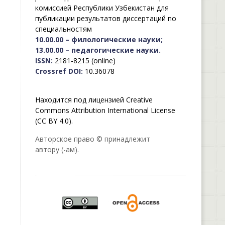
комиссией Республики Узбекистан для
публикации результатов диссертаций по
специальностям
10.00.00 – филологические науки;
13.00.00 – педагогические науки.
ISSN:
2181-8215 (online)
Crossref DOI:
10.36078
Находится под лицензией Creative
Commons Attribution International License
(CC BY 4.0).
Авторское право © принадлежит
автору (-ам).