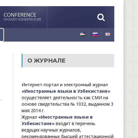
CONFERENCE
ОНЛАЙН КОНФЕРЕНСИЯ
О ЖУРНАЛЕ
Интернет-портал и электронный журнал
«Иностранные языки в Узбекистане»
осуществляет деятельность как СМИ на
основе свидетельства № 1032, выданном 3
мая 2014 г.
Журнал
«Иностранные языки в
Узбекистане»
входит в перечень
ведущих научных журналов,
рекомендованных Высшей аттестационной