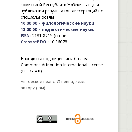
комиссией Республики Узбекистан для
публикации результатов диссертаций по
специальностям
10.00.00 – филологические науки;
13.00.00 – педагогические науки.
ISSN:
2181-8215 (online)
Crossref DOI:
10.36078
Находится под лицензией Creative
Commons Attribution International License
(CC BY 4.0).
Авторское право © принадлежит
автору (-ам).