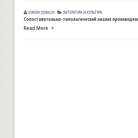
USMON QOBILOV
ЛИТЕРАТУРА И КУЛЬТУРА
Сопоставительно-типологический анализ произведен
Read More