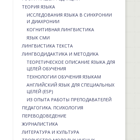
ТЕОРИЯ ЯЗЫКА
ИССЛЕДОВАНИЯ ЯЗЫКА В СИНХРОНИИ
И ДИАХРОНИИ
КОГНИТИВНАЯ ЛИНГВИСТИКА
ЯЗЫК СМИ
ЛИНГВИСТИКА ТЕКСТА
ЛИНГВОДИДАКТИКА И МЕТОДИКА
ТЕОРЕТИЧЕСКОЕ ОПИСАНИЕ ЯЗЫКА ДЛЯ
ЦЕЛЕЙ ОБУЧЕНИЯ
ТЕХНОЛОГИИ ОБУЧЕНИЯ ЯЗЫКАМ
АНГЛИЙСКИЙ ЯЗЫК ДЛЯ СПЕЦИАЛЬНЫХ
ЦЕЛЕЙ (ESP)
ИЗ ОПЫТА РАБОТЫ ПРЕПОДАВАТЕЛЕЙ
ПЕДАГОГИКА. ПСИХОЛОГИЯ
ПЕРЕВОДОВЕДЕНИЕ
ЖУРНАЛИСТИКА
ЛИТЕРАТУРА И КУЛЬТУРА