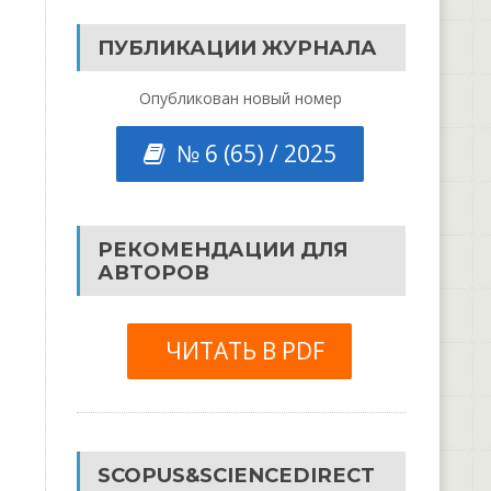
ПУБЛИКАЦИИ ЖУРНАЛА
Опубликован новый номер
№ 6 (65) / 2025
РЕКОМЕНДАЦИИ ДЛЯ
АВТОРОВ
ЧИТАТЬ В PDF
SCOPUS&SCIENCEDIRECT