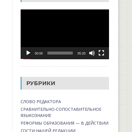
Видеоплеер
00:00
05:20
РУБРИКИ
СЛОВО РЕДАКТОРА
СРАВНИТЕЛЬНО-СОПОСТАВИТЕЛЬНОЕ
ЯЗЫКОЗНАНИЕ
РЕФОРМЫ ОБРАЗОВАНИЯ — В ДЕЙСТВИИ
ГОСТИ НАШЕЙ РЕДАКЦИИ