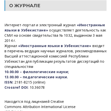
О ЖУРНАЛЕ
Интернет-портал и электронный журнал
«Иностранные
языки в Узбекистане»
осуществляет деятельность как
СМИ на основе свидетельства № 1032, выданном 3 мая
2014 г.
Журнал
«Иностранные языки в Узбекистане»
входит
в перечень ведущих научных журналов, рекомендованных
Высшей аттестационной комиссией Республики
Узбекистан для публикации результатов диссертаций по
специальностям
10.00.00 – филологические науки;
13.00.00 – педагогические науки.
ISSN:
2181-8215 (online)
Crossref DOI:
10.36078
Находится под лицензией Creative
Commons Attribution International License