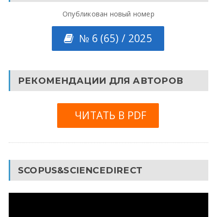
Опубликован новый номер
№ 6 (65) / 2025
РЕКОМЕНДАЦИИ ДЛЯ АВТОРОВ
ЧИТАТЬ В PDF
SCOPUS&SCIENCEDIRECT
Видеоплеер