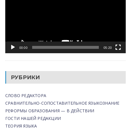
00:00
05:20
РУБРИКИ
СЛОВО РЕДАКТОРА
СРАВНИТЕЛЬНО-СОПОСТАВИТЕЛЬНОЕ ЯЗЫКОЗНАНИЕ
РЕФОРМЫ ОБРАЗОВАНИЯ — В ДЕЙСТВИИ
ГОСТИ НАШЕЙ РЕДАКЦИИ
ТЕОРИЯ ЯЗЫКА