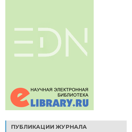
ПУБЛИКАЦИИ ЖУРНАЛА