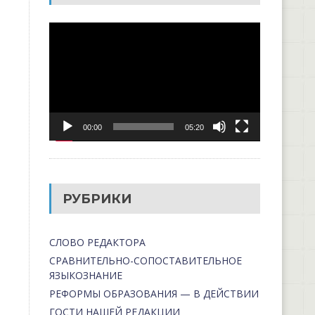
Видеоплеер
00:00
05:20
РУБРИКИ
СЛОВО РЕДАКТОРА
СРАВНИТЕЛЬНО-СОПОСТАВИТЕЛЬНОЕ
ЯЗЫКОЗНАНИЕ
РЕФОРМЫ ОБРАЗОВАНИЯ — В ДЕЙСТВИИ
ГОСТИ НАШЕЙ РЕДАКЦИИ