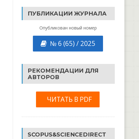
ПУБЛИКАЦИИ ЖУРНАЛА
Опубликован новый номер
№ 6 (65) / 2025
РЕКОМЕНДАЦИИ ДЛЯ
АВТОРОВ
ЧИТАТЬ В PDF
SCOPUS&SCIENCEDIRECT