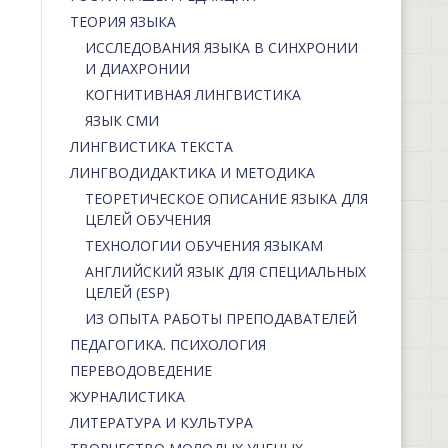
ТЕОРИЯ ЯЗЫКА
ИССЛЕДОВАНИЯ ЯЗЫКА В СИНХРОНИИ
И ДИАХРОНИИ
КОГНИТИВНАЯ ЛИНГВИСТИКА
ЯЗЫК СМИ
ЛИНГВИСТИКА ТЕКСТА
ЛИНГВОДИДАКТИКА И МЕТОДИКА
ТЕОРЕТИЧЕСКОЕ ОПИСАНИЕ ЯЗЫКА ДЛЯ
ЦЕЛЕЙ ОБУЧЕНИЯ
ТЕХНОЛОГИИ ОБУЧЕНИЯ ЯЗЫКАМ
АНГЛИЙСКИЙ ЯЗЫК ДЛЯ СПЕЦИАЛЬНЫХ
ЦЕЛЕЙ (ESP)
ИЗ ОПЫТА РАБОТЫ ПРЕПОДАВАТЕЛЕЙ
ПЕДАГОГИКА. ПСИХОЛОГИЯ
ПЕРЕВОДОВЕДЕНИЕ
ЖУРНАЛИСТИКА
ЛИТЕРАТУРА И КУЛЬТУРА