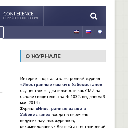
CONFERENCE
ОНЛАЙН КОНФЕРЕНСИЯ
О ЖУРНАЛЕ
Интернет-портал и электронный журнал
«Иностранные языки в Узбекистане»
осуществляет деятельность как СМИ на
основе свидетельства № 1032, выданном 3
мая 2014 г.
Журнал
«Иностранные языки в
Узбекистане»
входит в перечень
ведущих научных журналов,
рекомендованных Высшей аттестационной