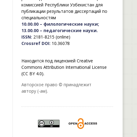
комиссией Республики Узбекистан для
публикации результатов диссертаций по
специальностям
10.00.00 – филологические науки;
13.00.00 – педагогические науки.
ISSN:
2181-8215 (online)
Crossref DOI:
10.36078
Находится под лицензией Creative
Commons Attribution International License
(CC BY 4.0).
Авторское право © принадлежит
автору (-ам).