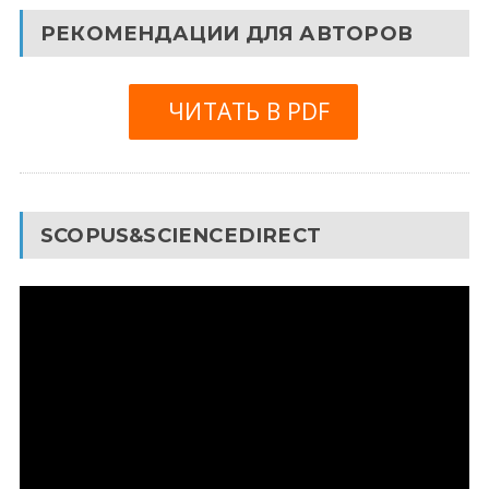
РЕКОМЕНДАЦИИ ДЛЯ АВТОРОВ
ЧИТАТЬ В PDF
SCOPUS&SCIENCEDIRECT
Видеоплеер