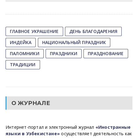
ГЛАВНОЕ УКРАШЕНИЕ
ДЕНЬ БЛАГОДАРЕНИЯ
ИНДЕЙКА
НАЦИОНАЛЬНЫЙ ПРАЗДНИК
ПАЛОМНИКИ
ПРАЗДНИКИ
ПРАЗДНОВАНИЕ
ТРАДИЦИИ
О ЖУРНАЛЕ
Интернет-портал и электронный журнал
«Иностранные
языки в Узбекистане»
осуществляет деятельность как