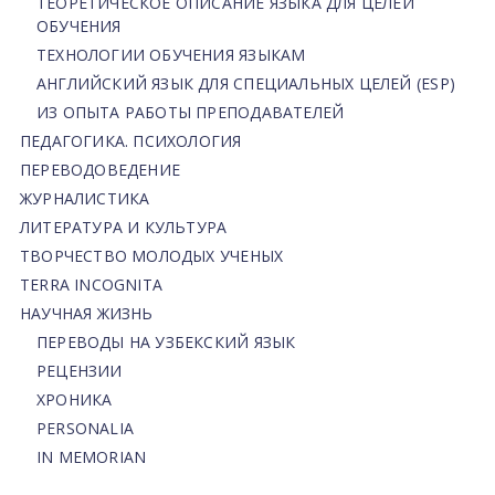
ТЕОРЕТИЧЕСКОЕ ОПИСАНИЕ ЯЗЫКА ДЛЯ ЦЕЛЕЙ
ОБУЧЕНИЯ
ТЕХНОЛОГИИ ОБУЧЕНИЯ ЯЗЫКАМ
АНГЛИЙСКИЙ ЯЗЫК ДЛЯ СПЕЦИАЛЬНЫХ ЦЕЛЕЙ (ESP)
ИЗ ОПЫТА РАБОТЫ ПРЕПОДАВАТЕЛЕЙ
ПЕДАГОГИКА. ПСИХОЛОГИЯ
ПЕРЕВОДОВЕДЕНИЕ
ЖУРНАЛИСТИКА
ЛИТЕРАТУРА И КУЛЬТУРА
ТВОРЧЕСТВО МОЛОДЫХ УЧЕНЫХ
TERRA INCOGNITA
НАУЧНАЯ ЖИЗНЬ
ПЕРЕВОДЫ НА УЗБЕКСКИЙ ЯЗЫК
РЕЦЕНЗИИ
ХРОНИКА
PERSONALIA
IN MEMORIAN