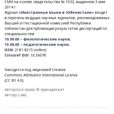
СМИ на основе свидетельства № 1032, выданном 3 мая
2014 г.
Журнал
«Иностранные языки в Узбекистане»
входит
в перечень ведущих научных журналов, рекомендованных
Высшей аттестационной комиссией Республики
Узбекистан для публикации результатов диссертаций по
специальностям
10.00.00 – филологические науки;
13.00.00 – педагогические науки.
ISSN:
2181-8215 (online)
Crossref DOI:
10.36078
Находится под лицензией Creative
Commons Attribution International License
(CC BY 4.0).
Авторское право © принадлежит
автору (-ам).