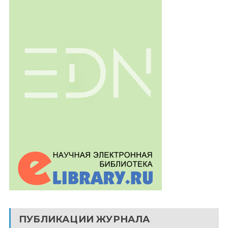
ПУБЛИКАЦИИ ЖУРНАЛА