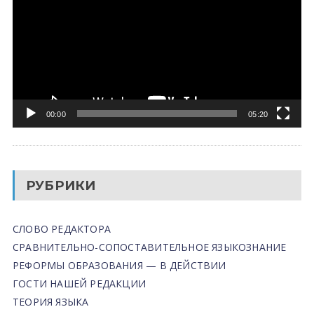
00:00
05:20
РУБРИКИ
СЛОВО РЕДАКТОРА
СРАВНИТЕЛЬНО-СОПОСТАВИТЕЛЬНОЕ ЯЗЫКОЗНАНИЕ
РЕФОРМЫ ОБРАЗОВАНИЯ — В ДЕЙСТВИИ
ГОСТИ НАШЕЙ РЕДАКЦИИ
ТЕОРИЯ ЯЗЫКА