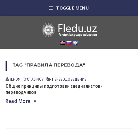
TOGGLE MENU
TAG "ПРАВИЛА ПЕРЕВОДА"
ILHOM TOʼXTАSINOV
ПЕРЕВОДОВЕДЕНИЕ
Общие принципы подготовки специалистов-
переводчиков
Read More