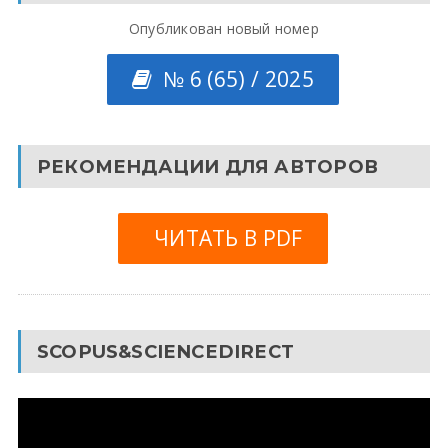
Опубликован новый номер
№ 6 (65) / 2025
РЕКОМЕНДАЦИИ ДЛЯ АВТОРОВ
ЧИТАТЬ В PDF
SCOPUS&SCIENCEDIRECT
Видеоплеер