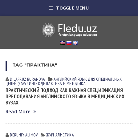
TOGGLE MENU
TAG "ПРАКТИКА"
DILAFRUZ BURANOVA
АНГЛИЙСКИЙ ЯЗЫК ДЛЯ СПЕЦИАЛЬНЫХ
ЦЕЛЕЙ (ESP)
ЛИНГВОДИДАКТИКА И МЕТОДИКА
ПРАКТИЧЕСКИЙ ПОДХОД КАК ВАЖНАЯ СПЕЦИФИКАЦИЯ
ПРЕПОДАВАНИЯ АНГЛИЙСКОГО ЯЗЫКА В МЕДИЦИНСКИХ
ВУЗАХ
Read More
BERUNIY ALIMOV
ЖУРНАЛИСТИКА