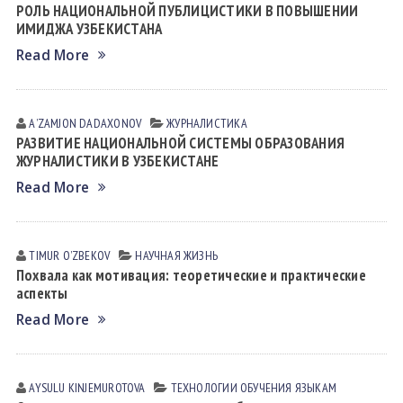
РОЛЬ НАЦИОНАЛЬНОЙ ПУБЛИЦИСТИКИ В ПОВЫШЕНИИ
ИМИДЖА УЗБЕКИСТАНА
Read More
AʼZAMJON DADAXONOV
ЖУРНАЛИСТИКА
РАЗВИТИЕ НАЦИОНАЛЬНОЙ СИСТЕМЫ ОБРАЗОВАНИЯ
ЖУРНАЛИСТИКИ В УЗБЕКИСТАНЕ
Read More
TIMUR OʼZBEKOV
НАУЧНАЯ ЖИЗНЬ
Похвала как мотивация: теоретические и практические
аспекты
Read More
AYSULU KINJEMUROTOVA
ТЕХНОЛОГИИ ОБУЧЕНИЯ ЯЗЫКАМ