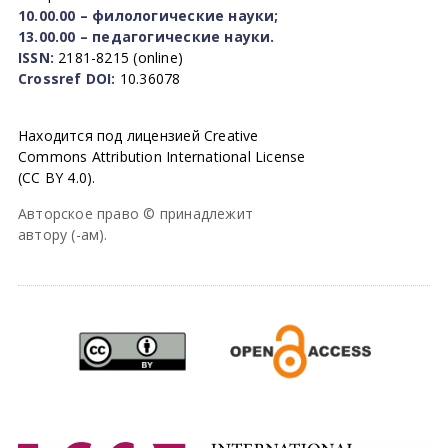
10.00.00 – филологические науки;
13.00.00 – педагогические науки.
ISSN:
2181-8215 (online)
Crossref DOI:
10.36078
Находится под лицензией Creative
Commons Attribution International License
(CC BY 4.0).
Авторское право © принадлежит
автору (-ам).