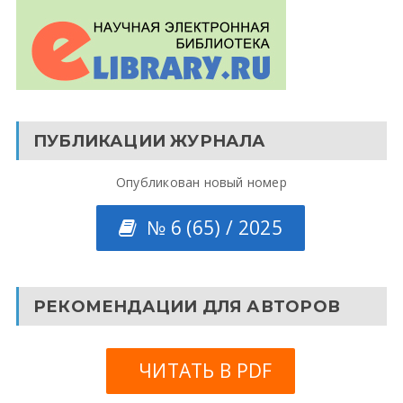
ПУБЛИКАЦИИ ЖУРНАЛА
Опубликован новый номер
№ 6 (65) / 2025
РЕКОМЕНДАЦИИ ДЛЯ АВТОРОВ
ЧИТАТЬ В PDF