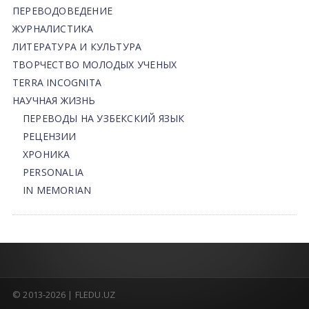
ПЕРЕВОДОВЕДЕНИЕ
ЖУРНАЛИСТИКА
ЛИТЕРАТУРА И КУЛЬТУРА
ТВОРЧЕСТВО МОЛОДЫХ УЧЕНЫХ
TERRA INCOGNITA
НАУЧНАЯ ЖИЗНЬ
ПЕРЕВОДЫ НА УЗБЕКСКИЙ ЯЗЫК
РЕЦЕНЗИИ
ХРОНИКА
PERSONALIA
IN MEMORIAN
© 2013-2026 | FLEDU.UZ