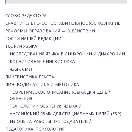
СЛОВО РЕДАКТОРА
СРАВНИТЕЛЬНО-СОПОСТАВИТЕЛЬНОЕ ЯЗЫКОЗНАНИЕ
РЕФОРМЫ ОБРАЗОВАНИЯ — В ДЕЙСТВИИ
ГОСТИ НАШЕЙ РЕДАКЦИИ
ТЕОРИЯ ЯЗЫКА
ИССЛЕДОВАНИЯ ЯЗЫКА В СИНХРОНИИ И ДИАХРОНИИ
КОГНИТИВНАЯ ЛИНГВИСТИКА
ЯЗЫК СМИ
ЛИНГВИСТИКА ТЕКСТА
ЛИНГВОДИДАКТИКА И МЕТОДИКА
ТЕОРЕТИЧЕСКОЕ ОПИСАНИЕ ЯЗЫКА ДЛЯ ЦЕЛЕЙ
ОБУЧЕНИЯ
ТЕХНОЛОГИИ ОБУЧЕНИЯ ЯЗЫКАМ
АНГЛИЙСКИЙ ЯЗЫК ДЛЯ СПЕЦИАЛЬНЫХ ЦЕЛЕЙ (ESP)
ИЗ ОПЫТА РАБОТЫ ПРЕПОДАВАТЕЛЕЙ
ПЕДАГОГИКА. ПСИХОЛОГИЯ