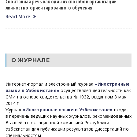
Спонтанная речь как один из способов организации
личностно-ориентированного обучения
Read More
О ЖУРНАЛЕ
Интернет-портал и электронный журнал
«Иностранные
языки в Узбекистане»
осуществляет деятельность как
СМИ на основе свидетельства № 1032, выданном 3 мая
2014 г.
Журнал
«Иностранные языки в Узбекистане»
входит
в перечень ведущих научных журналов, рекомендованных
Высшей аттестационной комиссией Республики
Узбекистан для публикации результатов диссертаций по
специальностям