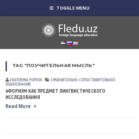
TOGGLE MENU
TAG "ПОУЧИТЕЛЬНАЯ МЫСЛЬ"
EKATERINA POPOVA
СРАВНИТЕЛЬНО-СОПОСТАВИТЕЛЬНОЕ
ЯЗЫКОЗНАНИЕ
АФОРИЗМ КАК ПРЕДМЕТ ЛИНГВИСТИЧЕСКОГО
ИССЛЕДОВАНИЯ
Read More