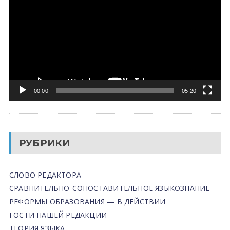
00:00
05:20
РУБРИКИ
СЛОВО РЕДАКТОРА
СРАВНИТЕЛЬНО-СОПОСТАВИТЕЛЬНОЕ ЯЗЫКОЗНАНИЕ
РЕФОРМЫ ОБРАЗОВАНИЯ — В ДЕЙСТВИИ
ГОСТИ НАШЕЙ РЕДАКЦИИ
ТЕОРИЯ ЯЗЫКА