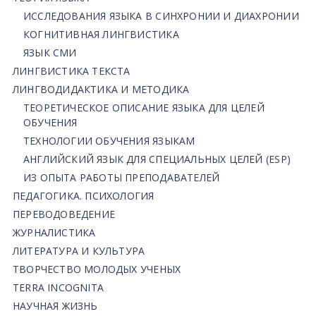
ИССЛЕДОВАНИЯ ЯЗЫКА В СИНХРОНИИ И ДИАХРОНИИ
КОГНИТИВНАЯ ЛИНГВИСТИКА
ЯЗЫК СМИ
ЛИНГВИСТИКА ТЕКСТА
ЛИНГВОДИДАКТИКА И МЕТОДИКА
ТЕОРЕТИЧЕСКОЕ ОПИСАНИЕ ЯЗЫКА ДЛЯ ЦЕЛЕЙ
ОБУЧЕНИЯ
ТЕХНОЛОГИИ ОБУЧЕНИЯ ЯЗЫКАМ
АНГЛИЙСКИЙ ЯЗЫК ДЛЯ СПЕЦИАЛЬНЫХ ЦЕЛЕЙ (ESP)
ИЗ ОПЫТА РАБОТЫ ПРЕПОДАВАТЕЛЕЙ
ПЕДАГОГИКА. ПСИХОЛОГИЯ
ПЕРЕВОДОВЕДЕНИЕ
ЖУРНАЛИСТИКА
ЛИТЕРАТУРА И КУЛЬТУРА
ТВОРЧЕСТВО МОЛОДЫХ УЧЕНЫХ
TERRA INCOGNITA
НАУЧНАЯ ЖИЗНЬ