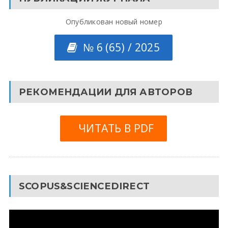
Опубликован новый номер
№ 6 (65) / 2025
РЕКОМЕНДАЦИИ ДЛЯ АВТОРОВ
ЧИТАТЬ В PDF
SCOPUS&SCIENCEDIRECT
Видеоплеер