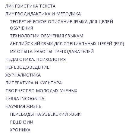
ЛИНГВИСТИКА ТЕКСТА
ЛИНГВОДИДАКТИКА И МЕТОДИКА
ТЕОРЕТИЧЕСКОЕ ОПИСАНИЕ ЯЗЫКА ДЛЯ ЦЕЛЕЙ
ОБУЧЕНИЯ
ТЕХНОЛОГИИ ОБУЧЕНИЯ ЯЗЫКАМ
АНГЛИЙСКИЙ ЯЗЫК ДЛЯ СПЕЦИАЛЬНЫХ ЦЕЛЕЙ (ESP)
ИЗ ОПЫТА РАБОТЫ ПРЕПОДАВАТЕЛЕЙ
ПЕДАГОГИКА. ПСИХОЛОГИЯ
ПЕРЕВОДОВЕДЕНИЕ
ЖУРНАЛИСТИКА
ЛИТЕРАТУРА И КУЛЬТУРА
ТВОРЧЕСТВО МОЛОДЫХ УЧЕНЫХ
TERRA INCOGNITA
НАУЧНАЯ ЖИЗНЬ
ПЕРЕВОДЫ НА УЗБЕКСКИЙ ЯЗЫК
РЕЦЕНЗИИ
ХРОНИКА