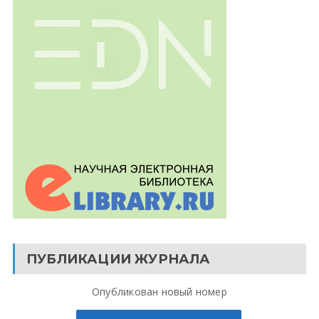
ПУБЛИКАЦИИ ЖУРНАЛА
Опубликован новый номер