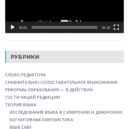
00:00
05:20
РУБРИКИ
СЛОВО РЕДАКТОРА
СРАВНИТЕЛЬНО-СОПОСТАВИТЕЛЬНОЕ ЯЗЫКОЗНАНИЕ
РЕФОРМЫ ОБРАЗОВАНИЯ — В ДЕЙСТВИИ
ГОСТИ НАШЕЙ РЕДАКЦИИ
ТЕОРИЯ ЯЗЫКА
ИССЛЕДОВАНИЯ ЯЗЫКА В СИНХРОНИИ И ДИАХРОНИИ
КОГНИТИВНАЯ ЛИНГВИСТИКА
ЯЗЫК СМИ