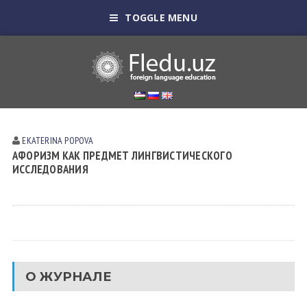
TOGGLE MENU
EKATERINA POPOVA
АФОРИЗМ КАК ПРЕДМЕТ ЛИНГВИСТИЧЕСКОГО
ИССЛЕДОВАНИЯ
О ЖУРНАЛЕ