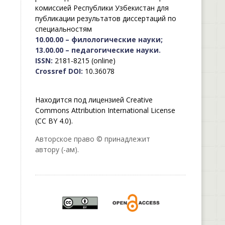
комиссией Республики Узбекистан для
публикации результатов диссертаций по
специальностям
10.00.00 – филологические науки;
13.00.00 – педагогические науки.
ISSN:
2181-8215 (online)
Crossref DOI:
10.36078
Находится под лицензией Creative
Commons Attribution International License
(CC BY 4.0).
Авторское право © принадлежит
автору (-ам).