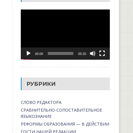
Видеоплеер
00:00
05:20
РУБРИКИ
СЛОВО РЕДАКТОРА
СРАВНИТЕЛЬНО-СОПОСТАВИТЕЛЬНОЕ
ЯЗЫКОЗНАНИЕ
РЕФОРМЫ ОБРАЗОВАНИЯ — В ДЕЙСТВИИ
ГОСТИ НАШЕЙ РЕДАКЦИИ