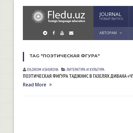
JOURNAL
НОВЫЙ ВЫПУСК
АВТОРАМ
TAG "ПОЭТИЧЕСКАЯ ФГУРА"
DILOROM ASHUROVA
ЛИТЕРАТУРА И КУЛЬТУРА
ПОЭТИЧЕСКАЯ ФИГУРА ТАДЖНИС В ГАЗЕЛЯХ ДИВАНА «Ч
Read More