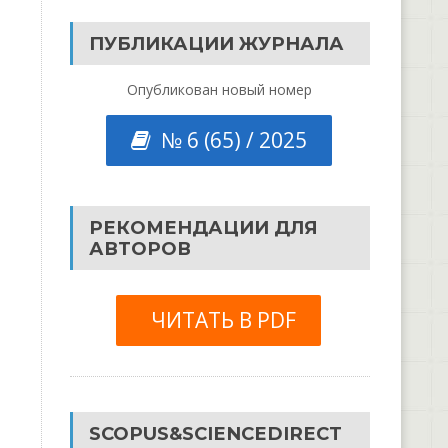
ПУБЛИКАЦИИ ЖУРНАЛА
Опубликован новый номер
№ 6 (65) / 2025
РЕКОМЕНДАЦИИ ДЛЯ
АВТОРОВ
ЧИТАТЬ В PDF
SCOPUS&SCIENCEDIRECT