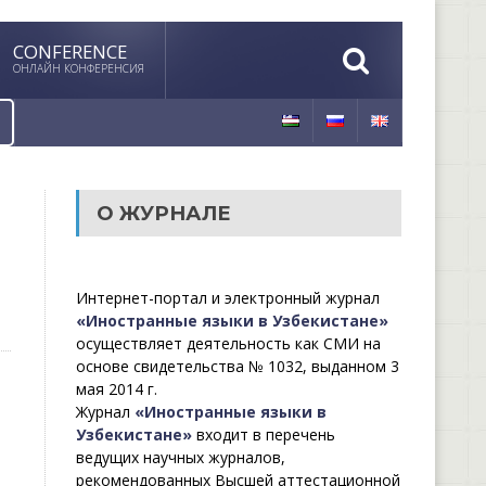
CONFERENCE
ОНЛАЙН КОНФЕРЕНСИЯ
О ЖУРНАЛЕ
Интернет-портал и электронный журнал
«Иностранные языки в Узбекистане»
осуществляет деятельность как СМИ на
основе свидетельства № 1032, выданном 3
мая 2014 г.
Журнал
«Иностранные языки в
Узбекистане»
входит в перечень
ведущих научных журналов,
рекомендованных Высшей аттестационной