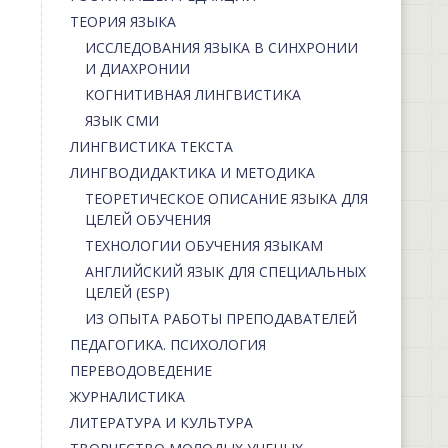
ТЕОРИЯ ЯЗЫКА
ИССЛЕДОВАНИЯ ЯЗЫКА В СИНХРОНИИ
И ДИАХРОНИИ
КОГНИТИВНАЯ ЛИНГВИСТИКА
ЯЗЫК СМИ
ЛИНГВИСТИКА ТЕКСТА
ЛИНГВОДИДАКТИКА И МЕТОДИКА
ТЕОРЕТИЧЕСКОЕ ОПИСАНИЕ ЯЗЫКА ДЛЯ
ЦЕЛЕЙ ОБУЧЕНИЯ
ТЕХНОЛОГИИ ОБУЧЕНИЯ ЯЗЫКАМ
АНГЛИЙСКИЙ ЯЗЫК ДЛЯ СПЕЦИАЛЬНЫХ
ЦЕЛЕЙ (ESP)
ИЗ ОПЫТА РАБОТЫ ПРЕПОДАВАТЕЛЕЙ
ПЕДАГОГИКА. ПСИХОЛОГИЯ
ПЕРЕВОДОВЕДЕНИЕ
ЖУРНАЛИСТИКА
ЛИТЕРАТУРА И КУЛЬТУРА