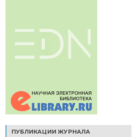
ПУБЛИКАЦИИ ЖУРНАЛА