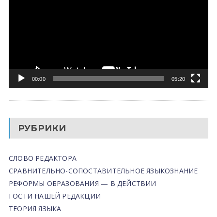
00:00
05:20
РУБРИКИ
СЛОВО РЕДАКТОРА
СРАВНИТЕЛЬНО-СОПОСТАВИТЕЛЬНОЕ ЯЗЫКОЗНАНИЕ
РЕФОРМЫ ОБРАЗОВАНИЯ — В ДЕЙСТВИИ
ГОСТИ НАШЕЙ РЕДАКЦИИ
ТЕОРИЯ ЯЗЫКА