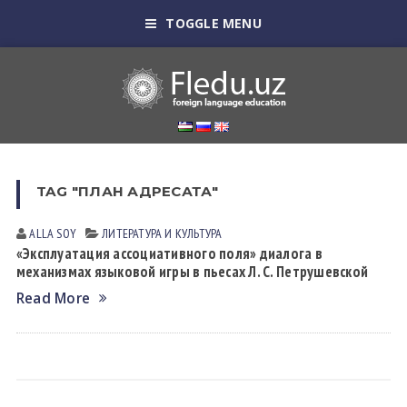
TOGGLE MENU
TAG "ПЛАН АДРЕСАТА"
ALLA SOY
ЛИТЕРАТУРА И КУЛЬТУРА
«Эксплуатация ассоциативного поля» диалога в
механизмах языковой игры в пьесах Л. С. Петрушевской
Read More