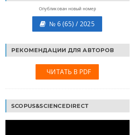
Опубликован новый номер
№ 6 (65) / 2025
РЕКОМЕНДАЦИИ ДЛЯ АВТОРОВ
ЧИТАТЬ В PDF
SCOPUS&SCIENCEDIRECT
Видеоплеер