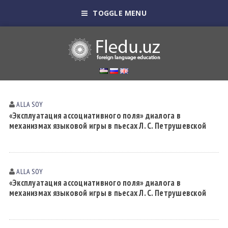
TOGGLE MENU
ALLA SOY
«Эксплуатация ассоциативного поля» диалога в
механизмах языковой игры в пьесах Л. С. Петрушевской
ALLA SOY
«Эксплуатация ассоциативного поля» диалога в
механизмах языковой игры в пьесах Л. С. Петрушевской