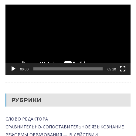
Видеоплеер
00:00
05:20
РУБРИКИ
СЛОВО РЕДАКТОРА
СРАВНИТЕЛЬНО-СОПОСТАВИТЕЛЬНОЕ ЯЗЫКОЗНАНИЕ
РЕФОРМЫ ОБРАЗОВАНИЯ — В ДЕЙСТВИИ