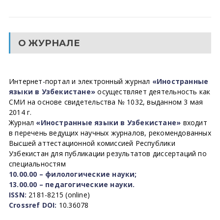
О ЖУРНАЛЕ
Интернет-портал и электронный журнал
«Иностранные
языки в Узбекистане»
осуществляет деятельность как
СМИ на основе свидетельства № 1032, выданном 3 мая
2014 г.
Журнал
«Иностранные языки в Узбекистане»
входит
в перечень ведущих научных журналов, рекомендованных
Высшей аттестационной комиссией Республики
Узбекистан для публикации результатов диссертаций по
специальностям
10.00.00 – филологические науки;
13.00.00 – педагогические науки.
ISSN:
2181-8215 (online)
Crossref DOI:
10.36078