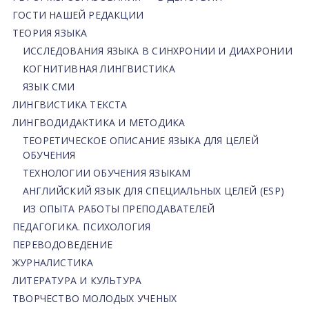
ГОСТИ НАШЕЙ РЕДАКЦИИ
ТЕОРИЯ ЯЗЫКА
ИССЛЕДОВАНИЯ ЯЗЫКА В СИНХРОНИИ И ДИАХРОНИИ
КОГНИТИВНАЯ ЛИНГВИСТИКА
ЯЗЫК СМИ
ЛИНГВИСТИКА ТЕКСТА
ЛИНГВОДИДАКТИКА И МЕТОДИКА
ТЕОРЕТИЧЕСКОЕ ОПИСАНИЕ ЯЗЫКА ДЛЯ ЦЕЛЕЙ
ОБУЧЕНИЯ
ТЕХНОЛОГИИ ОБУЧЕНИЯ ЯЗЫКАМ
АНГЛИЙСКИЙ ЯЗЫК ДЛЯ СПЕЦИАЛЬНЫХ ЦЕЛЕЙ (ESP)
ИЗ ОПЫТА РАБОТЫ ПРЕПОДАВАТЕЛЕЙ
ПЕДАГОГИКА. ПСИХОЛОГИЯ
ПЕРЕВОДОВЕДЕНИЕ
ЖУРНАЛИСТИКА
ЛИТЕРАТУРА И КУЛЬТУРА
ТВОРЧЕСТВО МОЛОДЫХ УЧЕНЫХ