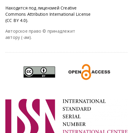
Находится под лицензией Creative
Commons Attribution International License
(CC BY 4.0).
Авторское право © принадлежит
автору (-ам).