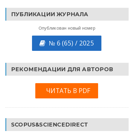
ПУБЛИКАЦИИ ЖУРНАЛА
Опубликован новый номер
№ 6 (65) / 2025
РЕКОМЕНДАЦИИ ДЛЯ АВТОРОВ
ЧИТАТЬ В PDF
SCOPUS&SCIENCEDIRECT