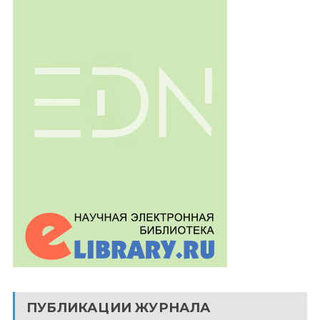
ПУБЛИКАЦИИ ЖУРНАЛА