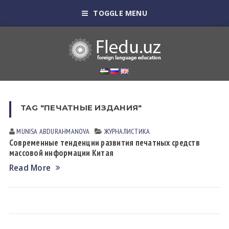
TOGGLE MENU
TAG "ПЕЧАТНЫЕ ИЗДАНИЯ"
MUNISA АBDURАHMАNOVА
ЖУРНАЛИСТИКА
Современные тенденции развития печатных средств
массовой информации Китая
Read More