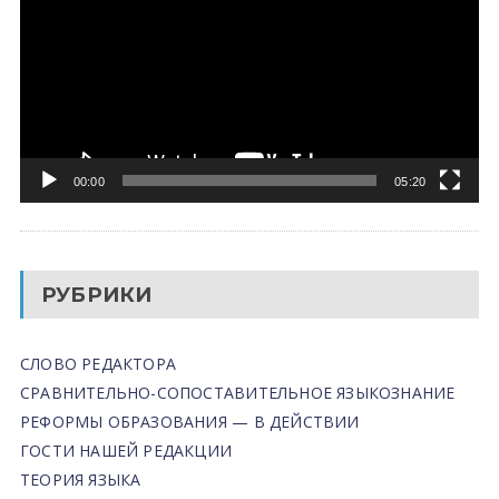
00:00
05:20
РУБРИКИ
СЛОВО РЕДАКТОРА
СРАВНИТЕЛЬНО-СОПОСТАВИТЕЛЬНОЕ ЯЗЫКОЗНАНИЕ
РЕФОРМЫ ОБРАЗОВАНИЯ — В ДЕЙСТВИИ
ГОСТИ НАШЕЙ РЕДАКЦИИ
ТЕОРИЯ ЯЗЫКА