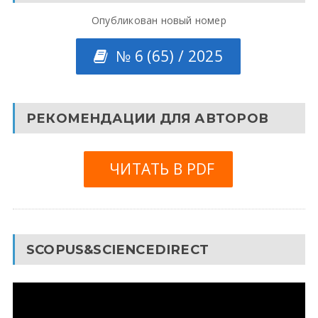
Опубликован новый номер
№ 6 (65) / 2025
РЕКОМЕНДАЦИИ ДЛЯ АВТОРОВ
ЧИТАТЬ В PDF
SCOPUS&SCIENCEDIRECT
Видеоплеер