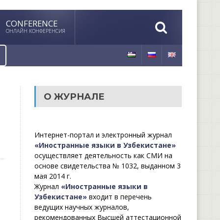
CONFERENCE
ОНЛАЙН КОНФЕРЕНСИЯ
О ЖУРНАЛЕ
Интернет-портал и электронный журнал
«Иностранные языки в Узбекистане»
осуществляет деятельность как СМИ на
основе свидетельства № 1032, выданном 3
мая 2014 г.
Журнал
«Иностранные языки в
Узбекистане»
входит в перечень
ведущих научных журналов,
рекомендованных Высшей аттестационной