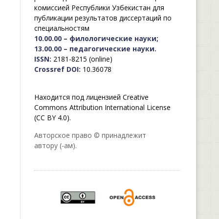
комиссией Республики Узбекистан для
публикации результатов диссертаций по
специальностям
10.00.00 – филологические науки;
13.00.00 – педагогические науки.
ISSN:
2181-8215 (online)
Crossref DOI:
10.36078
Находится под лицензией Creative
Commons Attribution International License
(CC BY 4.0).
Авторское право © принадлежит
автору (-ам).