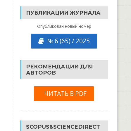
ПУБЛИКАЦИИ ЖУРНАЛА
Опубликован новый номер
№ 6 (65) / 2025
РЕКОМЕНДАЦИИ ДЛЯ
АВТОРОВ
ЧИТАТЬ В PDF
SCOPUS&SCIENCEDIRECT