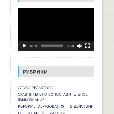
Видеоплеер
00:00
05:20
РУБРИКИ
СЛОВО РЕДАКТОРА
СРАВНИТЕЛЬНО-СОПОСТАВИТЕЛЬНОЕ
ЯЗЫКОЗНАНИЕ
РЕФОРМЫ ОБРАЗОВАНИЯ — В ДЕЙСТВИИ
ГОСТИ НАШЕЙ РЕДАКЦИИ