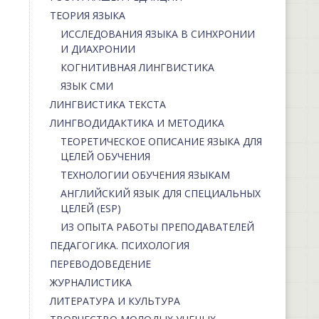
ТЕОРИЯ ЯЗЫКА
ИССЛЕДОВАНИЯ ЯЗЫКА В СИНХРОНИИ
И ДИАХРОНИИ
КОГНИТИВНАЯ ЛИНГВИСТИКА
ЯЗЫК СМИ
ЛИНГВИСТИКА ТЕКСТА
ЛИНГВОДИДАКТИКА И МЕТОДИКА
ТЕОРЕТИЧЕСКОЕ ОПИСАНИЕ ЯЗЫКА ДЛЯ
ЦЕЛЕЙ ОБУЧЕНИЯ
ТЕХНОЛОГИИ ОБУЧЕНИЯ ЯЗЫКАМ
АНГЛИЙСКИЙ ЯЗЫК ДЛЯ СПЕЦИАЛЬНЫХ
ЦЕЛЕЙ (ESP)
ИЗ ОПЫТА РАБОТЫ ПРЕПОДАВАТЕЛЕЙ
ПЕДАГОГИКА. ПСИХОЛОГИЯ
ПЕРЕВОДОВЕДЕНИЕ
ЖУРНАЛИСТИКА
ЛИТЕРАТУРА И КУЛЬТУРА