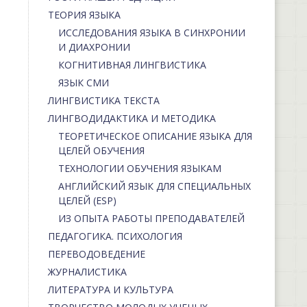
ТЕОРИЯ ЯЗЫКА
ИССЛЕДОВАНИЯ ЯЗЫКА В СИНХРОНИИ
И ДИАХРОНИИ
КОГНИТИВНАЯ ЛИНГВИСТИКА
ЯЗЫК СМИ
ЛИНГВИСТИКА ТЕКСТА
ЛИНГВОДИДАКТИКА И МЕТОДИКА
ТЕОРЕТИЧЕСКОЕ ОПИСАНИЕ ЯЗЫКА ДЛЯ
ЦЕЛЕЙ ОБУЧЕНИЯ
ТЕХНОЛОГИИ ОБУЧЕНИЯ ЯЗЫКАМ
АНГЛИЙСКИЙ ЯЗЫК ДЛЯ СПЕЦИАЛЬНЫХ
ЦЕЛЕЙ (ESP)
ИЗ ОПЫТА РАБОТЫ ПРЕПОДАВАТЕЛЕЙ
ПЕДАГОГИКА. ПСИХОЛОГИЯ
ПЕРЕВОДОВЕДЕНИЕ
ЖУРНАЛИСТИКА
ЛИТЕРАТУРА И КУЛЬТУРА