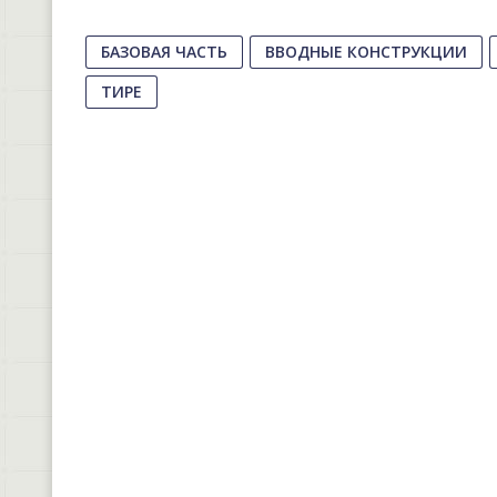
БАЗОВАЯ ЧАСТЬ
ВВОДНЫЕ КОНСТРУКЦИИ
ТИРЕ