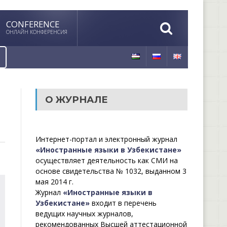
CONFERENCE
ОНЛАЙН КОНФЕРЕНСИЯ
О ЖУРНАЛЕ
Интернет-портал и электронный журнал
«Иностранные языки в Узбекистане»
осуществляет деятельность как СМИ на
основе свидетельства № 1032, выданном 3
мая 2014 г.
Журнал
«Иностранные языки в
Узбекистане»
входит в перечень
ведущих научных журналов,
рекомендованных Высшей аттестационной