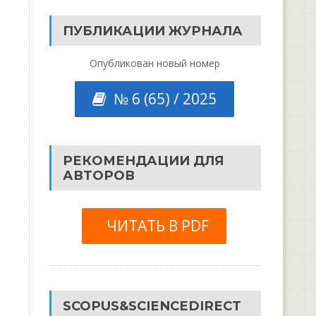
ПУБЛИКАЦИИ ЖУРНАЛА
Опубликован новый номер
№ 6 (65) / 2025
РЕКОМЕНДАЦИИ ДЛЯ
АВТОРОВ
ЧИТАТЬ В PDF
SCOPUS&SCIENCEDIRECT