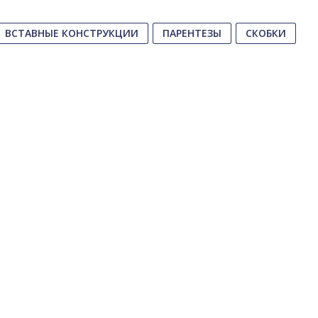
ВСТАВНЫЕ КОНСТРУКЦИИ
ПАРЕНТЕЗЫ
СКОБКИ