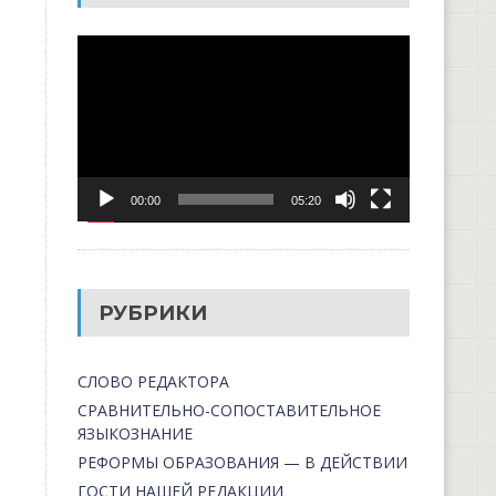
Видеоплеер
00:00
05:20
РУБРИКИ
СЛОВО РЕДАКТОРА
СРАВНИТЕЛЬНО-СОПОСТАВИТЕЛЬНОЕ
ЯЗЫКОЗНАНИЕ
РЕФОРМЫ ОБРАЗОВАНИЯ — В ДЕЙСТВИИ
ГОСТИ НАШЕЙ РЕДАКЦИИ