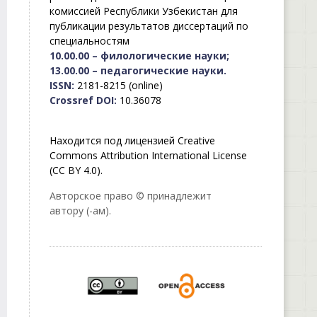
комиссией Республики Узбекистан для
публикации результатов диссертаций по
специальностям
10.00.00 – филологические науки;
13.00.00 – педагогические науки.
ISSN:
2181-8215 (online)
Crossref DOI:
10.36078
Находится под лицензией Creative
Commons Attribution International License
(CC BY 4.0).
Авторское право © принадлежит
автору (-ам).