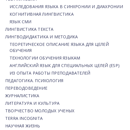
ИССЛЕДОВАНИЯ ЯЗЫКА В СИНХРОНИИ И ДИАХРОНИИ
КОГНИТИВНАЯ ЛИНГВИСТИКА
ЯЗЫК СМИ
ЛИНГВИСТИКА ТЕКСТА
ЛИНГВОДИДАКТИКА И МЕТОДИКА
ТЕОРЕТИЧЕСКОЕ ОПИСАНИЕ ЯЗЫКА ДЛЯ ЦЕЛЕЙ
ОБУЧЕНИЯ
ТЕХНОЛОГИИ ОБУЧЕНИЯ ЯЗЫКАМ
АНГЛИЙСКИЙ ЯЗЫК ДЛЯ СПЕЦИАЛЬНЫХ ЦЕЛЕЙ (ESP)
ИЗ ОПЫТА РАБОТЫ ПРЕПОДАВАТЕЛЕЙ
ПЕДАГОГИКА. ПСИХОЛОГИЯ
ПЕРЕВОДОВЕДЕНИЕ
ЖУРНАЛИСТИКА
ЛИТЕРАТУРА И КУЛЬТУРА
ТВОРЧЕСТВО МОЛОДЫХ УЧЕНЫХ
TERRA INCOGNITA
НАУЧНАЯ ЖИЗНЬ