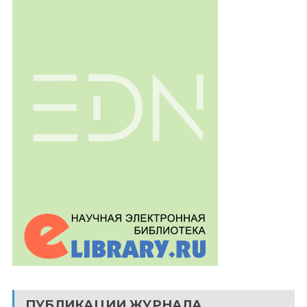
ПУБЛИКАЦИИ ЖУРНАЛА