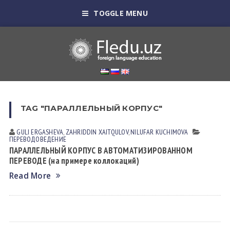
TOGGLE MENU
TAG "ПАРАЛЛЕЛЬНЫЙ КОРПУС"
GULI ERGАSHEVА
,
ZAHRIDDIN XAITQULOV
,
NILUFAR KUCHIMOVA
ПЕРЕВОДОВЕДЕНИЕ
ПАРАЛЛЕЛЬНЫЙ КОРПУС В АВТОМАТИЗИРОВАННОМ
ПЕРЕВОДЕ (на примере коллокаций)
Read More