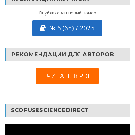
Опубликован новый номер
№ 6 (65) / 2025
РЕКОМЕНДАЦИИ ДЛЯ АВТОРОВ
ЧИТАТЬ В PDF
SCOPUS&SCIENCEDIRECT
Видеоплеер