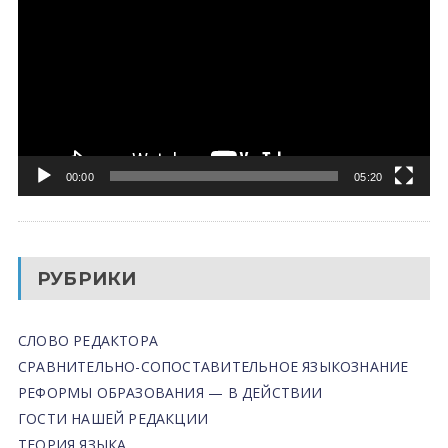
00:00
05:20
РУБРИКИ
СЛОВО РЕДАКТОРА
СРАВНИТЕЛЬНО-СОПОСТАВИТЕЛЬНОЕ ЯЗЫКОЗНАНИЕ
РЕФОРМЫ ОБРАЗОВАНИЯ — В ДЕЙСТВИИ
ГОСТИ НАШЕЙ РЕДАКЦИИ
ТЕОРИЯ ЯЗЫКА