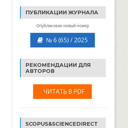
ПУБЛИКАЦИИ ЖУРНАЛА
Опубликован новый номер
№ 6 (65) / 2025
РЕКОМЕНДАЦИИ ДЛЯ
АВТОРОВ
ЧИТАТЬ В PDF
SCOPUS&SCIENCEDIRECT