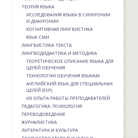
ТЕОРИЯ ЯЗЫКА
ИССЛЕДОВАНИЯ ЯЗЫКА В СИНХРОНИИ
И ДИАХРОНИИ
КОГНИТИВНАЯ ЛИНГВИСТИКА
ЯЗЫК СМИ
ЛИНГВИСТИКА ТЕКСТА
ЛИНГВОДИДАКТИКА И МЕТОДИКА
ТЕОРЕТИЧЕСКОЕ ОПИСАНИЕ ЯЗЫКА ДЛЯ
ЦЕЛЕЙ ОБУЧЕНИЯ
ТЕХНОЛОГИИ ОБУЧЕНИЯ ЯЗЫКАМ
АНГЛИЙСКИЙ ЯЗЫК ДЛЯ СПЕЦИАЛЬНЫХ
ЦЕЛЕЙ (ESP)
ИЗ ОПЫТА РАБОТЫ ПРЕПОДАВАТЕЛЕЙ
ПЕДАГОГИКА. ПСИХОЛОГИЯ
ПЕРЕВОДОВЕДЕНИЕ
ЖУРНАЛИСТИКА
ЛИТЕРАТУРА И КУЛЬТУРА