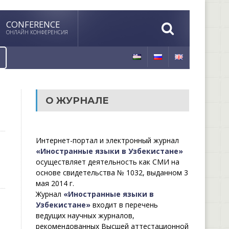
CONFERENCE
ОНЛАЙН КОНФЕРЕНСИЯ
О ЖУРНАЛЕ
Интернет-портал и электронный журнал
«Иностранные языки в Узбекистане»
осуществляет деятельность как СМИ на
основе свидетельства № 1032, выданном 3
мая 2014 г.
Журнал
«Иностранные языки в
Узбекистане»
входит в перечень
ведущих научных журналов,
рекомендованных Высшей аттестационной