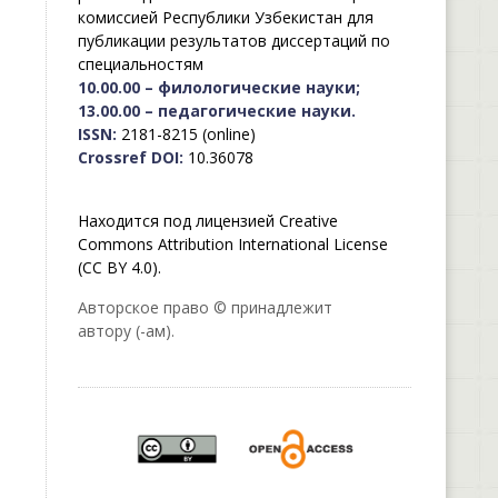
комиссией Республики Узбекистан для
публикации результатов диссертаций по
специальностям
10.00.00 – филологические науки;
13.00.00 – педагогические науки.
ISSN:
2181-8215 (online)
Crossref DOI:
10.36078
Находится под лицензией Creative
Commons Attribution International License
(CC BY 4.0).
Авторское право © принадлежит
автору (-ам).