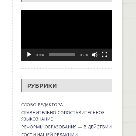
Видеоплеер
00:00
05:20
РУБРИКИ
СЛОВО РЕДАКТОРА
СРАВНИТЕЛЬНО-СОПОСТАВИТЕЛЬНОЕ
ЯЗЫКОЗНАНИЕ
РЕФОРМЫ ОБРАЗОВАНИЯ — В ДЕЙСТВИИ
ГОСТИ НАШЕЙ РЕДАКЦИИ