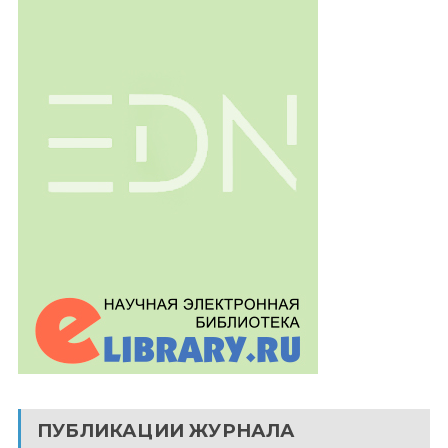
ПУБЛИКАЦИИ ЖУРНАЛА