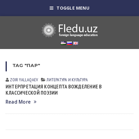
TOGGLE MENU
TAG "ПАР"
ZOIR YALLАQАEV
ЛИТЕРАТУРА И КУЛЬТУРА
ИНТЕРПРЕТАЦИЯ КОНЦЕПТА ВОЖДЕЛЕНИЕ В
КЛАССИЧЕСКОЙ ПОЭЗИИ
Read More