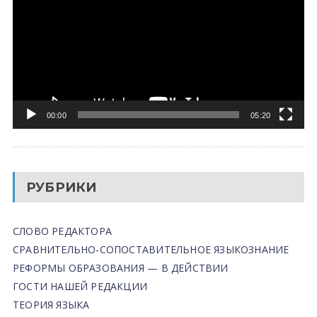
00:00
05:20
РУБРИКИ
СЛОВО РЕДАКТОРА
СРАВНИТЕЛЬНО-СОПОСТАВИТЕЛЬНОЕ ЯЗЫКОЗНАНИЕ
РЕФОРМЫ ОБРАЗОВАНИЯ — В ДЕЙСТВИИ
ГОСТИ НАШЕЙ РЕДАКЦИИ
ТЕОРИЯ ЯЗЫКА