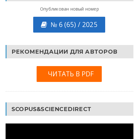
Опубликован новый номер
№ 6 (65) / 2025
РЕКОМЕНДАЦИИ ДЛЯ АВТОРОВ
ЧИТАТЬ В PDF
SCOPUS&SCIENCEDIRECT
Видеоплеер