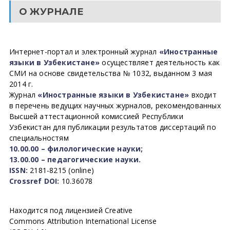
О ЖУРНАЛЕ
Интернет-портал и электронный журнал
«Иностранные
языки в Узбекистане»
осуществляет деятельность как
СМИ на основе свидетельства № 1032, выданном 3 мая
2014 г.
Журнал
«Иностранные языки в Узбекистане»
входит
в перечень ведущих научных журналов, рекомендованных
Высшей аттестационной комиссией Республики
Узбекистан для публикации результатов диссертаций по
специальностям
10.00.00 – филологические науки;
13.00.00 – педагогические науки.
ISSN:
2181-8215 (online)
Crossref DOI:
10.36078
Находится под лицензией Creative
Commons Attribution International License