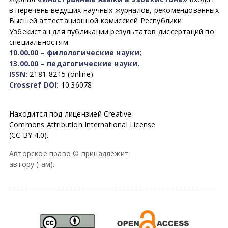
в перечень ведущих научных журналов, рекомендованных
Высшей аттестационной комиссией Республики
Узбекистан для публикации результатов диссертаций по
специальностям
10.00.00 – филологические науки;
13.00.00 – педагогические науки.
ISSN:
2181-8215 (online)
Crossref DOI:
10.36078
Находится под лицензией Creative
Commons Attribution International License
(CC BY 4.0).
Авторское право © принадлежит
автору (-ам).