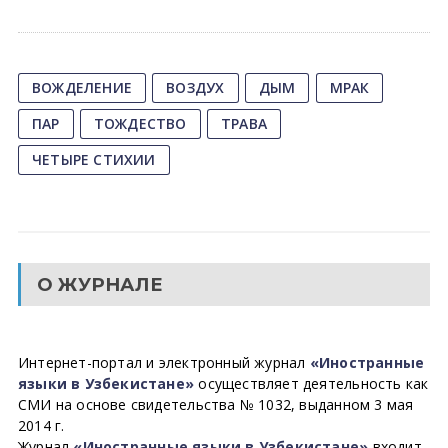
ВОЖДЕЛЕНИЕ
ВОЗДУХ
ДЫМ
МРАК
ПАР
ТОЖДЕСТВО
ТРАВА
ЧЕТЫРЕ СТИХИИ
О ЖУРНАЛЕ
Интернет-портал и электронный журнал
«Иностранные
языки в Узбекистане»
осуществляет деятельность как
СМИ на основе свидетельства № 1032, выданном 3 мая
2014 г.
Журнал
«Иностранные языки в Узбекистане»
входит