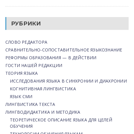
РУБРИКИ
СЛОВО РЕДАКТОРА
СРАВНИТЕЛЬНО-СОПОСТАВИТЕЛЬНОЕ ЯЗЫКОЗНАНИЕ
РЕФОРМЫ ОБРАЗОВАНИЯ — В ДЕЙСТВИИ
ГОСТИ НАШЕЙ РЕДАКЦИИ
ТЕОРИЯ ЯЗЫКА
ИССЛЕДОВАНИЯ ЯЗЫКА В СИНХРОНИИ И ДИАХРОНИИ
КОГНИТИВНАЯ ЛИНГВИСТИКА
ЯЗЫК СМИ
ЛИНГВИСТИКА ТЕКСТА
ЛИНГВОДИДАКТИКА И МЕТОДИКА
ТЕОРЕТИЧЕСКОЕ ОПИСАНИЕ ЯЗЫКА ДЛЯ ЦЕЛЕЙ
ОБУЧЕНИЯ
ТЕХНОЛОГИИ ОБУЧЕНИЯ ЯЗЫКАМ