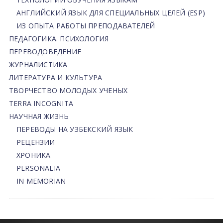
АНГЛИЙСКИЙ ЯЗЫК ДЛЯ СПЕЦИАЛЬНЫХ ЦЕЛЕЙ (ESP)
ИЗ ОПЫТА РАБОТЫ ПРЕПОДАВАТЕЛЕЙ
ПЕДАГОГИКА. ПСИХОЛОГИЯ
ПЕРЕВОДОВЕДЕНИЕ
ЖУРНАЛИСТИКА
ЛИТЕРАТУРА И КУЛЬТУРА
ТВОРЧЕСТВО МОЛОДЫХ УЧЕНЫХ
TERRA INCOGNITA
НАУЧНАЯ ЖИЗНЬ
ПЕРЕВОДЫ НА УЗБЕКСКИЙ ЯЗЫК
РЕЦЕНЗИИ
ХРОНИКА
PERSONALIA
IN MEMORIAN