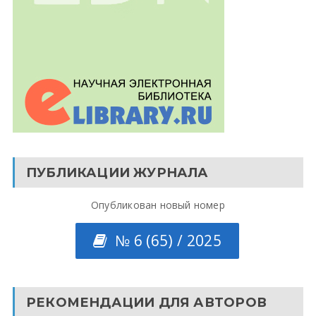
ПУБЛИКАЦИИ ЖУРНАЛА
Опубликован новый номер
№ 6 (65) / 2025
РЕКОМЕНДАЦИИ ДЛЯ АВТОРОВ