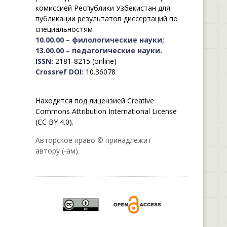
комиссией Республики Узбекистан для
публикации результатов диссертаций по
специальностям
10.00.00 – филологические науки;
13.00.00 – педагогические науки.
ISSN:
2181-8215 (online)
Crossref DOI:
10.36078
Находится под лицензией Creative
Commons Attribution International License
(CC BY 4.0).
Авторское право © принадлежит
автору (-ам).