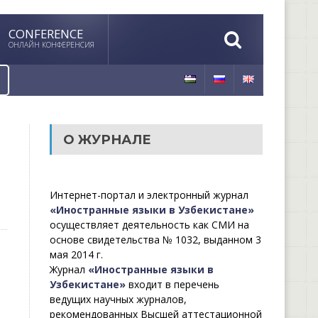
CONFERENCE
ОНЛАЙН КОНФЕРЕНСИЯ
О ЖУРНАЛЕ
Интернет-портал и электронный журнал
«Иностранные языки в Узбекистане»
осуществляет деятельность как СМИ на
основе свидетельства № 1032, выданном 3
мая 2014 г.
Журнал
«Иностранные языки в
Узбекистане»
входит в перечень
ведущих научных журналов,
рекомендованных Высшей аттестационной