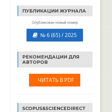
ПУБЛИКАЦИИ ЖУРНАЛА
Опубликован новый номер
№ 6 (65) / 2025
РЕКОМЕНДАЦИИ ДЛЯ
АВТОРОВ
ЧИТАТЬ В PDF
SCOPUS&SCIENCEDIRECT