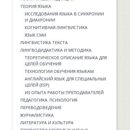
ТЕОРИЯ ЯЗЫКА
ИССЛЕДОВАНИЯ ЯЗЫКА В СИНХРОНИИ
И ДИАХРОНИИ
КОГНИТИВНАЯ ЛИНГВИСТИКА
ЯЗЫК СМИ
ЛИНГВИСТИКА ТЕКСТА
ЛИНГВОДИДАКТИКА И МЕТОДИКА
ТЕОРЕТИЧЕСКОЕ ОПИСАНИЕ ЯЗЫКА ДЛЯ
ЦЕЛЕЙ ОБУЧЕНИЯ
ТЕХНОЛОГИИ ОБУЧЕНИЯ ЯЗЫКАМ
АНГЛИЙСКИЙ ЯЗЫК ДЛЯ СПЕЦИАЛЬНЫХ
ЦЕЛЕЙ (ESP)
ИЗ ОПЫТА РАБОТЫ ПРЕПОДАВАТЕЛЕЙ
ПЕДАГОГИКА. ПСИХОЛОГИЯ
ПЕРЕВОДОВЕДЕНИЕ
ЖУРНАЛИСТИКА
ЛИТЕРАТУРА И КУЛЬТУРА