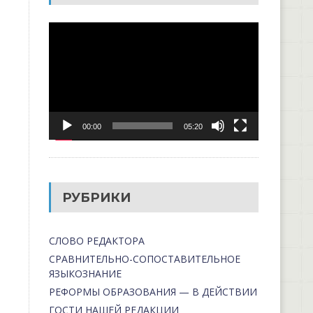
Видеоплеер
00:00
05:20
РУБРИКИ
СЛОВО РЕДАКТОРА
СРАВНИТЕЛЬНО-СОПОСТАВИТЕЛЬНОЕ
ЯЗЫКОЗНАНИЕ
РЕФОРМЫ ОБРАЗОВАНИЯ — В ДЕЙСТВИИ
ГОСТИ НАШЕЙ РЕДАКЦИИ