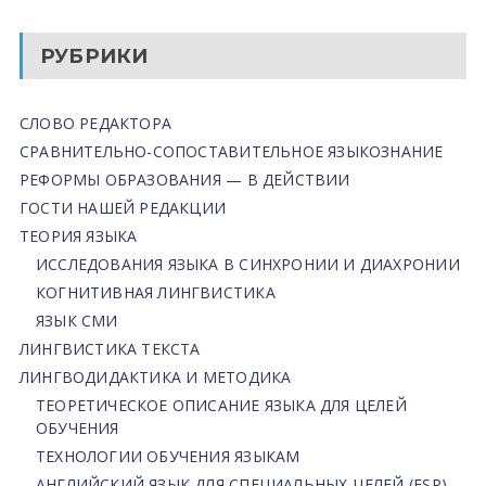
РУБРИКИ
СЛОВО РЕДАКТОРА
СРАВНИТЕЛЬНО-СОПОСТАВИТЕЛЬНОЕ ЯЗЫКОЗНАНИЕ
РЕФОРМЫ ОБРАЗОВАНИЯ — В ДЕЙСТВИИ
ГОСТИ НАШЕЙ РЕДАКЦИИ
ТЕОРИЯ ЯЗЫКА
ИССЛЕДОВАНИЯ ЯЗЫКА В СИНХРОНИИ И ДИАХРОНИИ
КОГНИТИВНАЯ ЛИНГВИСТИКА
ЯЗЫК СМИ
ЛИНГВИСТИКА ТЕКСТА
ЛИНГВОДИДАКТИКА И МЕТОДИКА
ТЕОРЕТИЧЕСКОЕ ОПИСАНИЕ ЯЗЫКА ДЛЯ ЦЕЛЕЙ
ОБУЧЕНИЯ
ТЕХНОЛОГИИ ОБУЧЕНИЯ ЯЗЫКАМ
АНГЛИЙСКИЙ ЯЗЫК ДЛЯ СПЕЦИАЛЬНЫХ ЦЕЛЕЙ (ESP)