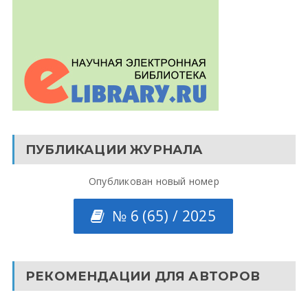
ПУБЛИКАЦИИ ЖУРНАЛА
Опубликован новый номер
№ 6 (65) / 2025
РЕКОМЕНДАЦИИ ДЛЯ АВТОРОВ