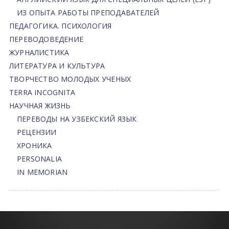
ИЗ ОПЫТА РАБОТЫ ПРЕПОДАВАТЕЛЕЙ
ПЕДАГОГИКА. ПСИХОЛОГИЯ
ПЕРЕВОДОВЕДЕНИЕ
ЖУРНАЛИСТИКА
ЛИТЕРАТУРА И КУЛЬТУРА
ТВОРЧЕСТВО МОЛОДЫХ УЧЕНЫХ
TERRA INCOGNITA
НАУЧНАЯ ЖИЗНЬ
ПЕРЕВОДЫ НА УЗБЕКСКИЙ ЯЗЫК
РЕЦЕНЗИИ
ХРОНИКА
PERSONALIA
IN MEMORIAN