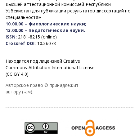
Высшей аттестационной комиссией Республики
Узбекистан для публикации результатов диссертаций по
специальностям
10.00.00 – филологические науки;
13.00.00 – педагогические науки.
ISSN:
2181-8215 (online)
Crossref DOI:
10.36078
Находится под лицензией Creative
Commons Attribution International License
(CC BY 4.0).
Авторское право © принадлежит
автору (-ам).