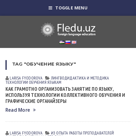
TOGGLE MENU
TAG "ОБУЧЕНИЕ ЯЗЫКУ"
LARISA FYODOROVА
ЛИНГВОДИДАКТИКА И МЕТОДИКА
ТЕХНОЛОГИИ ОБУЧЕНИЯ ЯЗЫКАМ
КАК ГРАМОТНО ОРГАНИЗОВАТЬ ЗАНЯТИЕ ПО ЯЗЫКУ,
ИСПОЛЬЗУЯ ТЕХНОЛОГИИ КОЛЛЕКТИВНОГО ОБУЧЕНИЯ И
ГРАФИЧЕСКИЕ ОРГАНАЙЗЕРЫ
Read More
LARISA FYODOROVА
ИЗ ОПЫТА РАБОТЫ ПРЕПОДАВАТЕЛЕЙ