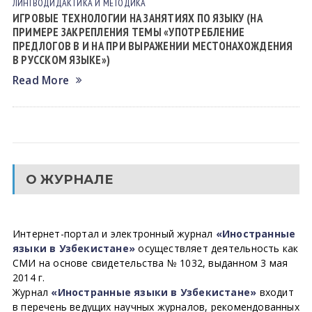
ЛИНГВОДИДАКТИКА И МЕТОДИКА
ИГРОВЫЕ ТЕХНОЛОГИИ НА ЗАНЯТИЯХ ПО ЯЗЫКУ (НА
ПРИМЕРЕ ЗАКРЕПЛЕНИЯ ТЕМЫ «УПОТРЕБЛЕНИЕ
ПРЕДЛОГОВ В И НА ПРИ ВЫРАЖЕНИИ МЕСТОНАХОЖДЕНИЯ
В РУССКОМ ЯЗЫКЕ»)
Read More
О ЖУРНАЛЕ
Интернет-портал и электронный журнал
«Иностранные
языки в Узбекистане»
осуществляет деятельность как
СМИ на основе свидетельства № 1032, выданном 3 мая
2014 г.
Журнал
«Иностранные языки в Узбекистане»
входит
в перечень ведущих научных журналов, рекомендованных