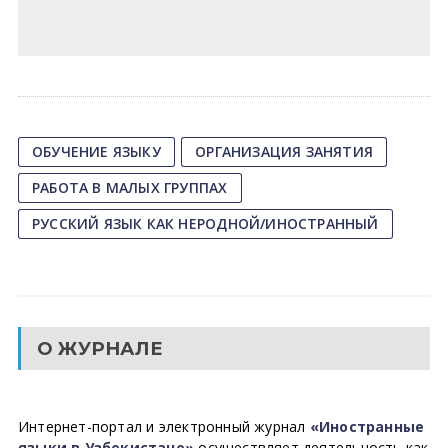
ОБУЧЕНИЕ ЯЗЫКУ
ОРГАНИЗАЦИЯ ЗАНЯТИЯ
РАБОТА В МАЛЫХ ГРУППАХ
РУССКИЙ ЯЗЫК КАК НЕРОДНОЙ/ИНОСТРАННЫЙ
О ЖУРНАЛЕ
Интернет-портал и электронный журнал
«Иностранные
языки в Узбекистане»
осуществляет деятельность как