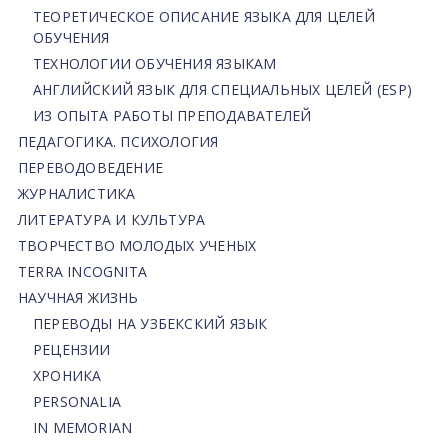
ТЕОРЕТИЧЕСКОЕ ОПИСАНИЕ ЯЗЫКА ДЛЯ ЦЕЛЕЙ
ОБУЧЕНИЯ
ТЕХНОЛОГИИ ОБУЧЕНИЯ ЯЗЫКАМ
АНГЛИЙСКИЙ ЯЗЫК ДЛЯ СПЕЦИАЛЬНЫХ ЦЕЛЕЙ (ESP)
ИЗ ОПЫТА РАБОТЫ ПРЕПОДАВАТЕЛЕЙ
ПЕДАГОГИКА. ПСИХОЛОГИЯ
ПЕРЕВОДОВЕДЕНИЕ
ЖУРНАЛИСТИКА
ЛИТЕРАТУРА И КУЛЬТУРА
ТВОРЧЕСТВО МОЛОДЫХ УЧЕНЫХ
TERRA INCOGNITA
НАУЧНАЯ ЖИЗНЬ
ПЕРЕВОДЫ НА УЗБЕКСКИЙ ЯЗЫК
РЕЦЕНЗИИ
ХРОНИКА
PERSONALIA
IN MEMORIAN