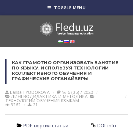
TOGGLE MENU
КАК ГРАМОТНО ОРГАНИЗОВАТЬ ЗАНЯТИЕ
ПО ЯЗЫКУ, ИСПОЛЬЗУЯ ТЕХНОЛОГИИ
КОЛЛЕКТИВНОГО ОБУЧЕНИЯ И
ГРАФИЧЕСКИЕ ОРГАНАЙЗЕРЫ
Larisa FYODOROVА
№ 6 (35) / 2020
ЛИНГВОДИДАКТИКА И МЕТОДИКА
ТЕХНОЛОГИИ ОБУЧЕНИЯ ЯЗЫКАМ
3262
21
PDF версия статьи
DOI info