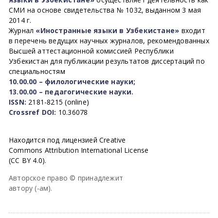
СМИ на основе свидетельства № 1032, выданном 3 мая
2014 г.
Журнал
«Иностранные языки в Узбекистане»
входит
в перечень ведущих научных журналов, рекомендованных
Высшей аттестационной комиссией Республики
Узбекистан для публикации результатов диссертаций по
специальностям
10.00.00 – филологические науки;
13.00.00 – педагогические науки.
ISSN:
2181-8215 (online)
Crossref DOI:
10.36078
Находится под лицензией Creative
Commons Attribution International License
(CC BY 4.0).
Авторское право © принадлежит
автору (-ам).