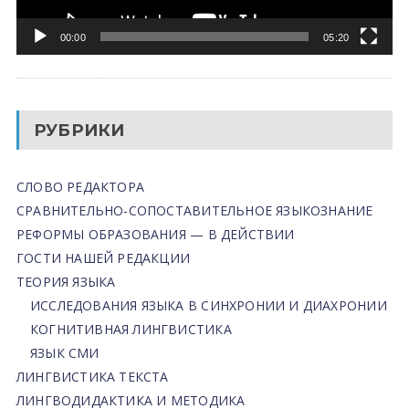
00:00
05:20
РУБРИКИ
СЛОВО РЕДАКТОРА
СРАВНИТЕЛЬНО-СОПОСТАВИТЕЛЬНОЕ ЯЗЫКОЗНАНИЕ
РЕФОРМЫ ОБРАЗОВАНИЯ — В ДЕЙСТВИИ
ГОСТИ НАШЕЙ РЕДАКЦИИ
ТЕОРИЯ ЯЗЫКА
ИССЛЕДОВАНИЯ ЯЗЫКА В СИНХРОНИИ И ДИАХРОНИИ
КОГНИТИВНАЯ ЛИНГВИСТИКА
ЯЗЫК СМИ
ЛИНГВИСТИКА ТЕКСТА
ЛИНГВОДИДАКТИКА И МЕТОДИКА