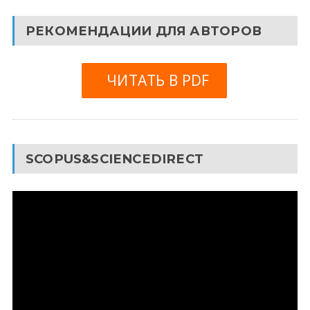
РЕКОМЕНДАЦИИ ДЛЯ АВТОРОВ
ЧИТАТЬ В PDF
SCOPUS&SCIENCEDIRECT
Видеоплеер