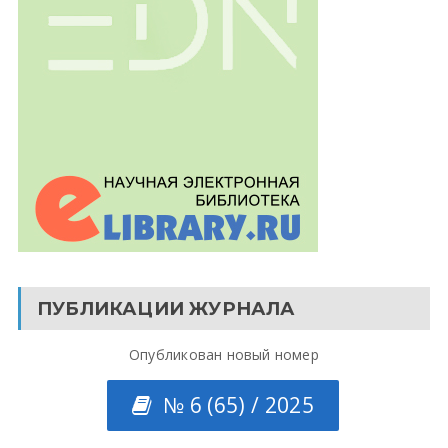
ПУБЛИКАЦИИ ЖУРНАЛА
Опубликован новый номер
№ 6 (65) / 2025