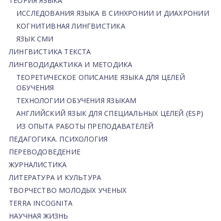
ТЕОРИЯ ЯЗЫКА
ИССЛЕДОВАНИЯ ЯЗЫКА В СИНХРОНИИ И ДИАХРОНИИ
КОГНИТИВНАЯ ЛИНГВИСТИКА
ЯЗЫК СМИ
ЛИНГВИСТИКА ТЕКСТА
ЛИНГВОДИДАКТИКА И МЕТОДИКА
ТЕОРЕТИЧЕСКОЕ ОПИСАНИЕ ЯЗЫКА ДЛЯ ЦЕЛЕЙ
ОБУЧЕНИЯ
ТЕХНОЛОГИИ ОБУЧЕНИЯ ЯЗЫКАМ
АНГЛИЙСКИЙ ЯЗЫК ДЛЯ СПЕЦИАЛЬНЫХ ЦЕЛЕЙ (ESP)
ИЗ ОПЫТА РАБОТЫ ПРЕПОДАВАТЕЛЕЙ
ПЕДАГОГИКА. ПСИХОЛОГИЯ
ПЕРЕВОДОВЕДЕНИЕ
ЖУРНАЛИСТИКА
ЛИТЕРАТУРА И КУЛЬТУРА
ТВОРЧЕСТВО МОЛОДЫХ УЧЕНЫХ
TERRA INCOGNITA
НАУЧНАЯ ЖИЗНЬ