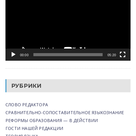
00:00
05:20
РУБРИКИ
СЛОВО РЕДАКТОРА
СРАВНИТЕЛЬНО-СОПОСТАВИТЕЛЬНОЕ ЯЗЫКОЗНАНИЕ
РЕФОРМЫ ОБРАЗОВАНИЯ — В ДЕЙСТВИИ
ГОСТИ НАШЕЙ РЕДАКЦИИ