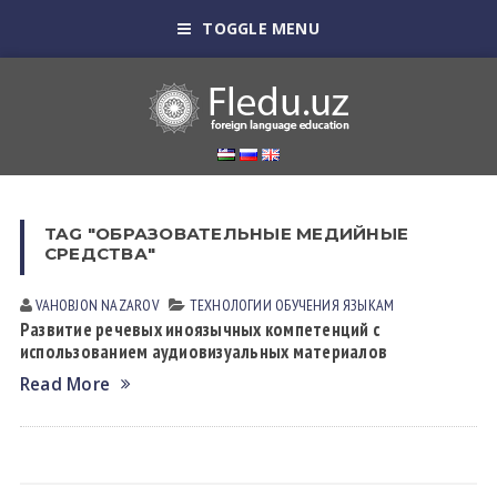
TOGGLE MENU
TAG "ОБРАЗОВАТЕЛЬНЫЕ МЕДИЙНЫЕ
СРЕДСТВА"
VAHOBJON NАZАROV
ТЕХНОЛОГИИ ОБУЧЕНИЯ ЯЗЫКАМ
Развитие речевых иноязычных компетенций с
использованием аудиовизуальных материалов
Read More