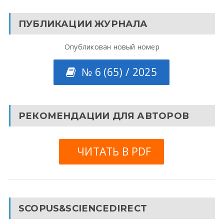
ПУБЛИКАЦИИ ЖУРНАЛА
Опубликован новый номер
№ 6 (65) / 2025
РЕКОМЕНДАЦИИ ДЛЯ АВТОРОВ
ЧИТАТЬ В PDF
SCOPUS&SCIENCEDIRECT