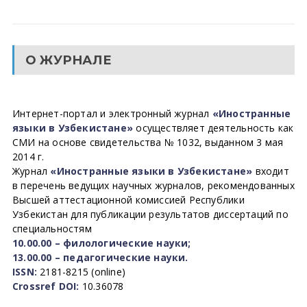
О ЖУРНАЛЕ
Интернет-портал и электронный журнал
«Иностранные
языки в Узбекистане»
осуществляет деятельность как
СМИ на основе свидетельства № 1032, выданном 3 мая
2014 г.
Журнал
«Иностранные языки в Узбекистане»
входит
в перечень ведущих научных журналов, рекомендованных
Высшей аттестационной комиссией Республики
Узбекистан для публикации результатов диссертаций по
специальностям
10.00.00 – филологические науки;
13.00.00 – педагогические науки.
ISSN:
2181-8215 (online)
Crossref DOI:
10.36078