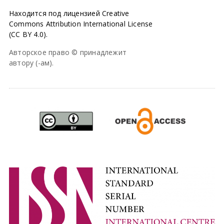
Находится под лицензией Creative
Commons Attribution International License
(CC BY 4.0).
Авторское право © принадлежит
автору (-ам).