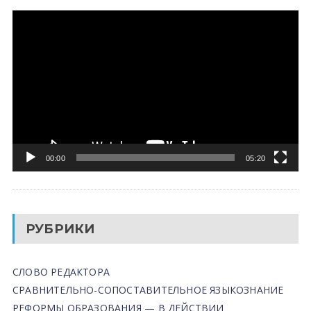
Видеоплеер
00:00
05:20
РУБРИКИ
СЛОВО РЕДАКТОРА
СРАВНИТЕЛЬНО-СОПОСТАВИТЕЛЬНОЕ ЯЗЫКОЗНАНИЕ
РЕФОРМЫ ОБРАЗОВАНИЯ — В ДЕЙСТВИИ