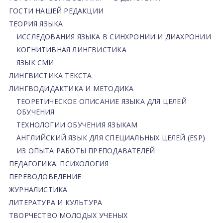
ГОСТИ НАШЕЙ РЕДАКЦИИ
ТЕОРИЯ ЯЗЫКА
ИССЛЕДОВАНИЯ ЯЗЫКА В СИНХРОНИИ И ДИАХРОНИИ
КОГНИТИВНАЯ ЛИНГВИСТИКА
ЯЗЫК СМИ
ЛИНГВИСТИКА ТЕКСТА
ЛИНГВОДИДАКТИКА И МЕТОДИКА
ТЕОРЕТИЧЕСКОЕ ОПИСАНИЕ ЯЗЫКА ДЛЯ ЦЕЛЕЙ
ОБУЧЕНИЯ
ТЕХНОЛОГИИ ОБУЧЕНИЯ ЯЗЫКАМ
АНГЛИЙСКИЙ ЯЗЫК ДЛЯ СПЕЦИАЛЬНЫХ ЦЕЛЕЙ (ESP)
ИЗ ОПЫТА РАБОТЫ ПРЕПОДАВАТЕЛЕЙ
ПЕДАГОГИКА. ПСИХОЛОГИЯ
ПЕРЕВОДОВЕДЕНИЕ
ЖУРНАЛИСТИКА
ЛИТЕРАТУРА И КУЛЬТУРА
ТВОРЧЕСТВО МОЛОДЫХ УЧЕНЫХ