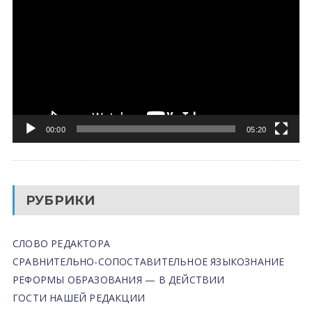
00:00
05:20
РУБРИКИ
СЛОВО РЕДАКТОРА
СРАВНИТЕЛЬНО-СОПОСТАВИТЕЛЬНОЕ ЯЗЫКОЗНАНИЕ
РЕФОРМЫ ОБРАЗОВАНИЯ — В ДЕЙСТВИИ
ГОСТИ НАШЕЙ РЕДАКЦИИ