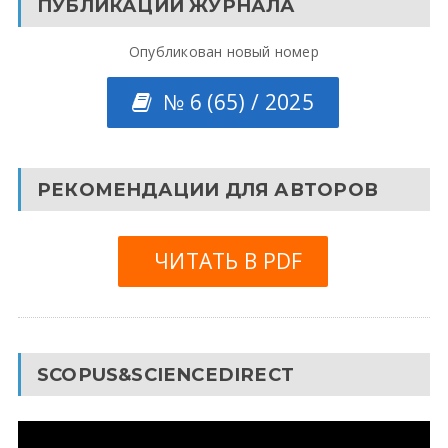
ПУБЛИКАЦИИ ЖУРНАЛА
Опубликован новый номер
№ 6 (65) / 2025
РЕКОМЕНДАЦИИ ДЛЯ АВТОРОВ
ЧИТАТЬ В PDF
SCOPUS&SCIENCEDIRECT
Видеоплеер