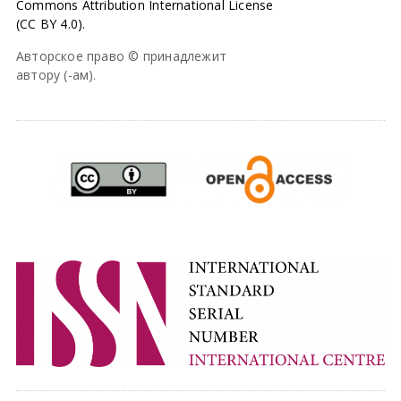
Commons Attribution International License
(CC BY 4.0).
Авторское право © принадлежит
автору (-ам).