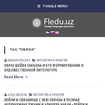
TOGGLE MENU
TAG "ОБРАЗ"
IBRAHIM JOVLIYEV
ЛИТЕРАТУРА И КУЛЬТУРА
ОБРАЗ ШЕЙХА САНЪОНА И ЕГО ФОРМИРОВАНИЕ В
ХУДОЖЕСТВЕННОЙ ЛИТЕРАТУРЕ
Read More
AZIZA AVEZOVA
ЛИТЕРАТУРА И КУЛЬТУРА
ЛЕЙЛИ И СВЯЗАННЫЕ С НЕЮ ОБРАЗЫ В ПОЭМАХ
АБДУРАХМАНА ДЖАМИ И АЛИШЕРА НАВАИ «ЛЕЙЛИ И