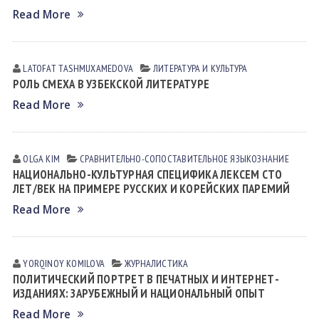
Read More
LATOFAT TАSHMUXАMEDOVА
ЛИТЕРАТУРА И КУЛЬТУРА
РОЛЬ СМЕХА В УЗБЕКСКОЙ ЛИТЕРАТУРЕ
Read More
OLGA KIM
СРАВНИТЕЛЬНО-СОПОСТАВИТЕЛЬНОЕ ЯЗЫКОЗНАНИЕ
НАЦИОНАЛЬНО-КУЛЬТУРНАЯ СПЕЦИФИКА ЛЕКСЕМ СТО
ЛЕТ/ВЕК НА ПРИМЕРЕ РУССКИХ И КОРЕЙСКИХ ПАРЕМИЙ
Read More
YORQINOY KOMILOVA
ЖУРНАЛИСТИКА
ПОЛИТИЧЕСКИЙ ПОРТРЕТ В ПЕЧАТНЫХ И ИНТЕРНЕТ-
ИЗДАНИЯХ: ЗАРУБЕЖНЫЙ И НАЦИОНАЛЬНЫЙ ОПЫТ
Read More