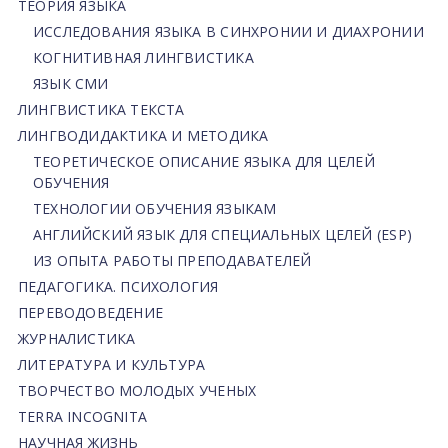
ТЕОРИЯ ЯЗЫКА
ИССЛЕДОВАНИЯ ЯЗЫКА В СИНХРОНИИ И ДИАХРОНИИ
КОГНИТИВНАЯ ЛИНГВИСТИКА
ЯЗЫК СМИ
ЛИНГВИСТИКА ТЕКСТА
ЛИНГВОДИДАКТИКА И МЕТОДИКА
ТЕОРЕТИЧЕСКОЕ ОПИСАНИЕ ЯЗЫКА ДЛЯ ЦЕЛЕЙ
ОБУЧЕНИЯ
ТЕХНОЛОГИИ ОБУЧЕНИЯ ЯЗЫКАМ
АНГЛИЙСКИЙ ЯЗЫК ДЛЯ СПЕЦИАЛЬНЫХ ЦЕЛЕЙ (ESP)
ИЗ ОПЫТА РАБОТЫ ПРЕПОДАВАТЕЛЕЙ
ПЕДАГОГИКА. ПСИХОЛОГИЯ
ПЕРЕВОДОВЕДЕНИЕ
ЖУРНАЛИСТИКА
ЛИТЕРАТУРА И КУЛЬТУРА
ТВОРЧЕСТВО МОЛОДЫХ УЧЕНЫХ
TERRA INCOGNITA
НАУЧНАЯ ЖИЗНЬ