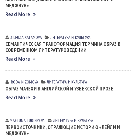
МЕДЖНУН»
Read More
DILFUZA XATAMOVA
ЛИТЕРАТУРА И КУЛЬТУРА
СЕМАНТИЧЕСКАЯ ТРАНСФОРМАЦИЯ ТЕРМИНА ОБРАЗ В
СОВРЕМЕННОМ ЛИТЕРАТУРОВЕДЕНИИ
Read More
IRODA NIZOMOVA
ЛИТЕРАТУРА И КУЛЬТУРА
ОБРАЗ МАЧЕХИ В АНГЛИЙСКОЙ И УЗБЕКСКОЙ ПРОЗЕ
Read More
MAFTUNA TURDIYEVA
ЛИТЕРАТУРА И КУЛЬТУРА
ПЕРВОИСТОЧНИКИ, ОТРАЖЮЩИЕ ИСТОРИЮ «ЛЕЙЛИ И
МЕДЖНУН»