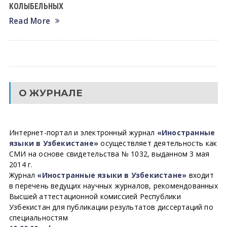
КОЛЫБЕЛЬНЫХ
Read More
О ЖУРНАЛЕ
Интернет-портал и электронный журнал
«Иностранные
языки в Узбекистане»
осуществляет деятельность как
СМИ на основе свидетельства № 1032, выданном 3 мая
2014 г.
Журнал
«Иностранные языки в Узбекистане»
входит
в перечень ведущих научных журналов, рекомендованных
Высшей аттестационной комиссией Республики
Узбекистан для публикации результатов диссертаций по
специальностям