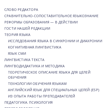
СЛОВО РЕДАКТОРА
СРАВНИТЕЛЬНО-СОПОСТАВИТЕЛЬНОЕ ЯЗЫКОЗНАНИЕ
РЕФОРМЫ ОБРАЗОВАНИЯ — В ДЕЙСТВИИ
ГОСТИ НАШЕЙ РЕДАКЦИИ
ТЕОРИЯ ЯЗЫКА
ИССЛЕДОВАНИЯ ЯЗЫКА В СИНХРОНИИ И ДИАХРОНИИ
КОГНИТИВНАЯ ЛИНГВИСТИКА
ЯЗЫК СМИ
ЛИНГВИСТИКА ТЕКСТА
ЛИНГВОДИДАКТИКА И МЕТОДИКА
ТЕОРЕТИЧЕСКОЕ ОПИСАНИЕ ЯЗЫКА ДЛЯ ЦЕЛЕЙ
ОБУЧЕНИЯ
ТЕХНОЛОГИИ ОБУЧЕНИЯ ЯЗЫКАМ
АНГЛИЙСКИЙ ЯЗЫК ДЛЯ СПЕЦИАЛЬНЫХ ЦЕЛЕЙ (ESP)
ИЗ ОПЫТА РАБОТЫ ПРЕПОДАВАТЕЛЕЙ
ПЕДАГОГИКА. ПСИХОЛОГИЯ