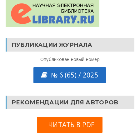
ПУБЛИКАЦИИ ЖУРНАЛА
Опубликован новый номер
№ 6 (65) / 2025
РЕКОМЕНДАЦИИ ДЛЯ АВТОРОВ
ЧИТАТЬ В PDF