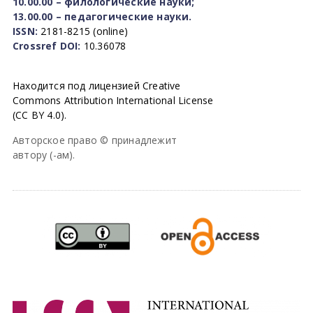
10.00.00 – филологические науки;
13.00.00 – педагогические науки.
ISSN:
2181-8215 (online)
Crossref DOI:
10.36078
Находится под лицензией Creative
Commons Attribution International License
(CC BY 4.0).
Авторское право © принадлежит
автору (-ам).