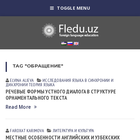
TOGGLE MENU
TAG "ОБРАЩЕНИЕ"
ELVINA АLIEVА
ИССЛЕДОВАНИЯ ЯЗЫКА В СИНХРОНИИ И
ДИАХРОНИИ
ТЕОРИЯ ЯЗЫКА
РЕЧЕВЫЕ ФОРМЫ УСТНОГО ДИАЛОГА В СТРУКТУРЕ
ОРНАМЕНТАЛЬНОГО ТЕКСТА
Read More
FAROXAT KАRIMOVА
ЛИТЕРАТУРА И КУЛЬТУРА
МЕСТНЫЕ ОСОБЕННОСТИ АНГЛИЙСКИХ И УЗБЕКСКИХ