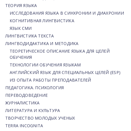
ТЕОРИЯ ЯЗЫКА
ИССЛЕДОВАНИЯ ЯЗЫКА В СИНХРОНИИ И ДИАХРОНИИ
КОГНИТИВНАЯ ЛИНГВИСТИКА
ЯЗЫК СМИ
ЛИНГВИСТИКА ТЕКСТА
ЛИНГВОДИДАКТИКА И МЕТОДИКА
ТЕОРЕТИЧЕСКОЕ ОПИСАНИЕ ЯЗЫКА ДЛЯ ЦЕЛЕЙ
ОБУЧЕНИЯ
ТЕХНОЛОГИИ ОБУЧЕНИЯ ЯЗЫКАМ
АНГЛИЙСКИЙ ЯЗЫК ДЛЯ СПЕЦИАЛЬНЫХ ЦЕЛЕЙ (ESP)
ИЗ ОПЫТА РАБОТЫ ПРЕПОДАВАТЕЛЕЙ
ПЕДАГОГИКА. ПСИХОЛОГИЯ
ПЕРЕВОДОВЕДЕНИЕ
ЖУРНАЛИСТИКА
ЛИТЕРАТУРА И КУЛЬТУРА
ТВОРЧЕСТВО МОЛОДЫХ УЧЕНЫХ
TERRA INCOGNITA