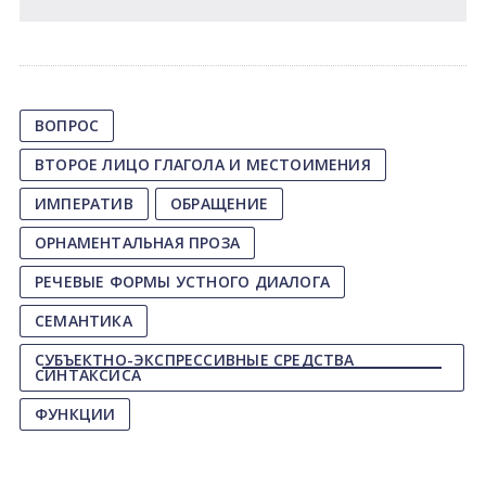
ВОПРОС
ВТОРОЕ ЛИЦО ГЛАГОЛА И МЕСТОИМЕНИЯ
ИМПЕРАТИВ
ОБРАЩЕНИЕ
ОРНАМЕНТАЛЬНАЯ ПРОЗА
РЕЧЕВЫЕ ФОРМЫ УСТНОГО ДИАЛОГА
СЕМАНТИКА
СУБЪЕКТНО-ЭКСПРЕССИВНЫЕ СРЕДСТВА
СИНТАКСИСА
ФУНКЦИИ