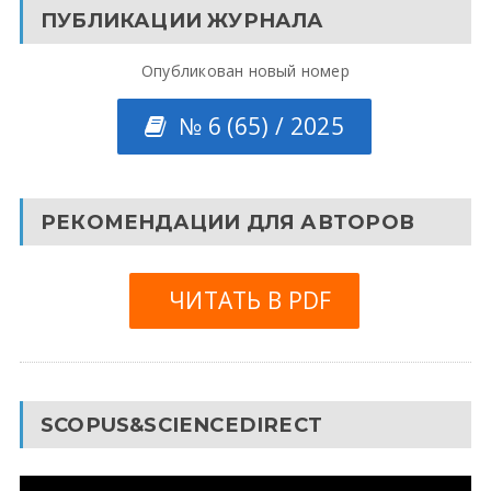
ПУБЛИКАЦИИ ЖУРНАЛА
Опубликован новый номер
№ 6 (65) / 2025
РЕКОМЕНДАЦИИ ДЛЯ АВТОРОВ
ЧИТАТЬ В PDF
SCOPUS&SCIENCEDIRECT
Видеоплеер