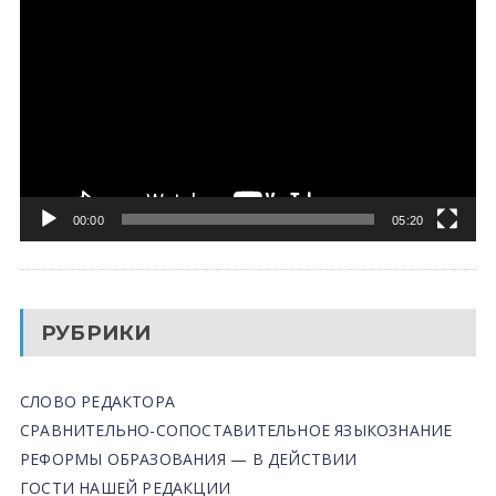
00:00
05:20
РУБРИКИ
СЛОВО РЕДАКТОРА
СРАВНИТЕЛЬНО-СОПОСТАВИТЕЛЬНОЕ ЯЗЫКОЗНАНИЕ
РЕФОРМЫ ОБРАЗОВАНИЯ — В ДЕЙСТВИИ
ГОСТИ НАШЕЙ РЕДАКЦИИ