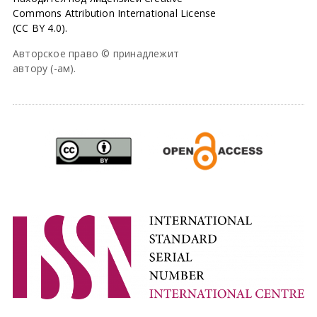
Commons Attribution International License
(CC BY 4.0).
Авторское право © принадлежит
автору (-ам).