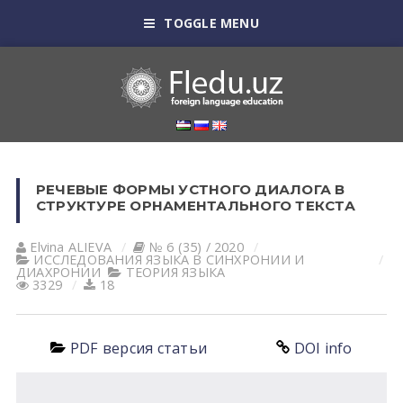
TOGGLE MENU
РЕЧЕВЫЕ ФОРМЫ УСТНОГО ДИАЛОГА В
СТРУКТУРЕ ОРНАМЕНТАЛЬНОГО ТЕКСТА
Elvina АLIEVА
№ 6 (35) / 2020
ИССЛЕДОВАНИЯ ЯЗЫКА В СИНХРОНИИ И
ДИАХРОНИИ
ТЕОРИЯ ЯЗЫКА
3329
18
PDF версия статьи
DOI info