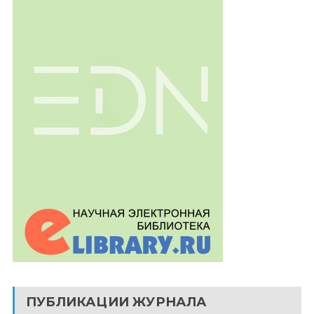
ПУБЛИКАЦИИ ЖУРНАЛА