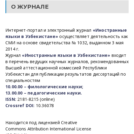
О ЖУРНАЛЕ
Интернет-портал и электронный журнал
«Иностранные
языки в Узбекистане»
осуществляет деятельность как
СМИ на основе свидетельства № 1032, выданном 3 мая
2014 г.
Журнал
«Иностранные языки в Узбекистане»
входит
в перечень ведущих научных журналов, рекомендованных
Высшей аттестационной комиссией Республики
Узбекистан для публикации результатов диссертаций по
специальностям
10.00.00 – филологические науки;
13.00.00 – педагогические науки.
ISSN:
2181-8215 (online)
Crossref DOI:
10.36078
Находится под лицензией Creative
Commons Attribution International License