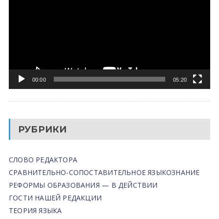
00:00
05:20
РУБРИКИ
СЛОВО РЕДАКТОРА
СРАВНИТЕЛЬНО-СОПОСТАВИТЕЛЬНОЕ ЯЗЫКОЗНАНИЕ
РЕФОРМЫ ОБРАЗОВАНИЯ — В ДЕЙСТВИИ
ГОСТИ НАШЕЙ РЕДАКЦИИ
ТЕОРИЯ ЯЗЫКА