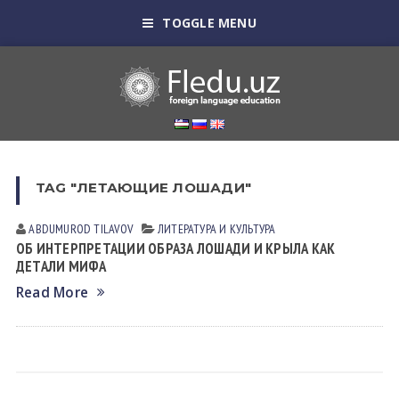
TOGGLE MENU
TAG "ЛЕТАЮЩИЕ ЛОШАДИ"
ABDUMUROD TILAVOV
ЛИТЕРАТУРА И КУЛЬТУРА
ОБ ИНТЕРПРЕТАЦИИ ОБРАЗА ЛОШАДИ И КРЫЛА КАК
ДЕТАЛИ МИФА
Read More