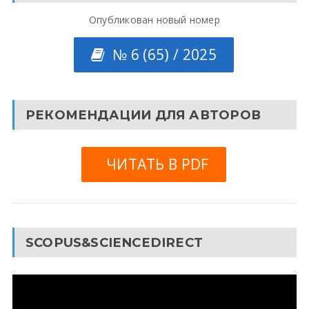
Опубликован новый номер
№ 6 (65) / 2025
РЕКОМЕНДАЦИИ ДЛЯ АВТОРОВ
ЧИТАТЬ В PDF
SCOPUS&SCIENCEDIRECT
Видеоплеер